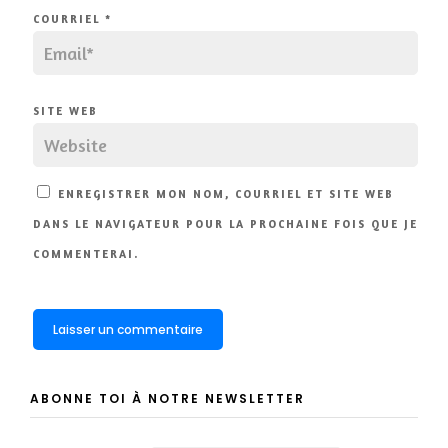
COURRIEL
*
SITE WEB
ENREGISTRER MON NOM, COURRIEL ET SITE WEB
DANS LE NAVIGATEUR POUR LA PROCHAINE FOIS QUE JE
COMMENTERAI.
ABONNE TOI À NOTRE NEWSLETTER