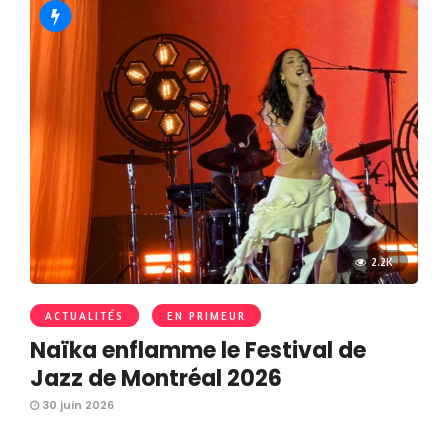
2.2K
ACTUALITÉS
EN PRIMEUR
Naïka enflamme le Festival de
Jazz de Montréal 2026
30 juin 2026