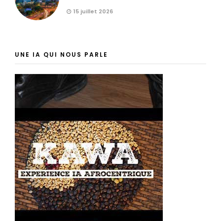
15 juillet 2026
UNE IA QUI NOUS PARLE