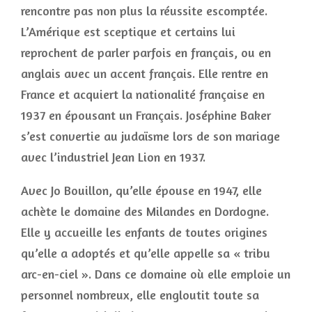
rencontre pas non plus la réussite escomptée.
L’Amérique est sceptique et certains lui
reprochent de parler parfois en français, ou en
anglais avec un accent français. Elle rentre en
France et acquiert la nationalité française en
1937 en épousant un Français. Joséphine Baker
s’est convertie au judaïsme lors de son mariage
avec l’industriel Jean Lion en 1937.
Avec Jo Bouillon, qu’elle épouse en 1947, elle
achète le domaine des Milandes en Dordogne.
Elle y accueille les enfants de toutes origines
qu’elle a adoptés et qu’elle appelle sa « tribu
arc-en-ciel ». Dans ce domaine où elle emploie un
personnel nombreux, elle engloutit toute sa