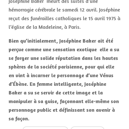
Joséphine Baker meurt des suites d’une
hémorragie cérébrale le samedi 12 avril. Joséphine
reçut des funérailles catholiques le 15 avril 1975 à
l’église de la Madeleine, à Paris.
Bien qu’initialement, Joséphine Baker ait été
perçue comme une sensation exotique elle a su
se forger une solide réputation dans les hautes
sphères de la société parisienne, pour qui elle
en vint à incarner le personnage d’une Vénus
d’Ébène. En femme intelligente, Joséphine
Baker a su se servir de cette image et la
manipuler à sa guise, façonnant elle-même son
personnage public et définissant son avenir à
sa façon.