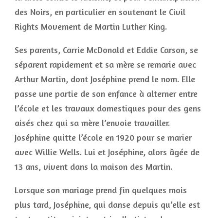
des Noirs, en particulier en soutenant le Civil
Rights Movement de Martin Luther King.
Ses parents, Carrie McDonald et Eddie Carson, se
séparent rapidement et sa mère se remarie avec
Arthur Martin, dont Joséphine prend le nom. Elle
passe une partie de son enfance à alterner entre
l’école et les travaux domestiques pour des gens
aisés chez qui sa mère l’envoie travailler.
Joséphine quitte l’école en 1920 pour se marier
avec Willie Wells. Lui et Joséphine, alors âgée de
13 ans, vivent dans la maison des Martin.
Lorsque son mariage prend fin quelques mois
plus tard, Joséphine, qui danse depuis qu’elle est