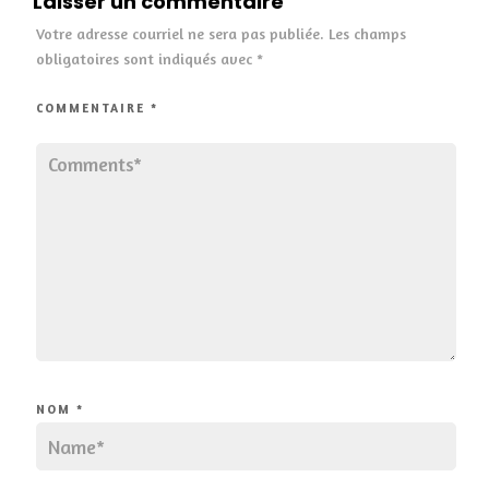
Laisser un commentaire
Votre adresse courriel ne sera pas publiée.
Les champs
obligatoires sont indiqués avec
*
COMMENTAIRE
*
NOM
*