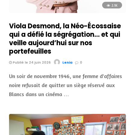
2.1K
Viola Desmond, la Néo-Écossaise
qui a défié la ségrégation… et qui
veille aujourd’hui sur nos
portefeuilles
Publié le 24 juin 2026
Lenia
0
Un soir de novembre 1946, une femme d'affaires
noire refusait de quitter un siège réservé aux
Blancs dans un cinéma …