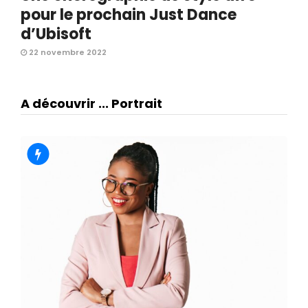
pour le prochain Just Dance
d’Ubisoft
22 novembre 2022
A découvrir ... Portrait