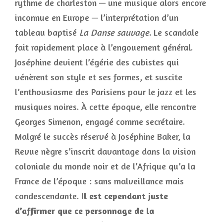
rythme de charleston — une musique alors encore
inconnue en Europe — l’interprétation d’un
tableau baptisé
La Danse sauvage
. Le scandale
fait rapidement place à l’engouement général.
Joséphine devient l’égérie des cubistes qui
vénèrent son style et ses formes, et suscite
l’enthousiasme des Parisiens pour le jazz et les
musiques noires. À cette époque, elle rencontre
Georges Simenon, engagé comme secrétaire.
Malgré le succès réservé à Joséphine Baker, la
Revue nègre s’inscrit davantage dans la vision
coloniale du monde noir et de l’Afrique qu’a la
France de l’époque : sans malveillance mais
condescendante.
Il est cependant juste
d’affirmer que ce personnage de la