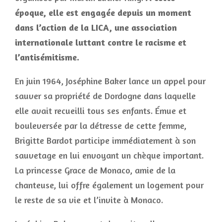
époque, elle est engagée depuis un moment
dans l’action de la LICA, une association
internationale luttant contre le racisme et
l’antisémitisme.
En juin 1964, Joséphine Baker lance un appel pour
sauver sa propriété de Dordogne dans laquelle
elle avait recueilli tous ses enfants. Émue et
bouleversée par la détresse de cette femme,
Brigitte Bardot participe immédiatement à son
sauvetage en lui envoyant un chèque important.
La princesse Grace de Monaco, amie de la
chanteuse, lui offre également un logement pour
le reste de sa vie et l’invite à Monaco.