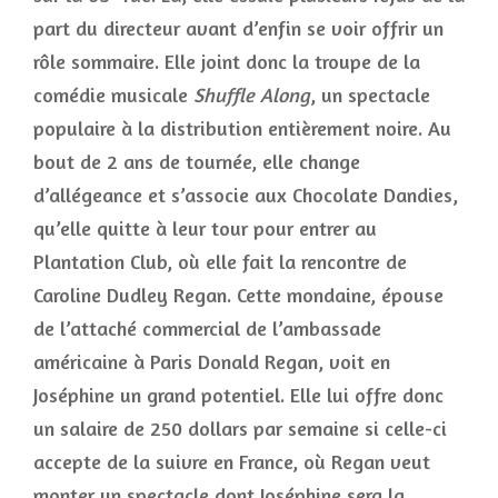
part du directeur avant d’enfin se voir offrir un
rôle sommaire. Elle joint donc la troupe de la
comédie musicale
Shuffle Along
, un spectacle
populaire à la distribution entièrement noire. Au
bout de 2 ans de tournée, elle change
d’allégeance et s’associe aux Chocolate Dandies,
qu’elle quitte à leur tour pour entrer au
Plantation Club, où elle fait la rencontre de
Caroline Dudley Regan. Cette mondaine, épouse
de l’attaché commercial de l’ambassade
américaine à Paris Donald Regan, voit en
Joséphine un grand potentiel. Elle lui offre donc
un salaire de 250 dollars par semaine si celle-ci
accepte de la suivre en France, où Regan veut
monter un spectacle dont Joséphine sera la