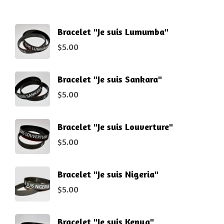
Bracelet "Je suis Lumumba"
$
5.00
Bracelet "Je suis Sankara"
$
5.00
Bracelet "Je suis Louverture"
$
5.00
Bracelet "Je suis Nigeria"
$
5.00
Bracelet "Je suis Kenya"