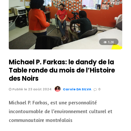
1.2K
Michael P. Farkas: le dandy de la
Table ronde du mois de l’Histoire
des Noirs
Publié le 23 août 2024
Carole DA SILVA
0
Michael P. Farkas, est une personnalité
incontournable de l’environnement culturel et
communautaire montréalais