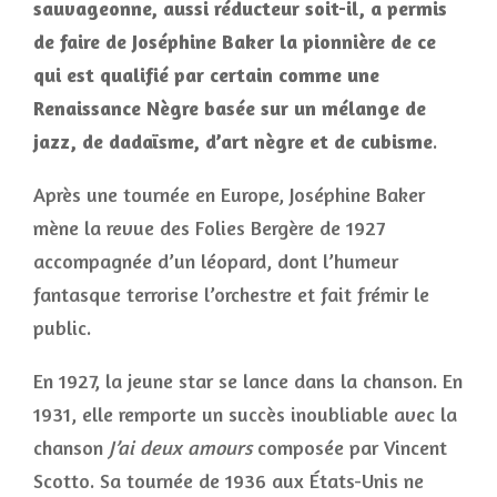
sauvageonne, aussi réducteur soit-il, a permis
de faire de Joséphine Baker la pionnière de ce
qui est qualifié par certain comme une
Renaissance Nègre basée sur un mélange de
jazz, de dadaïsme, d’art nègre et de cubisme
.
Après une tournée en Europe, Joséphine Baker
mène la revue des Folies Bergère de 1927
accompagnée d’un léopard, dont l’humeur
fantasque terrorise l’orchestre et fait frémir le
public.
En 1927, la jeune star se lance dans la chanson. En
1931, elle remporte un succès inoubliable avec la
chanson
J’ai deux amours
composée par Vincent
Scotto. Sa tournée de 1936 aux États-Unis ne