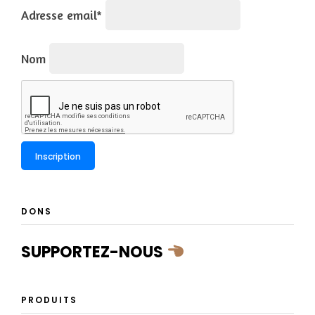
Adresse email*
Nom
DONS
SUPPORTEZ-NOUS
PRODUITS