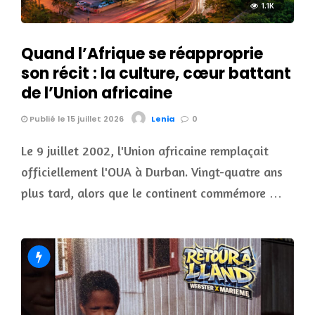
1.1K
Quand l’Afrique se réapproprie
son récit : la culture, cœur battant
de l’Union africaine
Publié le 15 juillet 2026
Lenia
0
Le 9 juillet 2002, l'Union africaine remplaçait
officiellement l'OUA à Durban. Vingt-quatre ans
plus tard, alors que le continent commémore …