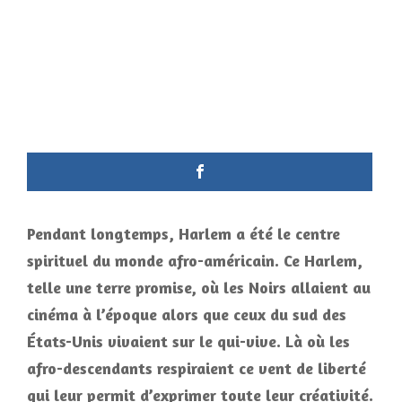
Pendant longtemps, Harlem a été le centre
spirituel du monde afro-américain. Ce Harlem,
telle une terre promise, où les Noirs allaient au
cinéma à l’époque alors que ceux du sud des
États-Unis vivaient sur le qui-vive. Là où les
afro-descendants respiraient ce vent de liberté
qui leur permit d’exprimer toute leur créativité.