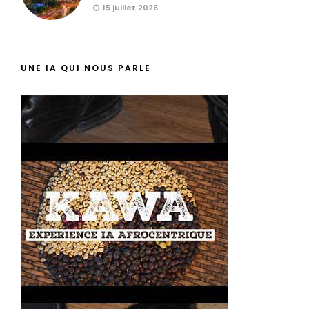
15 juillet 2026
UNE IA QUI NOUS PARLE