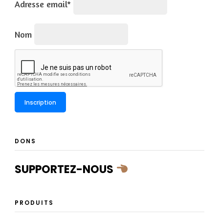
Adresse email*
Nom
DONS
SUPPORTEZ-NOUS
PRODUITS