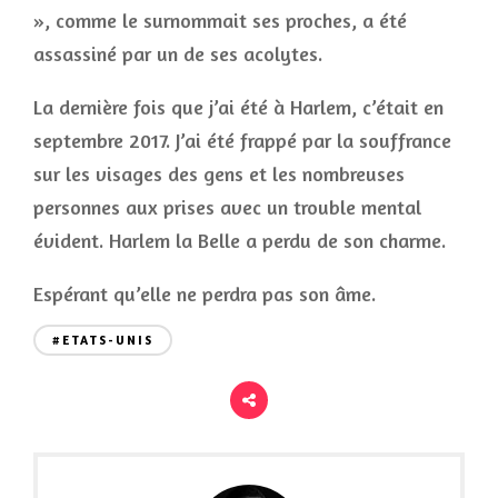
», comme le surnommait ses proches, a été
assassiné par un de ses acolytes.
La dernière fois que j’ai été à Harlem, c’était en
septembre 2017. J’ai été frappé par la souffrance
sur les visages des gens et les nombreuses
personnes aux prises avec un trouble mental
évident. Harlem la Belle a perdu de son charme.
Espérant qu’elle ne perdra pas son âme.
#ETATS-UNIS