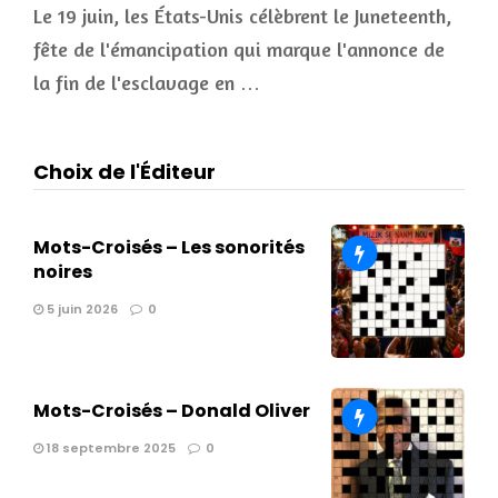
Le 19 juin, les États-Unis célèbrent le Juneteenth,
fête de l'émancipation qui marque l'annonce de
la fin de l'esclavage en …
Choix de l'Éditeur
Mots-Croisés – Les sonorités
noires
5 juin 2026
0
Mots-Croisés – Donald Oliver
18 septembre 2025
0