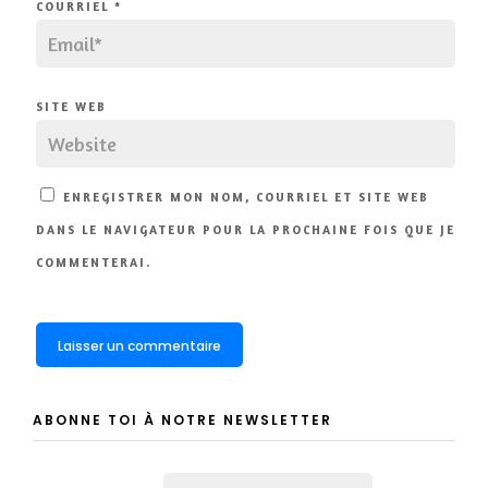
COURRIEL
*
SITE WEB
ENREGISTRER MON NOM, COURRIEL ET SITE WEB
DANS LE NAVIGATEUR POUR LA PROCHAINE FOIS QUE JE
COMMENTERAI.
ABONNE TOI À NOTRE NEWSLETTER