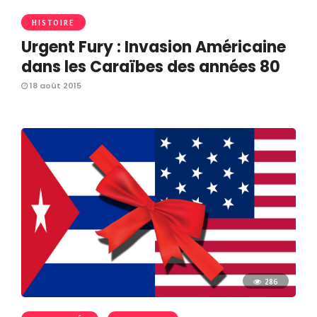
HISTOIRE
Urgent Fury : Invasion Américaine
dans les Caraïbes des années 80
18 août 2015
286