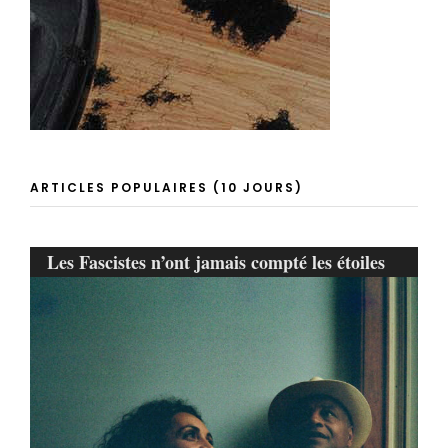
ARTICLES POPULAIRES (10 JOURS)
Les Fascistes n’ont jamais compté les étoiles