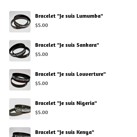
Bracelet "Je suis Lumumba"
$
5.00
Bracelet "Je suis Sankara"
$
5.00
Bracelet "Je suis Louverture"
$
5.00
Bracelet "Je suis Nigeria"
$
5.00
Bracelet "Je suis Kenya"