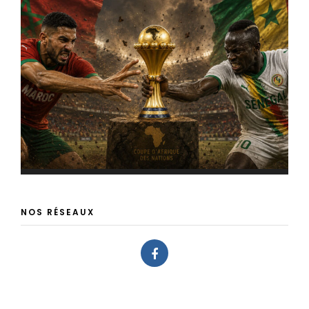
NOS RÉSEAUX