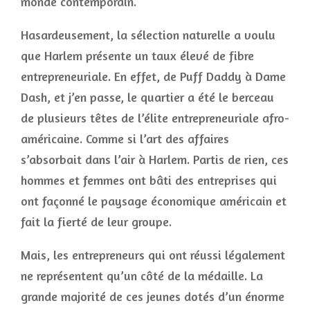
monde contemporain.
Hasardeusement, la sélection naturelle a voulu
que Harlem présente un taux élevé de fibre
entrepreneuriale. En effet, de Puff Daddy à Dame
Dash, et j’en passe, le quartier a été le berceau
de plusieurs têtes de l’élite entrepreneuriale afro-
américaine. Comme si l’art des affaires
s’absorbait dans l’air à Harlem. Partis de rien, ces
hommes et femmes ont bâti des entreprises qui
ont façonné le paysage économique américain et
fait la fierté de leur groupe.
Mais, les entrepreneurs qui ont réussi légalement
ne représentent qu’un côté de la médaille. La
grande majorité de ces jeunes dotés d’un énorme