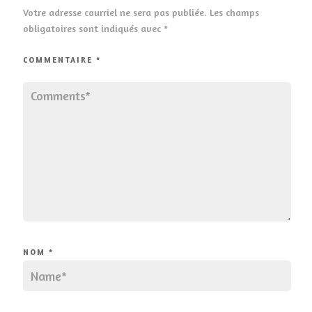
Votre adresse courriel ne sera pas publiée.
Les champs
obligatoires sont indiqués avec
*
COMMENTAIRE
*
NOM
*