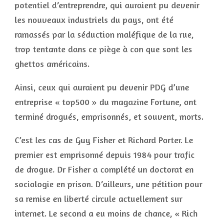
potentiel d’entreprendre, qui auraient pu devenir
les nouveaux industriels du pays, ont été
ramassés par la séduction maléfique de la rue,
trop tentante dans ce piège à con que sont les
ghettos américains.
Ainsi, ceux qui auraient pu devenir PDG d’une
entreprise « top500 » du magazine Fortune, ont
terminé drogués, emprisonnés, et souvent, morts.
C’est les cas de Guy Fisher et Richard Porter. Le
premier est emprisonné depuis 1984 pour trafic
de drogue. Dr Fisher a complété un doctorat en
sociologie en prison. D’ailleurs, une pétition pour
sa remise en liberté circule actuellement sur
internet. Le second a eu moins de chance, « Rich