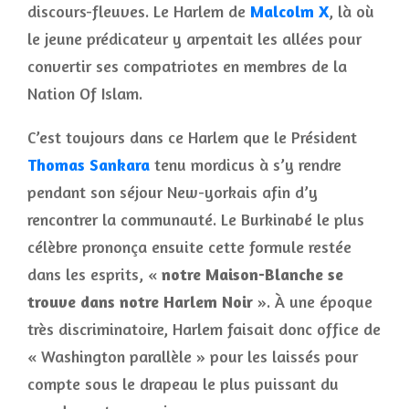
discours-fleuves. Le Harlem de
Malcolm X
, là où
le jeune prédicateur y arpentait les allées pour
convertir ses compatriotes en membres de la
Nation Of Islam.
C’est toujours dans ce Harlem que le Président
Thomas Sankara
tenu mordicus à s’y rendre
pendant son séjour New-yorkais afin d’y
rencontrer la communauté. Le Burkinabé le plus
célèbre prononça ensuite cette formule restée
dans les esprits, «
notre Maison-Blanche se
trouve dans notre Harlem Noir
». À une époque
très discriminatoire, Harlem faisait donc office de
« Washington parallèle » pour les laissés pour
compte sous le drapeau le plus puissant du