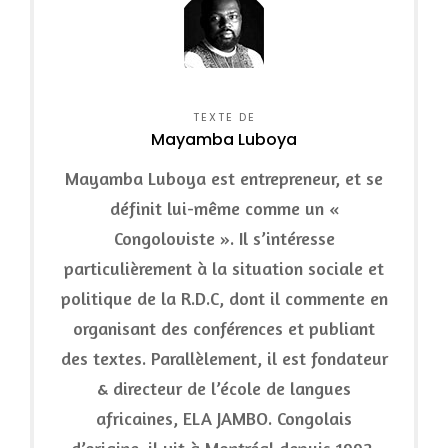
TEXTE DE
Mayamba Luboya
Mayamba Luboya est entrepreneur, et se
définit lui-même comme un «
Congoloviste ». Il s’intéresse
particulièrement à la situation sociale et
politique de la R.D.C, dont il commente en
organisant des conférences et publiant
des textes. Parallèlement, il est fondateur
& directeur de l’école de langues
africaines, ELA JAMBO. Congolais