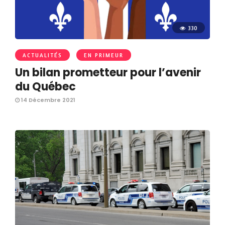
330
ACTUALITÉS
EN PRIMEUR
Un bilan prometteur pour l’avenir
du Québec
14 Décembre 2021