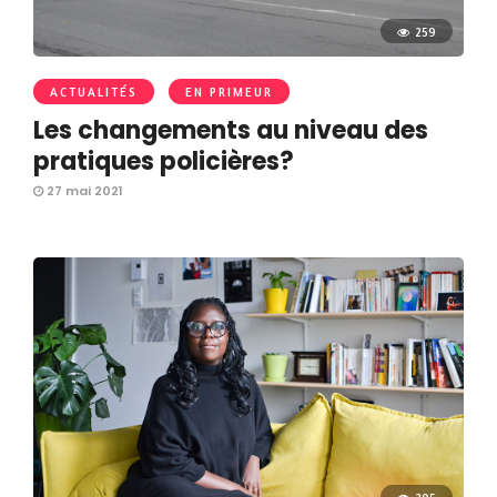
259
ACTUALITÉS
EN PRIMEUR
Les changements au niveau des
pratiques policières?
27 mai 2021