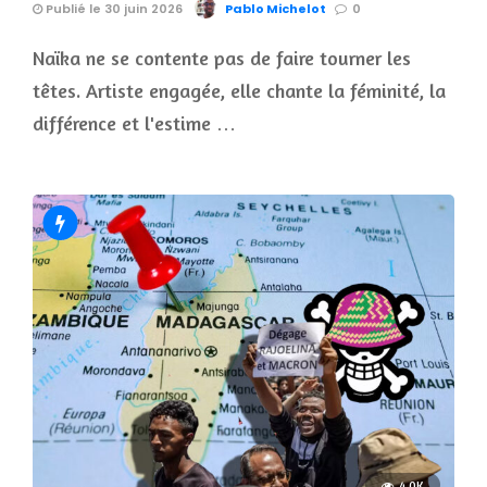
Publié le 30 juin 2026
Pablo Michelot
0
Naïka ne se contente pas de faire tourner les
têtes. Artiste engagée, elle chante la féminité, la
différence et l'estime …
4.0K