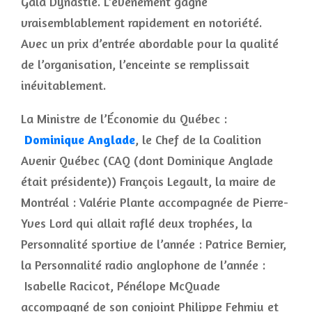
Gala Dynastie. L’événement gagne
vraisemblablement rapidement en notoriété.
Avec un prix d’entrée abordable pour la qualité
de l’organisation, l’enceinte se remplissait
inévitablement.
La Ministre de l’Économie du Québec :
Dominique Anglade
, le Chef de la Coalition
Avenir Québec (CAQ (dont Dominique Anglade
était présidente)) François Legault, la maire de
Montréal : Valérie Plante accompagnée de Pierre-
Yves Lord qui allait raflé deux trophées, la
Personnalité sportive de l’année : Patrice Bernier,
la Personnalité radio anglophone de l’année :
Isabelle Racicot, Pénélope McQuade
accompagné de son conjoint Philippe Fehmiu et