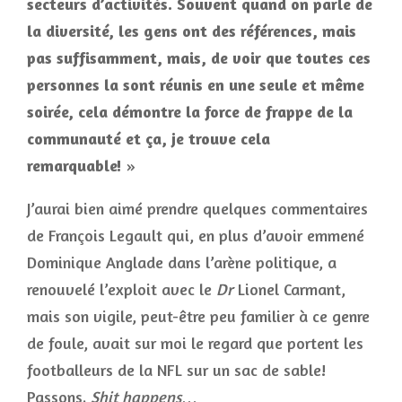
secteurs d’activités. Souvent quand on parle de
la diversité, les gens ont des références, mais
pas suffisamment, mais, de voir que toutes ces
personnes la sont réunis en une seule et même
soirée, cela démontre la force de frappe de la
communauté et ça, je trouve cela
remarquable!
»
J’aurai bien aimé prendre quelques commentaires
de François Legault qui, en plus d’avoir emmené
Dominique Anglade dans l’arène politique, a
renouvelé l’exploit avec le
Dr
Lionel Carmant,
mais son vigile, peut-être peu familier à ce genre
de foule, avait sur moi le regard que portent les
footballeurs de la NFL sur un sac de sable!
Passons.
Shit happens
…