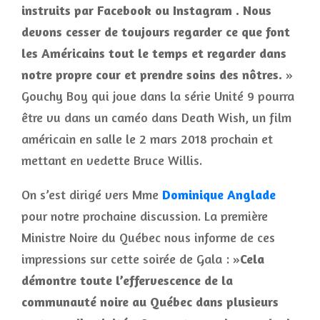
instruits par Facebook ou Instagram . Nous
devons cesser de toujours regarder ce que font
les Américains tout le temps et regarder dans
notre propre cour et prendre soins des nôtres.
»
Gouchy Boy qui joue dans la série Unité 9 pourra
être vu dans un caméo dans Death Wish, un film
américain en salle le 2 mars 2018 prochain et
mettant en vedette Bruce Willis.
On s’est dirigé vers Mme
Dominique Anglade
pour notre prochaine discussion. La première
Ministre Noire du Québec nous informe de ces
impressions sur cette soirée de Gala : »
Cela
démontre toute l’effervescence de la
communauté noire au Québec dans plusieurs