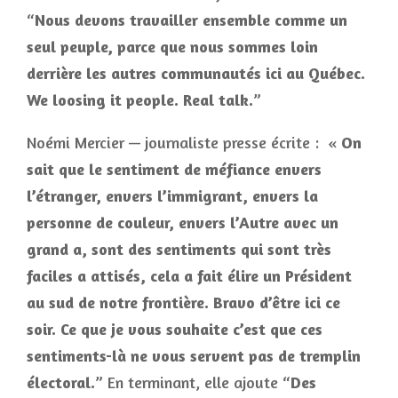
“
Nous devons travailler ensemble comme un
seul peuple, parce que nous sommes loin
derrière les autres communautés ici au Québec.
We loosing it people. Real talk.
”
Noémi Mercier — journaliste presse écrite : «
On
sait que le sentiment de méfiance envers
l’étranger, envers l’immigrant, envers la
personne de couleur, envers l’Autre avec un
grand a, sont des sentiments qui sont très
faciles a attisés, cela a fait élire un Président
au sud de notre frontière. Bravo d’être ici ce
soir. Ce que je vous souhaite c’est que ces
sentiments-là ne vous servent pas de tremplin
électoral.
” En terminant, elle ajoute “
Des