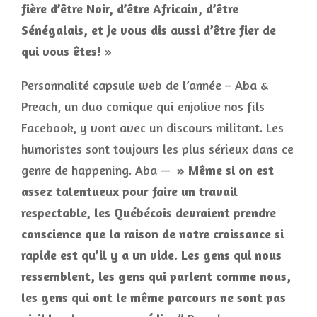
fière d’être Noir, d’être Africain, d’être
Sénégalais, et je vous dis aussi d’être fier de
qui vous êtes!
»
Personnalité capsule web de l’année – Aba &
Preach, un duo comique qui enjolive nos fils
Facebook, y vont avec un discours militant. Les
humoristes sont toujours les plus sérieux dans ce
genre de happening. Aba —
» Même si on est
assez talentueux pour faire un travail
respectable, les Québécois devraient prendre
conscience que la raison de notre croissance si
rapide est qu’il y a un vide. Les gens qui nous
ressemblent, les gens qui parlent comme nous,
les gens qui ont le même parcours ne sont pas