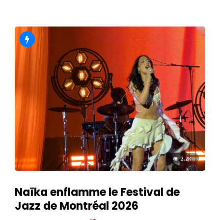
2.2K
Naïka enflamme le Festival de
Jazz de Montréal 2026