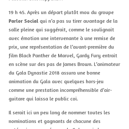
19 h 45. Après un départ plutôt mou du groupe
Parlor Social
qui n’a pas su tirer avantage de la
salle pleine qui suggérait, comme le soulignait
avec émotion une intervenante à une remise de
prix, une représentation de l’avant-première du
film Black Panther de Marvel, Gardy Fury entrait
en scène sur des pas de James Brown. L’animateur
du Gala Dynastie 2018 assura une bonne
animation du Gala avec quelques hors-jeu
comme une prestation incompréhensible d’air-
guitare qui laissa le public coi.
Il serait ici un peu long de nommer toutes les
nominations et gagnants de chacune des