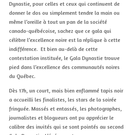
Dynastie, pour celles et ceux qui continuent de
donner le dos ou simplement tendre la main ou
même l’oreille à tout un pan de la société
canado-québécoise, sachez que ce gala qui
célèbre l’excellence noire est la réplique à cette
indifférence. Et bien au-delà de cette
contestation instituée, le Gala Dynastie trouve
pied dans l’excellence des communautés noires
du Québec.
Dès 17h, un court, mais bien enflammé tapis noir
a accueilli les finalistes, les stars de la soirée
fringuée. Massés et entassés, les photographes,
journalistes et blogueurs ont pu apprécier le
calibre des invités qui se sont pointés au second