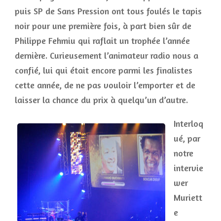
puis SP de Sans Pression ont tous foulés le tapis
noir pour une première fois, à part bien sûr de
Philippe Fehmiu qui raflait un trophée l’année
dernière. Curieusement l’animateur radio nous a
confié, lui qui était encore parmi les finalistes
cette année, de ne pas vouloir l’emporter et de
laisser la chance du prix à quelqu’un d’autre.
Interloq
ué, par
notre
intervie
wer
Muriett
e