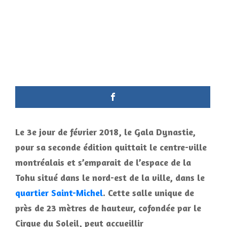
Le 3e jour de février 2018, le Gala Dynastie,
pour sa seconde édition quittait le centre-ville
montréalais et s’emparait de l’espace de la
Tohu situé dans le nord-est de la ville, dans le
quartier Saint-Michel
. Cette salle unique de
près de 23 mètres de hauteur, cofondée par le
Cirque du Soleil, peut accueillir