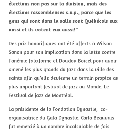
élections non pas sur la division, mais des
élections rassembleuses s.v.p., parce que les
gens qui sont dans la salle sont Québécois eux
aussi et ils votent eux aussi!
”
Des prix honorifiques ont été offerts à Wilson
Sanon pour son implication dans la lutte contre
l’anémie falciforme et Doudou Boicel pour avoir
amené les plus grands du Jazz dans la ville des
saints afin qu’elle devienne un terrain propice au
plus important festival de jazz au Monde, Le
Festival de jazz de Montréal.
La présidente de la Fondation Dynastie, co-
organisatrice du Gala Dynastie, Carla Beauvais
fut remercié à un nombre incalculable de fois