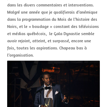
dans les divers commentaires et interventions.
Malgré une année que je qualifierais d’anémique
dans la programmation du Mois de l’histoire des
Noirs, et le « boudage » constant des télévisions
et médias québécois, le Gala Dynastie semble
avoir rejoint, atteint, et surpassé, encore une
fois, toutes les aspirations. Chapeau bas à
l’organisation.