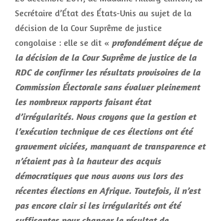
Secrétaire d’État des États-Unis au sujet de la
décision de la Cour Suprême de justice
congolaise : elle se dit «
profondément déçue de
la décision de la Cour Suprême de justice de la
RDC de confirmer les résultats provisoires de la
Commission Électorale sans évaluer pleinement
les nombreux rapports faisant état
d’irrégularités. Nous croyons que la gestion et
l’exécution technique de ces élections ont été
gravement viciées, manquant de transparence et
n’étaient pas à la hauteur des acquis
démocratiques que nous avons vus lors des
récentes élections en Afrique. Toutefois, il n’est
pas encore clair si les irrégularités ont été
suffisantes pour changer le résultat de