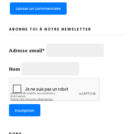
ABONNE TOI À NOTRE NEWSLETTER
Adresse email*
Nom
DONS