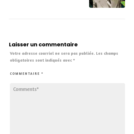
Laisser un commentaire
Votre adresse courriel ne sera pas publiée.
Les champs
obligatoires sont indiqués avec
*
COMMENTAIRE
*