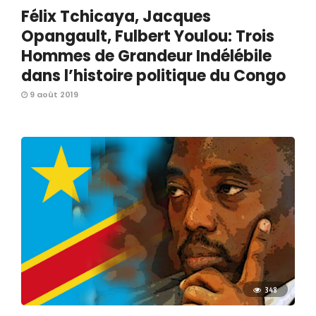
Félix Tchicaya, Jacques
Opangault, Fulbert Youlou: Trois
Hommes de Grandeur Indélébile
dans l’histoire politique du Congo
9 août 2019
348