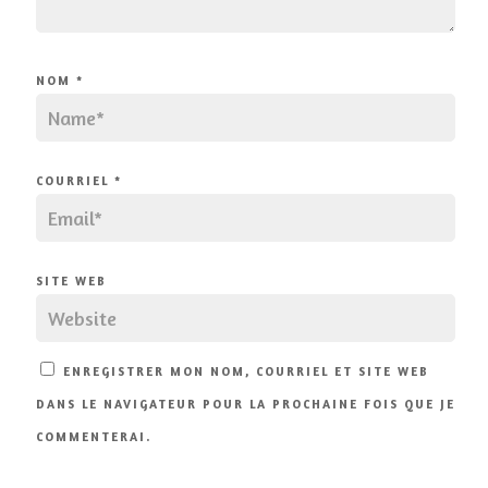
NOM
*
COURRIEL
*
SITE WEB
ENREGISTRER MON NOM, COURRIEL ET SITE WEB
DANS LE NAVIGATEUR POUR LA PROCHAINE FOIS QUE JE
COMMENTERAI.