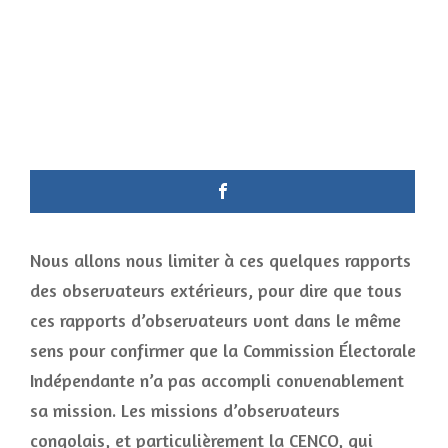
Nous allons nous limiter à ces quelques rapports
des observateurs extérieurs, pour dire que tous
ces rapports d’observateurs vont dans le même
sens pour confirmer que la Commission Électorale
Indépendante n’a pas accompli convenablement
sa mission. Les missions d’observateurs
congolais, et particulièrement la CENCO, qui