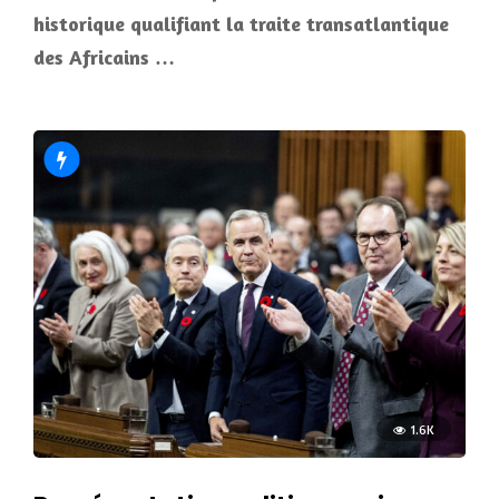
historique qualifiant la traite transatlantique
des Africains …
1.6K