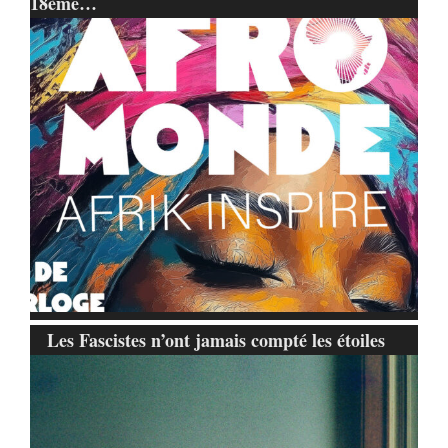
18ème…
Les Fascistes n’ont jamais compté les étoiles