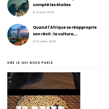
compté les étoiles
4 août 2026
Quand l'Afrique se réapproprie
son récit : la culture,...
15 juillet 2026
UNE IA QUI NOUS PARLE