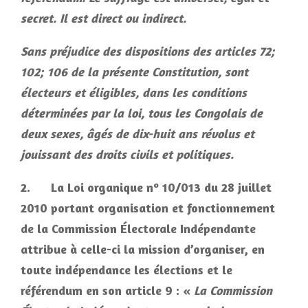
secret. Il est direct ou indirect.
Sans préjudice des dispositions des articles 72;
102; 106 de la présente Constitution, sont
électeurs et éligibles, dans les conditions
déterminées par la loi, tous les Congolais de
deux sexes, âgés de dix-huit ans révolus et
jouissant des droits civils et politiques.
2.
La Loi organique nº 10/013 du 28 juillet
2010 portant organisation et fonctionnement
de la Commission Électorale Indépendante
attribue à celle-ci la mission d’organiser, en
toute indépendance les élections et le
référendum en son article 9 : «
La Commission