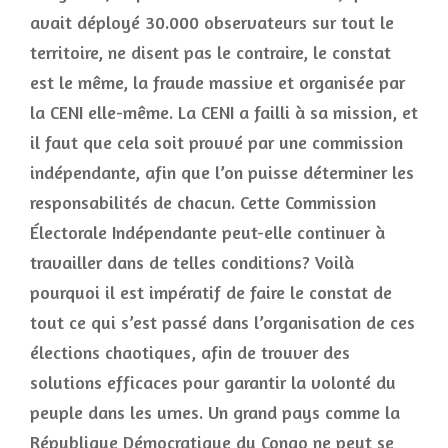
avait déployé 30.000 observateurs sur tout le
territoire, ne disent pas le contraire, le constat
est le même, la fraude massive et organisée par
la CENI elle-même. La CENI a failli à sa mission, et
il faut que cela soit prouvé par une commission
indépendante, afin que l’on puisse déterminer les
responsabilités de chacun. Cette Commission
Électorale Indépendante peut-elle continuer à
travailler dans de telles conditions? Voilà
pourquoi il est impératif de faire le constat de
tout ce qui s’est passé dans l’organisation de ces
élections chaotiques, afin de trouver des
solutions efficaces pour garantir la volonté du
peuple dans les urnes. Un grand pays comme la
République Démocratique du Congo ne peut se