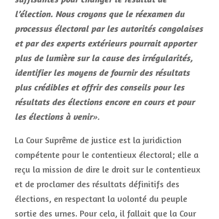
l’élection. Nous croyons que le réexamen du
processus électoral par les autorités congolaises
et par des experts extérieurs pourrait apporter
plus de lumière sur la cause des irrégularités,
identifier les moyens de fournir des résultats
plus crédibles et offrir des conseils pour les
résultats des élections encore en cours et pour
les élections à venir
».
La Cour Suprême de justice est la juridiction
compétente pour le contentieux électoral; elle a
reçu la mission de dire le droit sur le contentieux
et de proclamer des résultats définitifs des
élections, en respectant la volonté du peuple
sortie des urnes. Pour cela, il fallait que la Cour