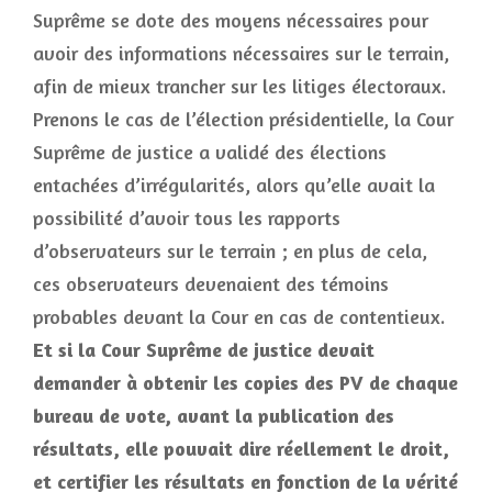
Suprême se dote des moyens nécessaires pour
avoir des informations nécessaires sur le terrain,
afin de mieux trancher sur les litiges électoraux.
Prenons le cas de l’élection présidentielle, la Cour
Suprême de justice a validé des élections
entachées d’irrégularités, alors qu’elle avait la
possibilité d’avoir tous les rapports
d’observateurs sur le terrain ; en plus de cela,
ces observateurs devenaient des témoins
probables devant la Cour en cas de contentieux.
Et si la Cour Suprême de justice devait
demander à obtenir les copies des PV de chaque
bureau de vote, avant la publication des
résultats, elle pouvait dire réellement le droit,
et certifier les résultats en fonction de la vérité