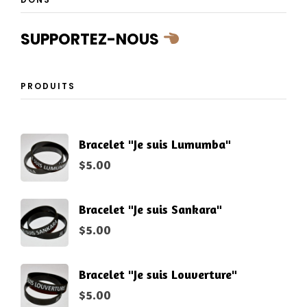
SUPPORTEZ-NOUS
PRODUITS
Bracelet "Je suis Lumumba"
$
5.00
Bracelet "Je suis Sankara"
$
5.00
Bracelet "Je suis Louverture"
$
5.00