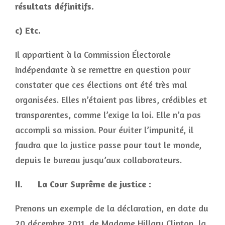
résultats définitifs.
c) Etc.
Il appartient à la Commission Électorale
Indépendante à se remettre en question pour
constater que ces élections ont été très mal
organisées. Elles n’étaient pas libres, crédibles et
transparentes, comme l’exige la loi. Elle n’a pas
accompli sa mission. Pour éviter l’impunité, il
faudra que la justice passe pour tout le monde,
depuis le bureau jusqu’aux collaborateurs.
II. La Cour Suprême de justice :
Prenons un exemple de la déclaration, en date du
20 décembre 2011, de Madame Hillary Clinton, la