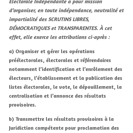
Électorale Indépendante a pour mission
d’organiser, en toute indépendance, neutralité et
impartialité des SCRUTINS LIBRES,
DÉMOCRATIQUES et TRANSPARENTES. À cet
effet, elle exerce les attributions ci-après :
a) Organiser et gérer les opérations
préélectorales, électorales et référendaires
notamment l’identification et l’enrôlement des
électeurs, l’établissement et la publication des
listes électorales, le vote, le dépouillement, la
centralisation et l’annonce des résultats
provisoires.
b) Transmettre les résultats provisoires à la
Juridiction compétente pour proclamation des