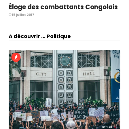
Éloge des combattants Congolais
15 juillet 2017
A découvrir ... Politique
1.4K