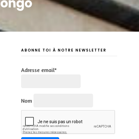
Congo
ABONNE TOI À NOTRE NEWSLETTER
Adresse email*
Nom