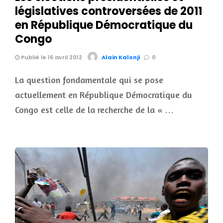
législatives controversées de 2011
en République Démocratique du
Congo
Publié le 16 avril 2012
Alain Kalonji
0
La question fondamentale qui se pose
actuellement en République Démocratique du
Congo est celle de la recherche de la « …