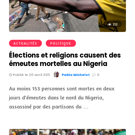
213
ACTUALITÉS
POLITIQUE
Élections et religions causent des
émeutes mortelles au Nigeria
Publié le 20 avril 2011
Pablo Michelot
0
Au moins 153 personnes sont mortes en deux
jours d'émeutes dans le nord du Nigeria,
assassiné par des partisans du …