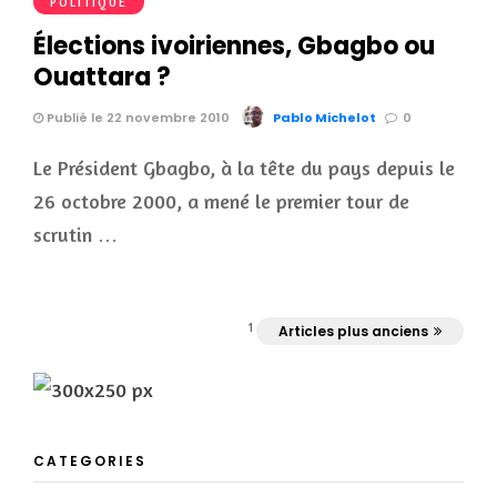
POLITIQUE
Élections ivoiriennes, Gbagbo ou
Ouattara ?
Publié le 22 novembre 2010
Pablo Michelot
0
Le Président Gbagbo, à la tête du pays depuis le
26 octobre 2000, a mené le premier tour de
scrutin …
1
Articles plus anciens
CATEGORIES