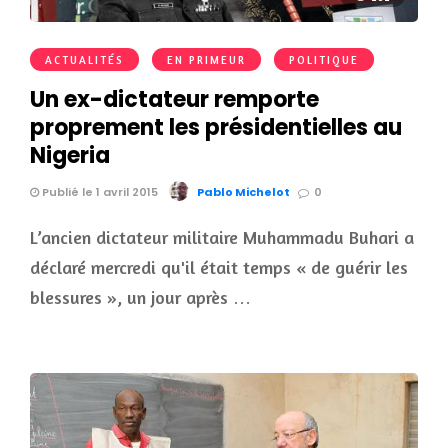
ACTUALITÉS
EN PRIMEUR
POLITIQUE
Un ex-dictateur remporte
proprement les présidentielles au
Nigeria
Publié le 1 avril 2015
Pablo Michelot
0
L’ancien dictateur militaire Muhammadu Buhari a
déclaré mercredi qu'il était temps « de guérir les
blessures », un jour après …