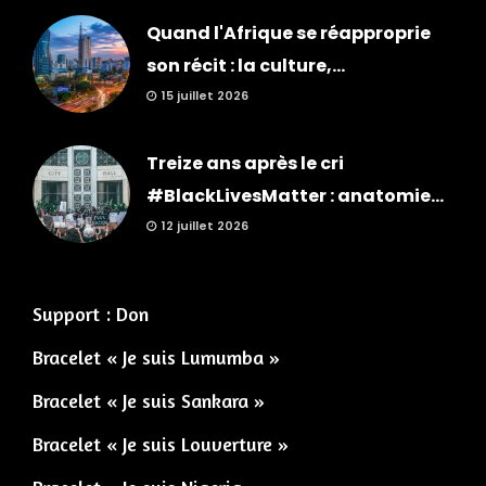
Quand l'Afrique se réapproprie
son récit : la culture,...
15 juillet 2026
Treize ans après le cri
#BlackLivesMatter : anatomie...
12 juillet 2026
Support : Don
Bracelet « Je suis Lumumba »
Bracelet « Je suis Sankara »
Bracelet « Je suis Louverture »