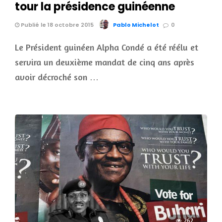
tour la présidence guinéenne
Publié le 18 octobre 2015
Pablo Michelot
0
Le Président guinéen Alpha Condé a été réélu et
servira un deuxième mandat de cinq ans après
avoir décroché son …
262