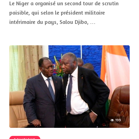
Le Niger a organisé un second tour de scrutin
paisible, qui selon le président militaire
intérimaire du pays, Salou Djibo, …
199