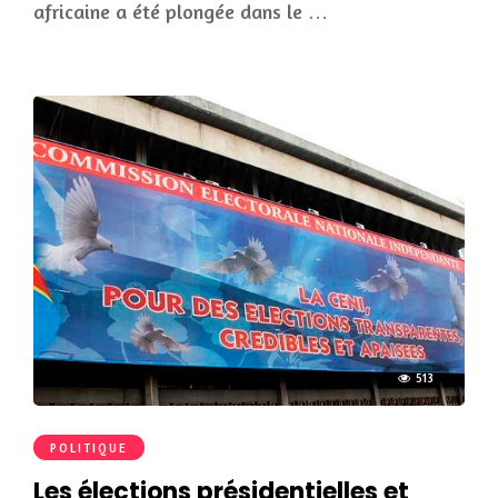
africaine a été plongée dans le …
513
POLITIQUE
Les élections présidentielles et