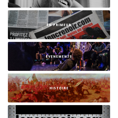
EN PRIMEUR
EVENEMENTS
HISTOIRE