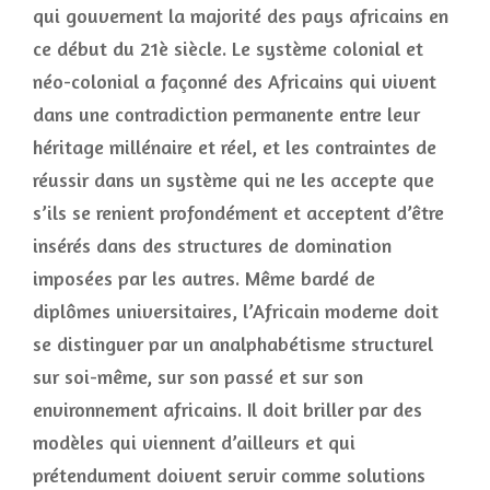
qui gouvernent la majorité des pays africains en
ce début du 21è siècle. Le système colonial et
néo-colonial a façonné des Africains qui vivent
dans une contradiction permanente entre leur
héritage millénaire et réel, et les contraintes de
réussir dans un système qui ne les accepte que
s’ils se renient profondément et acceptent d’être
insérés dans des structures de domination
imposées par les autres. Même bardé de
diplômes universitaires, l’Africain moderne doit
se distinguer par un analphabétisme structurel
sur soi-même, sur son passé et sur son
environnement africains. Il doit briller par des
modèles qui viennent d’ailleurs et qui
prétendument doivent servir comme solutions