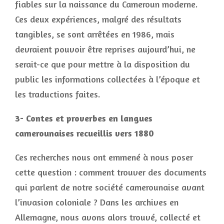
fiables sur la naissance du Cameroun moderne.
Ces deux expériences, malgré des résultats
tangibles, se sont arrêtées en 1986, mais
devraient pouvoir être reprises aujourd’hui, ne
serait-ce que pour mettre à la disposition du
public les informations collectées à l’époque et
les traductions faites.
3- Contes et proverbes en langues
camerounaises recueillis vers 1880
Ces recherches nous ont emmené à nous poser
cette question : comment trouver des documents
qui parlent de notre société camerounaise avant
l’invasion coloniale ? Dans les archives en
Allemagne, nous avons alors trouvé, collecté et