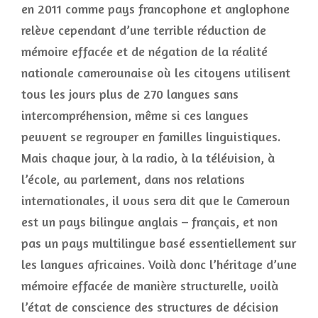
en 2011 comme pays francophone et anglophone
relève cependant d’une terrible réduction de
mémoire effacée et de négation de la réalité
nationale camerounaise où les citoyens utilisent
tous les jours plus de 270 langues sans
intercompréhension, même si ces langues
peuvent se regrouper en familles linguistiques.
Mais chaque jour, à la radio, à la télévision, à
l’école, au parlement, dans nos relations
internationales, il vous sera dit que le Cameroun
est un pays bilingue anglais – français, et non
pas un pays multilingue basé essentiellement sur
les langues africaines. Voilà donc l’héritage d’une
mémoire effacée de manière structurelle, voilà
l’état de conscience des structures de décision