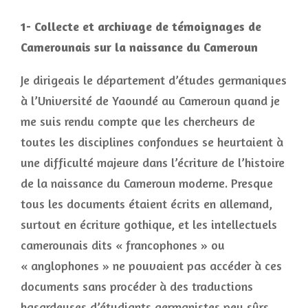
1- Collecte et archivage de témoignages de
Camerounais sur la naissance du Cameroun
Je dirigeais le département d’études germaniques
à l’Université de Yaoundé au Cameroun quand je
me suis rendu compte que les chercheurs de
toutes les disciplines confondues se heurtaient à
une difficulté majeure dans l’écriture de l’histoire
de la naissance du Cameroun moderne. Presque
tous les documents étaient écrits en allemand,
surtout en écriture gothique, et les intellectuels
camerounais dits « francophones » ou
« anglophones » ne pouvaient pas accéder à ces
documents sans procéder à des traductions
hasardeuses d’étudiants germanistes peu sûrs