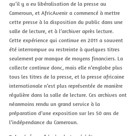
qu’il y a eu libéralisation de la presse au
Cameroun, et AfricAvenir a commencé à mettre
cette presse à la disposition du public dans une
salle de lecture, et à l’archiver après lecture.
Cette expérience qui continue en 2011 a souvent
été interrompue ou restreinte à quelques titres
seulement par manque de moyens financiers. La
collecte continue donc, mais elle n’englobe plus
tous les titres de la presse, et la presse africaine
internationale n’est plus représentée de manière
régulière dans la salle de lecture. Ces archives ont
néanmoins rendu un grand service à la
préparation d’une exposition sur les 50 ans de
l’indépendance du Cameroun.