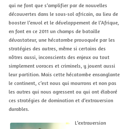
qui ne font que s’amplifier par de nouvelles
découvertes dans le sous-sol africain, au lieu de
booster l’envol et le développement de l’Afrique,
en font en ce 2011 un champs de bataille
dévastateur, une hécatombe provoquée par les
stratégies des autres, même si certains des
nôtres aussi, inconscients des enjeux ou tout
simplement voraces et criminels, y jouent aussi
leur partition. Mais cette hécatombe ensanglante
le continent, c’est nous qui mourrons et non pas
les autres qui nous agressent ou qui ont élaboré
ces stratégies de domination et d’extraversion
durables.
L’extraversion