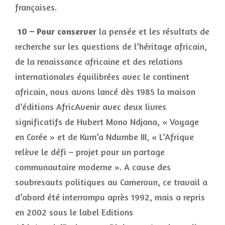
françaises.
10 – Pour conserver
la pensée et les résultats de
recherche sur les questions de l’héritage africain,
de la renaissance africaine et des relations
internationales équilibrées avec le continent
africain, nous avons lancé dès 1985 la maison
d’éditions AfricAvenir avec deux livres
significatifs de Hubert Mono Ndjana, « Voyage
en Corée » et de Kum’a Ndumbe III, « L’Afrique
relève le défi – projet pour un partage
communautaire moderne ». A cause des
soubresauts politiques au Cameroun, ce travail a
d’abord été interrompu après 1992, mais a repris
en 2002 sous le label Editions