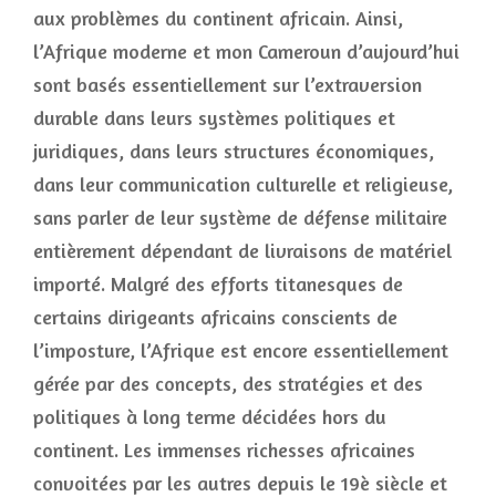
aux problèmes du continent africain. Ainsi,
l’Afrique moderne et mon Cameroun d’aujourd’hui
sont basés essentiellement sur l’extraversion
durable dans leurs systèmes politiques et
juridiques, dans leurs structures économiques,
dans leur communication culturelle et religieuse,
sans parler de leur système de défense militaire
entièrement dépendant de livraisons de matériel
importé. Malgré des efforts titanesques de
certains dirigeants africains conscients de
l’imposture, l’Afrique est encore essentiellement
gérée par des concepts, des stratégies et des
politiques à long terme décidées hors du
continent. Les immenses richesses africaines
convoitées par les autres depuis le 19è siècle et