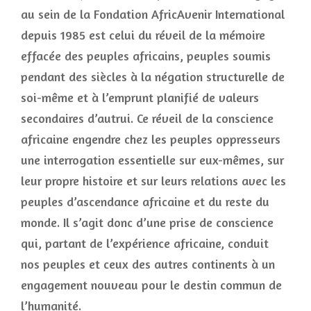
au sein de la Fondation AfricAvenir International
depuis 1985 est celui du réveil de la mémoire
effacée des peuples africains, peuples soumis
pendant des siècles à la négation structurelle de
soi-même et à l’emprunt planifié de valeurs
secondaires d’autrui. Ce réveil de la conscience
africaine engendre chez les peuples oppresseurs
une interrogation essentielle sur eux-mêmes, sur
leur propre histoire et sur leurs relations avec les
peuples d’ascendance africaine et du reste du
monde. Il s’agit donc d’une prise de conscience
qui, partant de l’expérience africaine, conduit
nos peuples et ceux des autres continents à un
engagement nouveau pour le destin commun de
l’humanité.