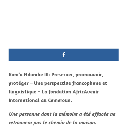
Kum’a Ndumbe III: Preserver, promouvoir,
protéger – Une perspective francophone et
linguistique – La fondation AfricAvenir
International au Cameroun.
Une personne dont la mémoire a été effacée ne
retrouvera pas le chemin de la maison.