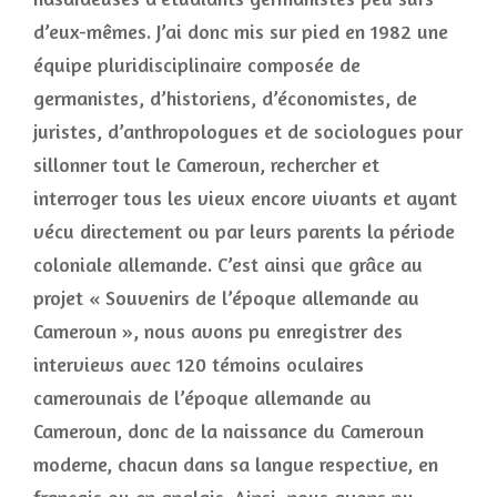
d’eux-mêmes. J’ai donc mis sur pied en 1982 une
équipe pluridisciplinaire composée de
germanistes, d’historiens, d’économistes, de
juristes, d’anthropologues et de sociologues pour
sillonner tout le Cameroun, rechercher et
interroger tous les vieux encore vivants et ayant
vécu directement ou par leurs parents la période
coloniale allemande. C’est ainsi que grâce au
projet « Souvenirs de l’époque allemande au
Cameroun », nous avons pu enregistrer des
interviews avec 120 témoins oculaires
camerounais de l’époque allemande au
Cameroun, donc de la naissance du Cameroun
moderne, chacun dans sa langue respective, en