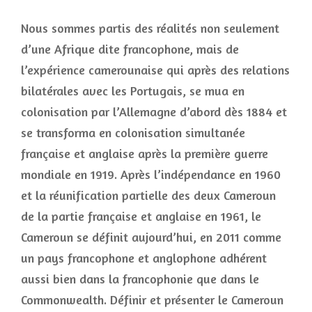
Nous sommes partis des réalités non seulement
d’une Afrique dite francophone, mais de
l’expérience camerounaise qui après des relations
bilatérales avec les Portugais, se mua en
colonisation par l’Allemagne d’abord dès 1884 et
se transforma en colonisation simultanée
française et anglaise après la première guerre
mondiale en 1919. Après l’indépendance en 1960
et la réunification partielle des deux Cameroun
de la partie française et anglaise en 1961, le
Cameroun se définit aujourd’hui, en 2011 comme
un pays francophone et anglophone adhérent
aussi bien dans la francophonie que dans le
Commonwealth. Définir et présenter le Cameroun