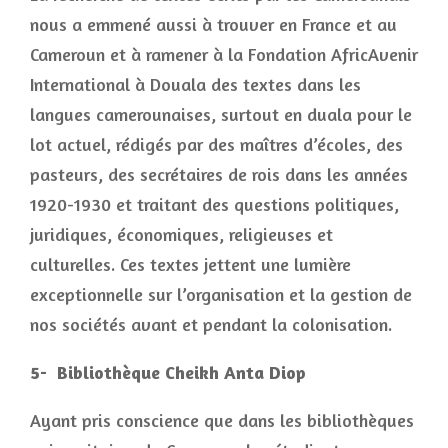
nous a emmené aussi à trouver en France et au
Cameroun et à ramener à la Fondation AfricAvenir
International à Douala des textes dans les
langues camerounaises, surtout en duala pour le
lot actuel, rédigés par des maîtres d’écoles, des
pasteurs, des secrétaires de rois dans les années
1920-1930 et traitant des questions politiques,
juridiques, économiques, religieuses et
culturelles. Ces textes jettent une lumière
exceptionnelle sur l’organisation et la gestion de
nos sociétés avant et pendant la colonisation.
5- Bibliothèque Cheikh Anta Diop
Ayant pris conscience que dans les bibliothèques