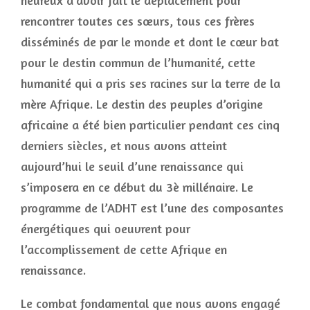
heureux d’avoir fait le déplacement pour
rencontrer toutes ces sœurs, tous ces frères
disséminés de par le monde et dont le cœur bat
pour le destin commun de l’humanité, cette
humanité qui a pris ses racines sur la terre de la
mère Afrique. Le destin des peuples d’origine
africaine a été bien particulier pendant ces cinq
derniers siècles, et nous avons atteint
aujourd’hui le seuil d’une renaissance qui
s’imposera en ce début du 3è millénaire. Le
programme de l’ADHT est l’une des composantes
énergétiques qui oeuvrent pour
l’accomplissement de cette Afrique en
renaissance.
Le combat fondamental que nous avons engagé