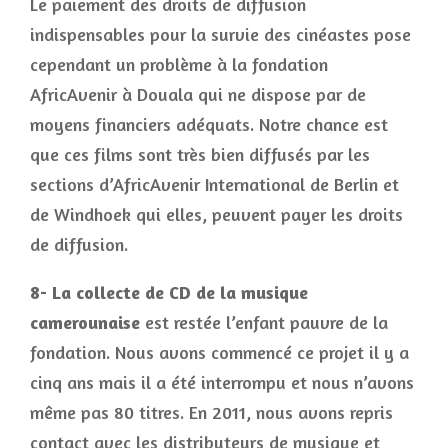
Le paiement des droits de diffusion
indispensables pour la survie des cinéastes pose
cependant un problème à la fondation
AfricAvenir à Douala qui ne dispose par de
moyens financiers adéquats. Notre chance est
que ces films sont très bien diffusés par les
sections d’AfricAvenir International de Berlin et
de Windhoek qui elles, peuvent payer les droits
de diffusion.
8- La collecte de CD de la musique
camerounaise
est restée l’enfant pauvre de la
fondation. Nous avons commencé ce projet il y a
cinq ans mais il a été interrompu et nous n’avons
même pas 80 titres. En 2011, nous avons repris
contact avec les distributeurs de musique et