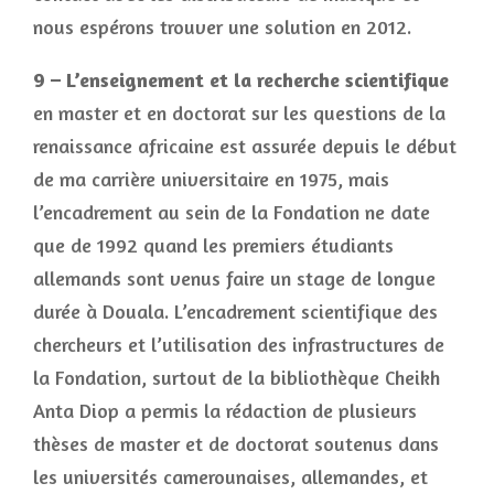
nous espérons trouver une solution en 2012.
9 – L’enseignement et la recherche scientifique
en master et en doctorat sur les questions de la
renaissance africaine est assurée depuis le début
de ma carrière universitaire en 1975, mais
l’encadrement au sein de la Fondation ne date
que de 1992 quand les premiers étudiants
allemands sont venus faire un stage de longue
durée à Douala. L’encadrement scientifique des
chercheurs et l’utilisation des infrastructures de
la Fondation, surtout de la bibliothèque Cheikh
Anta Diop a permis la rédaction de plusieurs
thèses de master et de doctorat soutenus dans
les universités camerounaises, allemandes, et