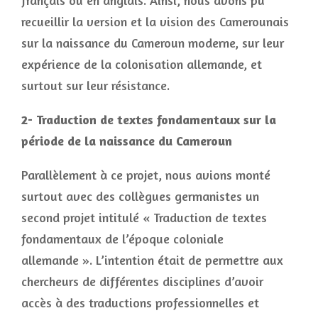
français ou en anglais. Ainsi, nous avons pu
recueillir la version et la vision des Camerounais
sur la naissance du Cameroun moderne, sur leur
expérience de la colonisation allemande, et
surtout sur leur résistance.
2- Traduction de textes fondamentaux sur la
période de la naissance du Cameroun
Parallèlement à ce projet, nous avions monté
surtout avec des collègues germanistes un
second projet intitulé « Traduction de textes
fondamentaux de l’époque coloniale
allemande ». L’intention était de permettre aux
chercheurs de différentes disciplines d’avoir
accès à des traductions professionnelles et