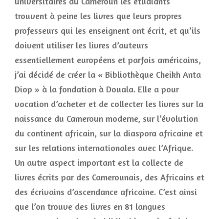
universitaires du Cameroun les étudiants
trouvent à peine les livres que leurs propres
professeurs qui les enseignent ont écrit, et qu’ils
doivent utiliser les livres d’auteurs
essentiellement européens et parfois américains,
j’ai décidé de créer la « Bibliothèque Cheikh Anta
Diop » à la fondation à Douala. Elle a pour
vocation d’acheter et de collecter les livres sur la
naissance du Cameroun moderne, sur l’évolution
du continent africain, sur la diaspora africaine et
sur les relations internationales avec l’Afrique.
Un autre aspect important est la collecte de
livres écrits par des Camerounais, des Africains et
des écrivains d’ascendance africaine. C’est ainsi
que l’on trouve des livres en 81 langues