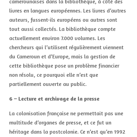
camerounaises dans la bibliothèque, à côté des
livres en langues européennes. Les livres d’autres
auteurs, fussent-ils européens ou autres sont
tout aussi collectés. La bibliothèque compte
actuellement environ 7.000 volumes. Les
chercheurs qui l’utilisent régulièrement viennent
du Cameroun et d’Europe, mais la gestion de
cette bibliothèque pose un problème financier
non résolu, ce pourquoi elle n’est que
partiellement ouverte au public.
6 – Lecture et archivage de la presse
La colonisation française ne permettait pas une
multitude d’organes de presse, et ce fut un
héritage dans la postcolonie. Ce n’est qu’en 1992