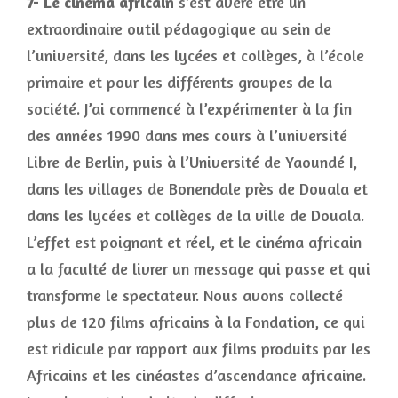
7- Le cinéma africain
s’est avéré être un
extraordinaire outil pédagogique au sein de
l’université, dans les lycées et collèges, à l’école
primaire et pour les différents groupes de la
société. J’ai commencé à l’expérimenter à la fin
des années 1990 dans mes cours à l’université
Libre de Berlin, puis à l’Université de Yaoundé I,
dans les villages de Bonendale près de Douala et
dans les lycées et collèges de la ville de Douala.
L’effet est poignant et réel, et le cinéma africain
a la faculté de livrer un message qui passe et qui
transforme le spectateur. Nous avons collecté
plus de 120 films africains à la Fondation, ce qui
est ridicule par rapport aux films produits par les
Africains et les cinéastes d’ascendance africaine.