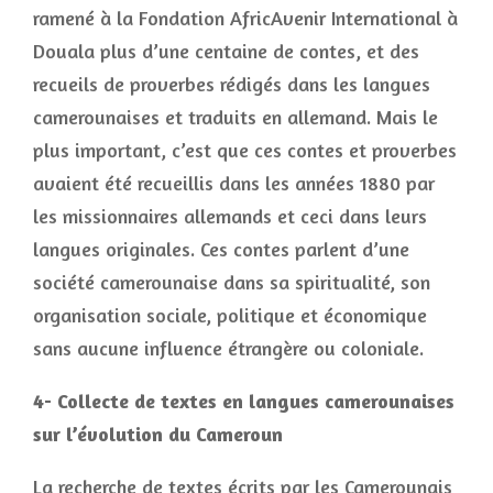
ramené à la Fondation AfricAvenir International à
Douala plus d’une centaine de contes, et des
recueils de proverbes rédigés dans les langues
camerounaises et traduits en allemand. Mais le
plus important, c’est que ces contes et proverbes
avaient été recueillis dans les années 1880 par
les missionnaires allemands et ceci dans leurs
langues originales. Ces contes parlent d’une
société camerounaise dans sa spiritualité, son
organisation sociale, politique et économique
sans aucune influence étrangère ou coloniale.
4- Collecte de textes en langues camerounaises
sur l’évolution du Cameroun
La recherche de textes écrits par les Camerounais