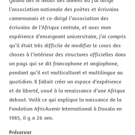
Quand dès le début des années 80 j’ai dirigé
l’association nationale des poètes et écrivains
camerounais et co-dirigé l’association des
écrivains de l’Afrique centrale, et avec mon
expérience d’enseignant universitaire, j’ai compris
qu’il était très difficile de modifier le cours des
choses à l’intérieur des structures officielles dans
un pays qui se dit francophone et anglophone,
pendant qu’il est multiculturel et multilingue au
quotidien. Il fallait créer un espace d’expérience
et de liberté, voué à la renaissance d’une Afrique
debout. Voilà ce qui explique la naissance de la
Fondation AfricAvenir International à Douala en
1985, il y a 26 ans.
Préserver