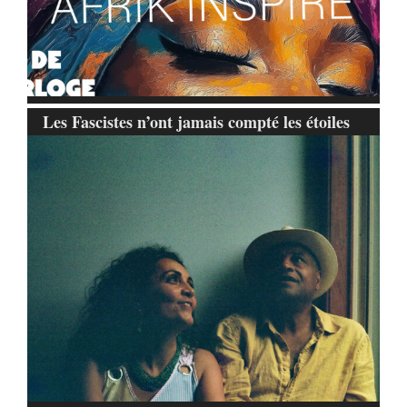
Les Fascistes n’ont jamais compté les étoiles