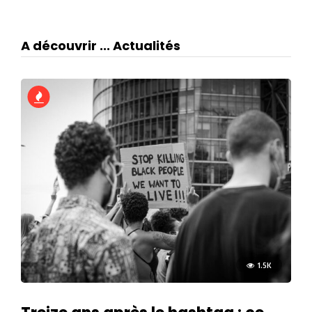
A découvrir ... Actualités
1.5K