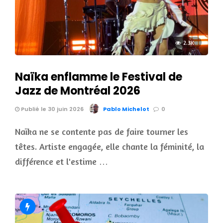
2.3K
Naïka enflamme le Festival de
Jazz de Montréal 2026
Publié le 30 juin 2026
Pablo Michelot
0
Naïka ne se contente pas de faire tourner les
têtes. Artiste engagée, elle chante la féminité, la
différence et l'estime …