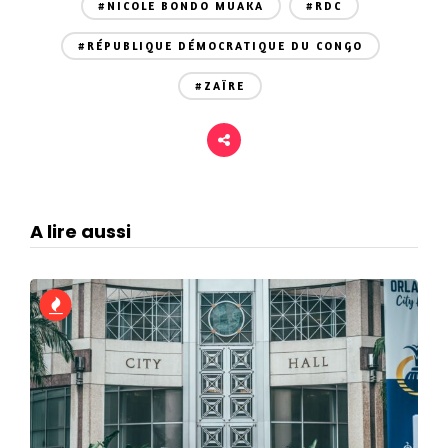
#NICOLE BONDO MUAKA
#RDC
#RÉPUBLIQUE DÉMOCRATIQUE DU CONGO
#ZAÏRE
A lire aussi