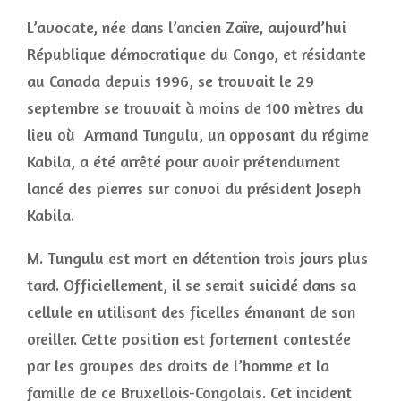
L’avocate, née dans l’ancien Zaïre, aujourd’hui
République démocratique du Congo, et résidante
au Canada depuis 1996, se trouvait le 29
septembre se trouvait à moins de 100 mètres du
lieu où Armand Tungulu, un opposant du régime
Kabila, a été arrêté pour avoir prétendument
lancé des pierres sur convoi du président Joseph
Kabila.
M. Tungulu est mort en détention trois jours plus
tard. Officiellement, il se serait suicidé dans sa
cellule en utilisant des ficelles émanant de son
oreiller. Cette position est fortement contestée
par les groupes des droits de l’homme et la
famille de ce Bruxellois-Congolais. Cet incident