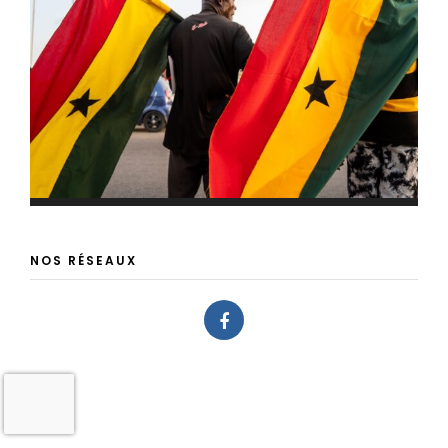
NOS RÉSEAUX