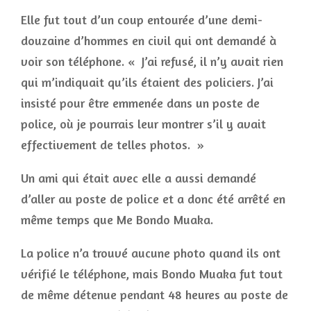
Elle fut tout d’un coup entourée d’une demi-
douzaine d’hommes en civil qui ont demandé à
voir son téléphone. « J’ai refusé, il n’y avait rien
qui m’indiquait qu’ils étaient des policiers. J’ai
insisté pour être emmenée dans un poste de
police, où je pourrais leur montrer s’il y avait
effectivement de telles photos. »
Un ami qui était avec elle a aussi demandé
d’aller au poste de police et a donc été arrêté en
même temps que Me Bondo Muaka.
La police n’a trouvé aucune photo quand ils ont
vérifié le téléphone, mais Bondo Muaka fut tout
de même détenue pendant 48 heures au poste de