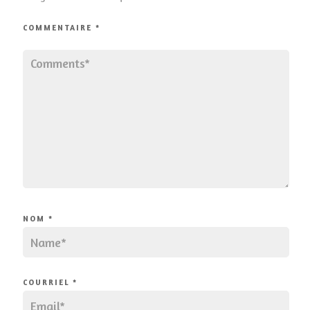
COMMENTAIRE
*
NOM
*
COURRIEL
*