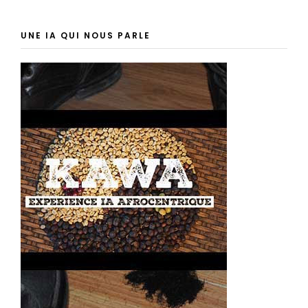
UNE IA QUI NOUS PARLE