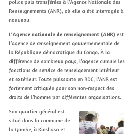
police puis transférées à l’Agence Nationale des
Renseignements (ANR), où elle a été interrogée à
nouveau.
L’
Agence nationale de renseignement (ANR)
est
l’agence de renseignement gouvernementale de
la République démocratique du Congo. À la
différence de nombreux pays, l’agence cumule les
fonctions de service de renseignement intérieur
et extérieur. Toute puissante en RDC, l’ANR est
fortement critiquée pour son non-respect des
droits de l’homme par différentes organisations.
Son quartier général est
situé dans la commune de
la Gombe, à Kinshasa et