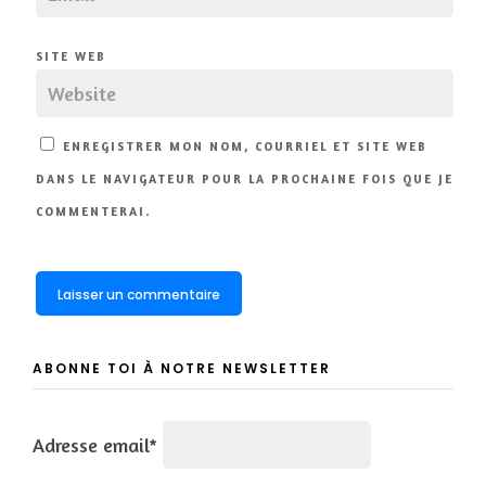
SITE WEB
ENREGISTRER MON NOM, COURRIEL ET SITE WEB
DANS LE NAVIGATEUR POUR LA PROCHAINE FOIS QUE JE
COMMENTERAI.
ABONNE TOI À NOTRE NEWSLETTER
Adresse email*