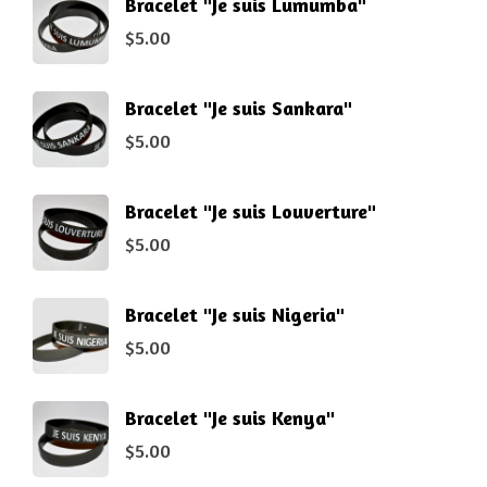
Bracelet "Je suis Lumumba"
$
5.00
Bracelet "Je suis Sankara"
$
5.00
Bracelet "Je suis Louverture"
$
5.00
Bracelet "Je suis Nigeria"
$
5.00
Bracelet "Je suis Kenya"
$
5.00