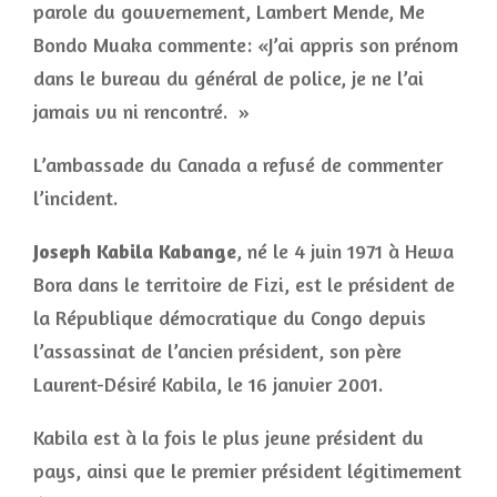
parole du gouvernement, Lambert Mende, Me
Bondo Muaka commente: «J’ai appris son prénom
dans le bureau du général de police, je ne l’ai
jamais vu ni rencontré. »
L’ambassade du Canada a refusé de commenter
l’incident.
Joseph Kabila Kabange
, né le 4 juin 1971 à Hewa
Bora dans le territoire de Fizi, est le président de
la République démocratique du Congo depuis
l’assassinat de l’ancien président, son père
Laurent-Désiré Kabila, le 16 janvier 2001.
Kabila est à la fois le plus jeune président du
pays, ainsi que le premier président légitimement