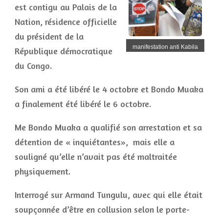
est contigu au Palais de la
Nation, résidence officielle
du président de la
manifestation anti Kabila
République démocratique
du Congo.
Son ami a été libéré le 4 octobre et Bondo Muaka
a finalement été libéré le 6 octobre.
Me Bondo Muaka a qualifié son arrestation et sa
détention de « inquiétantes», mais elle a
souligné qu’elle n’avait pas été maltraitée
physiquement.
Interrogé sur Armand Tungulu, avec qui elle était
soupçonnée d’être en collusion selon le porte-