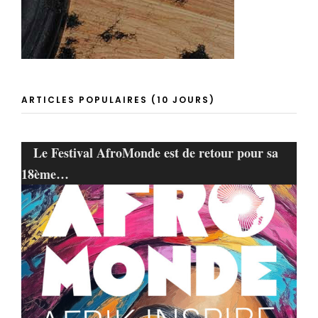
ARTICLES POPULAIRES (10 JOURS)
Le Festival AfroMonde est de retour pour sa
18ème…