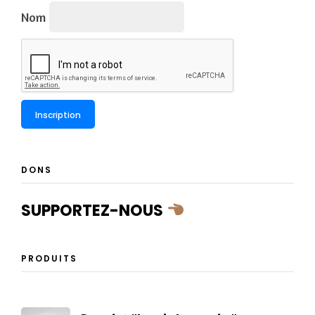
Nom
DONS
SUPPORTEZ-NOUS
PRODUITS