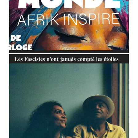
Les Fascistes n’ont jamais compté les étoiles