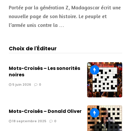
Portée par la génération Z, Madagascar écrit une
nouvelle page de son histoire. Le peuple et
l’armée unis contre la …
Choix de l'Éditeur
Mots-Croisés – Les sonorités
noires
5 juin 2026
0
Mots-Croisés – Donald Oliver
18 septembre 2025
0