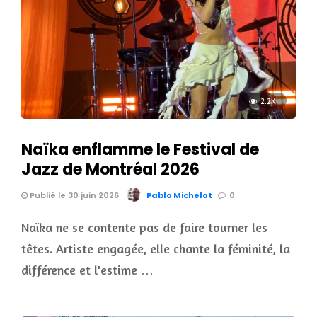
2.2K
Naïka enflamme le Festival de
Jazz de Montréal 2026
Publié le 30 juin 2026
Pablo Michelot
0
Naïka ne se contente pas de faire tourner les
têtes. Artiste engagée, elle chante la féminité, la
différence et l'estime …