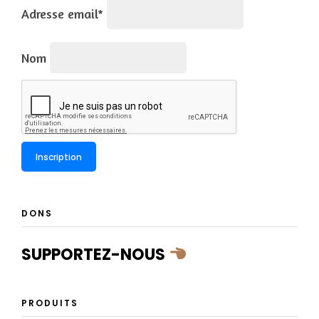
Adresse email*
Nom
DONS
SUPPORTEZ-NOUS
PRODUITS