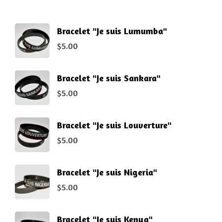
Bracelet "Je suis Lumumba"
$
5.00
Bracelet "Je suis Sankara"
$
5.00
Bracelet "Je suis Louverture"
$
5.00
Bracelet "Je suis Nigeria"
$
5.00
Bracelet "Je suis Kenya"