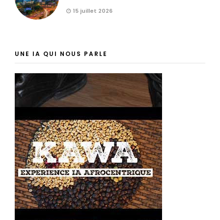
15 juillet 2026
UNE IA QUI NOUS PARLE