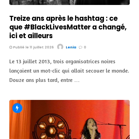
Treize ans après le hashtag : ce
que #BlackLivesMatter a changé,
ici et ailleurs
Publié le 11 juillet 2026
Lenia
0
Le 13 juillet 2013, trois organisatrices noires
lançaient un mot-clic qui allait secouer le monde.
Douze ans plus tard, entre …