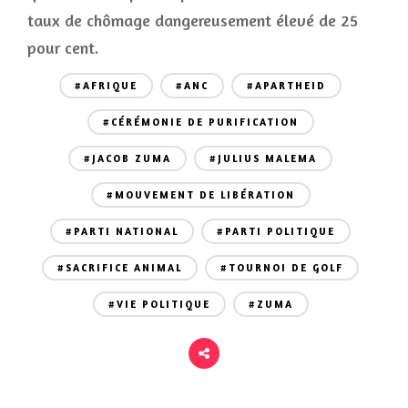
taux de chômage dangereusement élevé de 25
pour cent.
#AFRIQUE
#ANC
#APARTHEID
#CÉRÉMONIE DE PURIFICATION
#JACOB ZUMA
#JULIUS MALEMA
#MOUVEMENT DE LIBÉRATION
#PARTI NATIONAL
#PARTI POLITIQUE
#SACRIFICE ANIMAL
#TOURNOI DE GOLF
#VIE POLITIQUE
#ZUMA