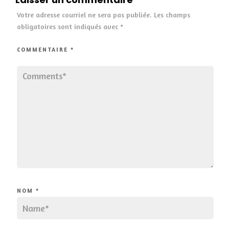
Votre adresse courriel ne sera pas publiée.
Les champs
obligatoires sont indiqués avec
*
COMMENTAIRE
*
NOM
*