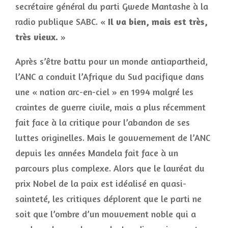
secrétaire général du parti Gwede Mantashe à la
radio publique SABC. «
Il va bien, mais est très,
très vieux.
»
Après s’être battu pour un monde antiapartheid,
l’ANC a conduit l’Afrique du Sud pacifique dans
une « nation arc-en-ciel » en 1994 malgré les
craintes de guerre civile, mais a plus récemment
fait face à la critique pour l’abandon de ses
luttes originelles. Mais le gouvernement de l’ANC
depuis les années Mandela fait face à un
parcours plus complexe. Alors que le lauréat du
prix Nobel de la paix est idéalisé en quasi-
sainteté, les critiques déplorent que le parti ne
soit que l’ombre d’un mouvement noble qui a