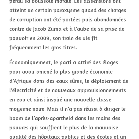
perdu sa boussole morale. Les dissensions ont
atteint un certain paroxysme quand des charges
de corruption ont été portées puis abandonnées
contre de Jacob Zuma et à l’aube de sa prise de
pouvoir en 2009, son train de vie fit
fréquemment les gros titres.
Économiquement, le parti a attiré des éloges
pour avoir amené la plus grande économie
d’Afrique dans des eaux sûres, le déploiement de
l’électricité et de nouveaux approvisionnements
en eau et ainsi inspiré une nouvelle classe
moyenne noire. Mais il n’a pas réussi à diriger le
boom de l’après-apartheid dans les mains des
pauvres qui souffrent le plus de la mauvaise
qualité des hôpitaux publics et des écoles et un