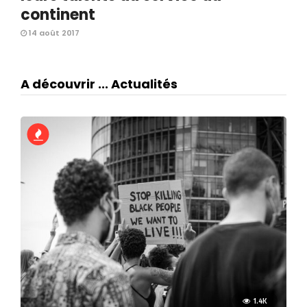
continent
14 août 2017
A découvrir ... Actualités
1.4K