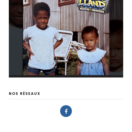
NOS RÉSEAUX