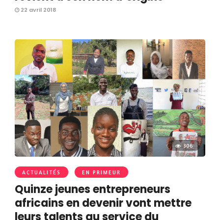
22 avril 2018
306
ACTUALITÉS
EN PRIMEUR
Quinze jeunes entrepreneurs
africains en devenir vont mettre
leurs talents au service du