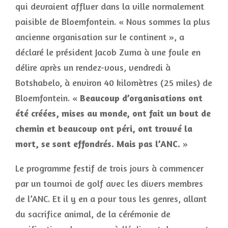
qui devraient affluer dans la ville normalement
paisible de Bloemfontein. « Nous sommes la plus
ancienne organisation sur le continent », a
déclaré le président Jacob Zuma à une foule en
délire après un rendez-vous, vendredi à
Botshabelo, à environ 40 kilomètres (25 miles) de
Bloemfontein. «
Beaucoup d’organisations ont
été créées, mises au monde, ont fait un bout de
chemin et beaucoup ont péri, ont trouvé la
mort, se sont effondrés. Mais pas l’ANC.
»
Le programme festif de trois jours à commencer
par un tournoi de golf avec les divers membres
de l’ANC. Et il y en a pour tous les genres, allant
du sacrifice animal, de la cérémonie de