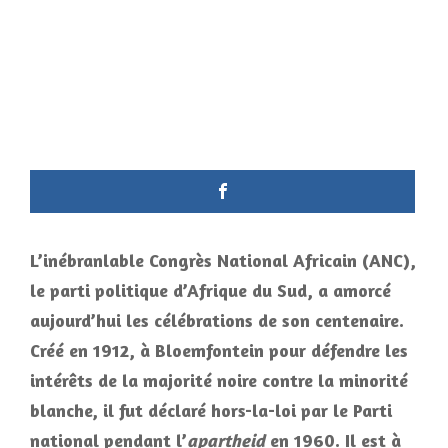
L’inébranlable Congrès National Africain (ANC),
le parti politique d’Afrique du Sud, a amorcé
aujourd’hui les célébrations de son centenaire.
Créé en 1912, à Bloemfontein pour défendre les
intérêts de la majorité noire contre la minorité
blanche, il fut déclaré hors-la-loi par le Parti
national pendant l’
apartheid
en 1960. Il est à