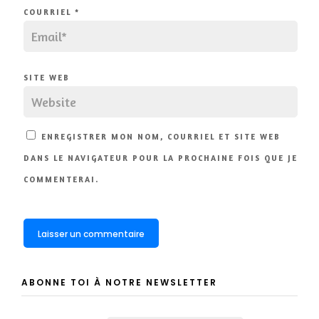
COURRIEL
*
SITE WEB
ENREGISTRER MON NOM, COURRIEL ET SITE WEB
DANS LE NAVIGATEUR POUR LA PROCHAINE FOIS QUE JE
COMMENTERAI.
ABONNE TOI À NOTRE NEWSLETTER