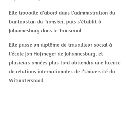
Elle travaille d’abord dans l’administration du
bantoustan du Transkei, puis s’établit à
Johannesburg dans le Transvaal.
Elle passe un diplôme de travailleur social à
l’école Jan Hofmeyer de Johannesburg, et
plusieurs années plus tard obtiendra une licence
de relations internationales de l’Université du
Witwatersrand.