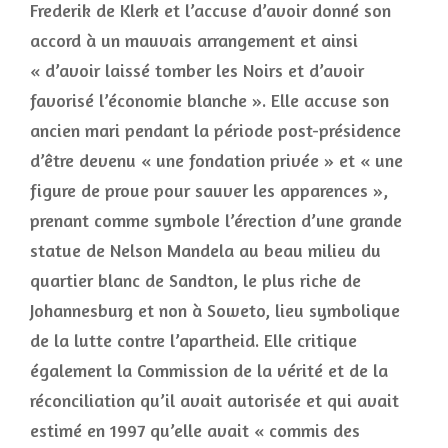
Frederik de Klerk et l’accuse d’avoir donné son
accord à un mauvais arrangement et ainsi
« d’avoir laissé tomber les Noirs et d’avoir
favorisé l’économie blanche ». Elle accuse son
ancien mari pendant la période post-présidence
d’être devenu « une fondation privée » et « une
figure de proue pour sauver les apparences »,
prenant comme symbole l’érection d’une grande
statue de Nelson Mandela au beau milieu du
quartier blanc de Sandton, le plus riche de
Johannesburg et non à Soweto, lieu symbolique
de la lutte contre l’apartheid. Elle critique
également la Commission de la vérité et de la
réconciliation qu’il avait autorisée et qui avait
estimé en 1997 qu’elle avait « commis des