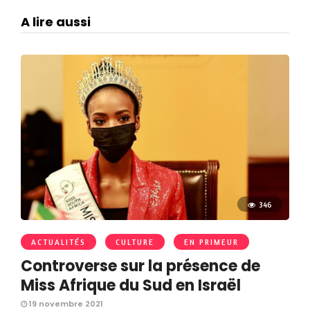
A lire aussi
346
ACTUALITÉS
CULTURE
EN PRIMEUR
Controverse sur la présence de
Miss Afrique du Sud en Israël
19 novembre 2021