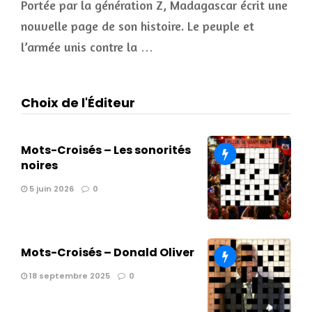
Portée par la génération Z, Madagascar écrit une
nouvelle page de son histoire. Le peuple et
l’armée unis contre la …
Choix de l'Éditeur
Mots-Croisés – Les sonorités
noires
5 juin 2026
0
Mots-Croisés – Donald Oliver
18 septembre 2025
0