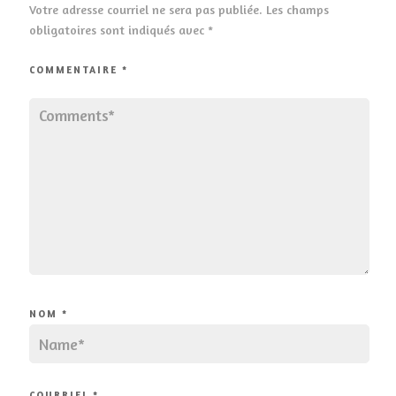
Votre adresse courriel ne sera pas publiée.
Les champs
obligatoires sont indiqués avec
*
COMMENTAIRE
*
NOM
*
COURRIEL
*