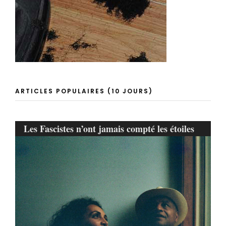
ARTICLES POPULAIRES (10 JOURS)
Les Fascistes n’ont jamais compté les étoiles