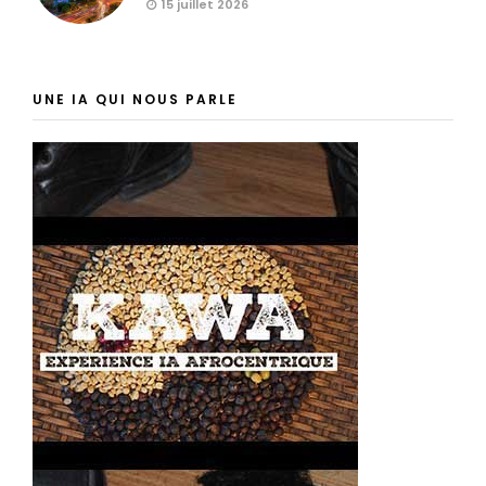
15 juillet 2026
UNE IA QUI NOUS PARLE