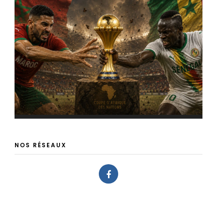
NOS RÉSEAUX