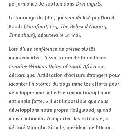
performance de soutien dans
Dreamgirls
.
Le tournage du film, qui sera réalisé par Darrell
Roodt (
Sarafina!, Cry, The Beloved Country
,
Zimbabwe
), débutera le 31 mai.
Lors d’une conférence de presse plutôt
mouvementée, l’association de travailleurs
Creative Workers Union of South Africa
ont
déclaré que l’utilisation d’acteurs étrangers pour
raconter l’histoires du pays mine les efforts pour
développer une industrie cinématographique
nationale forte. « Il est impossible que nous
développions notre propre Hollywood, quand
nous continuons à importer des acteurs », a
déclaré Mabutho Sithole, président de l’Union.