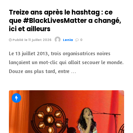
Treize ans après le hashtag : ce
que #BlackLivesMatter a changé,
ici et ailleurs
Publié le 11 juillet 2026
Lenia
0
Le 13 juillet 2013, trois organisatrices noires
lançaient un mot-clic qui allait secouer le monde.
Douze ans plus tard, entre …