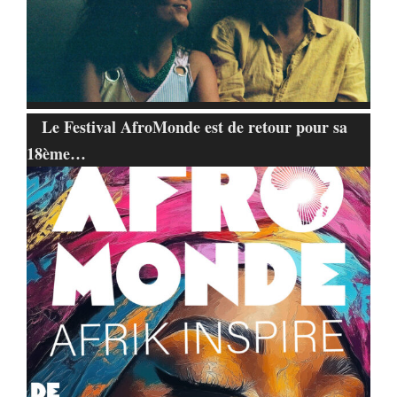
Le Festival AfroMonde est de retour pour sa
18ème…