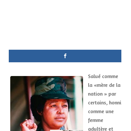
Salué comme
la «mère de la
nation » par
certains, honni
comme une
femme
adultère et