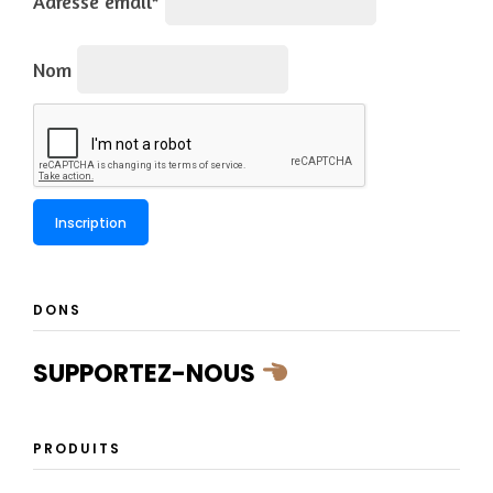
Adresse email*
Nom
DONS
SUPPORTEZ-NOUS
PRODUITS