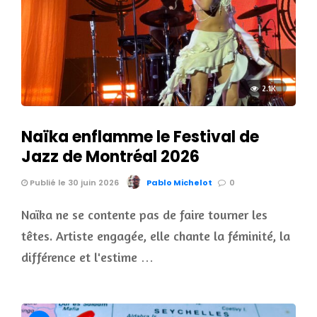
2.1K
Naïka enflamme le Festival de
Jazz de Montréal 2026
Publié le 30 juin 2026
Pablo Michelot
0
Naïka ne se contente pas de faire tourner les
têtes. Artiste engagée, elle chante la féminité, la
différence et l'estime …