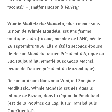
raconté.” – Jennifer Hudson à
Variety
Winnie Madikizela-Mandela
, plus connue sous
le nom de
Winnie Mandela
, est une femme
politique sud-africaine, membre de l’ANC, née le
26 septembre 1936. Elle a été la seconde épouse
de Nelson Mandela, ancien Président d’Afrique du
Sud (aujourd’hui remarié avec Graca Machel,
veuve de l’ancien président du Mozambique).
De son vrai nom Nomzamo Winifred Zanyiwe
Madikizela, Winnie Mandela est née dans le
village de Bizana, dans la région du Pondoland
(est de la Province du Cap, futur Transkei puis
Cap-Oriental).