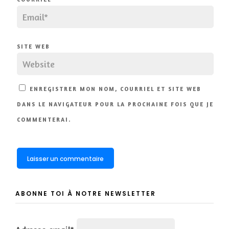
SITE WEB
ENREGISTRER MON NOM, COURRIEL ET SITE WEB
DANS LE NAVIGATEUR POUR LA PROCHAINE FOIS QUE JE
COMMENTERAI.
ABONNE TOI À NOTRE NEWSLETTER