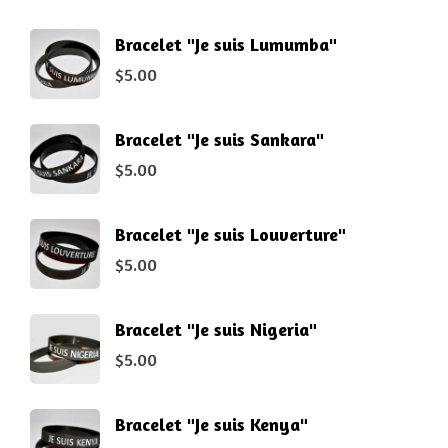
Bracelet "Je suis Lumumba"
$
5.00
Bracelet "Je suis Sankara"
$
5.00
Bracelet "Je suis Louverture"
$
5.00
Bracelet "Je suis Nigeria"
$
5.00
Bracelet "Je suis Kenya"