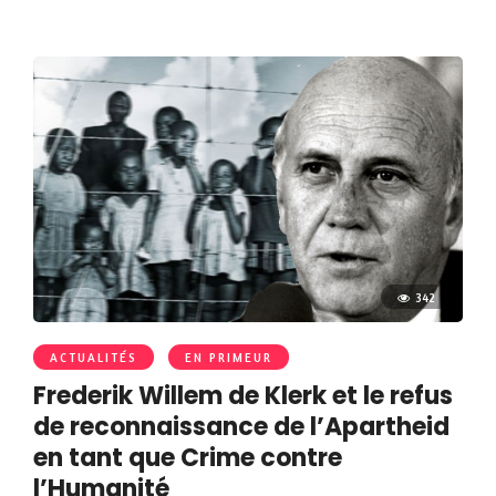
342
ACTUALITÉS
EN PRIMEUR
Frederik Willem de Klerk et le refus
de reconnaissance de l’Apartheid
en tant que Crime contre
l’Humanité