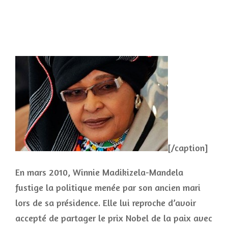
[/caption]
En mars 2010, Winnie Madikizela-Mandela
fustige la politique menée par son ancien mari
lors de sa présidence. Elle lui reproche d’avoir
accepté de partager le prix Nobel de la paix avec