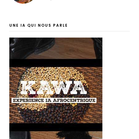
UNE IA QUI NOUS PARLE