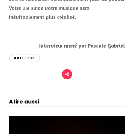
Votre vie sinon votre musique sera
inévitablement plus créolisé.
Interview mené par Pascale Gabriel
#HIP-HOP
A lire aussi