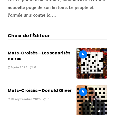
nouvelle page de son histoire. Le peuple et
l’armée unis contre la …
Choix de l'Éditeur
Mots-Croisés – Les sonorités
noires
5 juin 2026
0
Mots-Croisés – Donald Oliver
18 septembre 2025
0