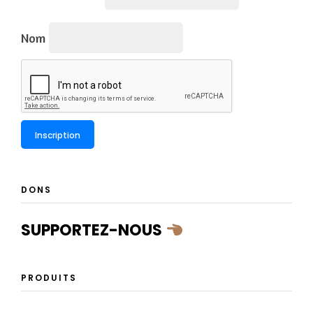
Nom
DONS
SUPPORTEZ-NOUS
PRODUITS