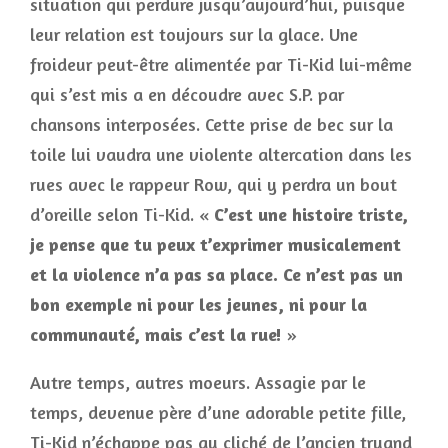
situation qui perdure jusqu’aujourd’hui, puisque
leur relation est toujours sur la glace. Une
froideur peut-être alimentée par Ti-Kid lui-même
qui s’est mis a en découdre avec S.P. par
chansons interposées. Cette prise de bec sur la
toile lui vaudra une violente altercation dans les
rues avec le rappeur Row, qui y perdra un bout
d’oreille selon Ti-Kid. «
C’est une histoire triste,
je pense que tu peux t’exprimer musicalement
et la violence n’a pas sa place. Ce n’est pas un
bon exemple ni pour les jeunes, ni pour la
communauté, mais c’est la rue!
»
Autre temps, autres moeurs. Assagie par le
temps, devenue père d’une adorable petite fille,
Ti-Kid n’échappe pas au cliché de l’ancien truand