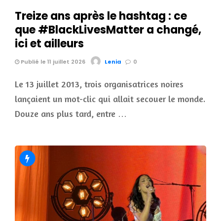
Treize ans après le hashtag : ce
que #BlackLivesMatter a changé,
ici et ailleurs
Publié le 11 juillet 2026
Lenia
0
Le 13 juillet 2013, trois organisatrices noires
lançaient un mot-clic qui allait secouer le monde.
Douze ans plus tard, entre …