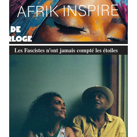
Les Fascistes n’ont jamais compté les étoiles