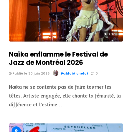
2.3K
Naïka enflamme le Festival de
Jazz de Montréal 2026
Publié le 30 juin 2026
Pablo Michelot
0
Naïka ne se contente pas de faire tourner les
têtes. Artiste engagée, elle chante la féminité, la
différence et l'estime …