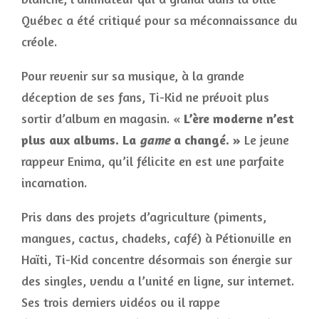
Québec a été critiqué pour sa méconnaissance du
créole.
Pour revenir sur sa musique, à la grande
déception de ses fans, Ti-Kid ne prévoit plus
sortir d’album en magasin. «
L’ère moderne n’est
plus aux albums. La
game
a changé. »
Le jeune
rappeur Enima, qu’il félicite en est une parfaite
incarnation.
Pris dans des projets d’agriculture (piments,
mangues, cactus, chadeks, café) à Pétionville en
Haïti, Ti-Kid concentre désormais son énergie sur
des singles, vendu a l’unité en ligne, sur internet.
Ses trois derniers vidéos ou il rappe