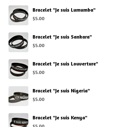
Bracelet "Je suis Lumumba"
$
5.00
Bracelet "Je suis Sankara"
$
5.00
Bracelet "Je suis Louverture"
$
5.00
Bracelet "Je suis Nigeria"
$
5.00
Bracelet "Je suis Kenya"
$
5.00