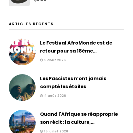
ARTICLES RÉCENTS
Le Festival AfroMonde est de
retour pour sa 18ème...
5 août 2026
Les Fascistes n’ont jamais
compté les étoiles
4 août 2026
Quand l'Afrique se réapproprie
son récit : la culture,...
15 juillet 2026