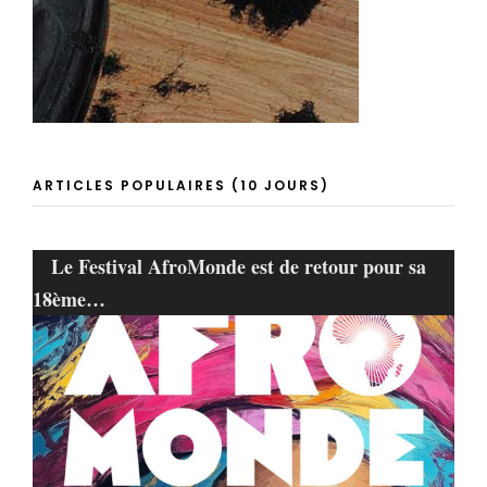
ARTICLES POPULAIRES (10 JOURS)
Le Festival AfroMonde est de retour pour sa
18ème…