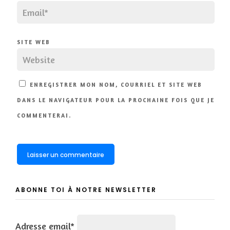
SITE WEB
ENREGISTRER MON NOM, COURRIEL ET SITE WEB
DANS LE NAVIGATEUR POUR LA PROCHAINE FOIS QUE JE
COMMENTERAI.
ABONNE TOI À NOTRE NEWSLETTER
Adresse email*