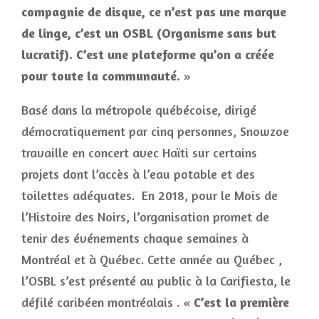
compagnie de disque, ce n’est pas une marque
de linge, c’est un OSBL (Organisme sans but
lucratif). C’est une plateforme qu’on a créée
pour toute la communauté.
»
Basé dans la métropole québécoise, dirigé
démocratiquement par cinq personnes, Snowzoe
travaille en concert avec Haïti sur certains
projets dont l’accès à l’eau potable et des
toilettes adéquates. En 2018, pour le Mois de
l’Histoire des Noirs, l’organisation promet de
tenir des événements chaque semaines à
Montréal et à Québec. Cette année au Québec ,
l’OSBL s’est présenté au public à la Carifiesta, le
défilé caribéen montréalais . «
C’est la première