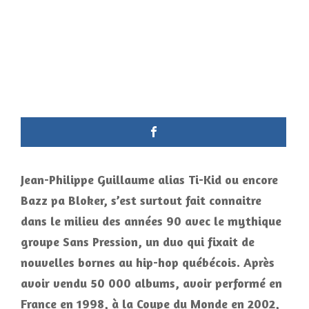
Jean-Philippe Guillaume alias Ti-Kid ou encore
Bazz pa Bloker, s’est surtout fait connaitre
dans le milieu des années 90 avec le mythique
groupe Sans Pression, un duo qui fixait de
nouvelles bornes au hip-hop québécois. Après
avoir vendu 50 000 albums, avoir performé en
France en 1998, à la Coupe du Monde en 2002,