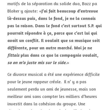
motifs de la séparation du solide duo, Bazz pa
Bloker y ajoute: «
J’ai fait beaucoup d’entrevue
là-dessus puis, dans le fond, je ne la connais
pas la raison. Dans le fond c’est surtout S.P. qui
pourrait répondre à ça, parce que c’est lui qui
avait un conflit. Il voulait que sa musique soit
différente, pour un autre marché. Moi je ne
fittais
plus dans ce que la compagnie voulait,
so on m’a juste mis sur le side
.
»
Ce divorce musical a été une expérience difficile
pour le jeune rappeur créole. Il n’ y a pas
seulement perdu un ami de jeunesse, mais son
meilleur ami sans compter les milliers d’heures
investit dans la cohésion du groupe. Une