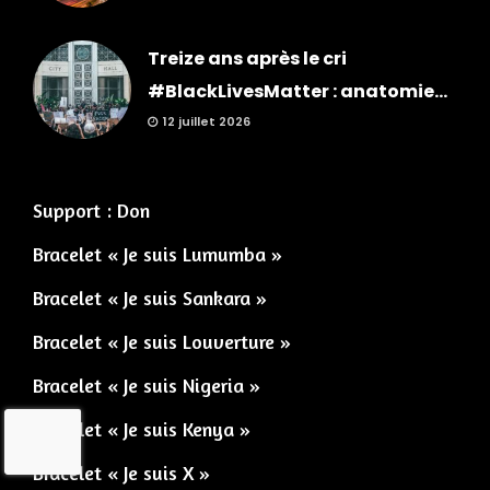
Treize ans après le cri
#BlackLivesMatter : anatomie...
12 juillet 2026
Support : Don
Bracelet « Je suis Lumumba »
Bracelet « Je suis Sankara »
Bracelet « Je suis Louverture »
Bracelet « Je suis Nigeria »
Bracelet « Je suis Kenya »
Bracelet « Je suis X »