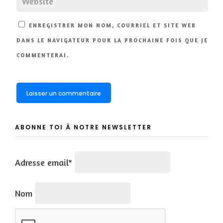
ENREGISTRER MON NOM, COURRIEL ET SITE WEB
DANS LE NAVIGATEUR POUR LA PROCHAINE FOIS QUE JE
COMMENTERAI.
ABONNE TOI À NOTRE NEWSLETTER
Adresse email*
Nom