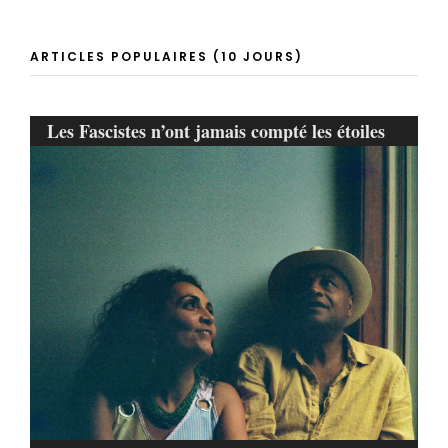
ARTICLES POPULAIRES (10 JOURS)
Les Fascistes n’ont jamais compté les étoiles