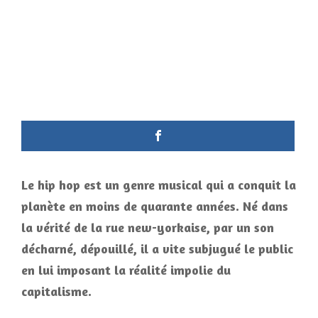
Le hip hop est un genre musical qui a conquit la
planète en moins de quarante années. Né dans
la vérité de la rue new-yorkaise, par un son
décharné, dépouillé, il a vite subjugué le public
en lui imposant la réalité impolie du
capitalisme.