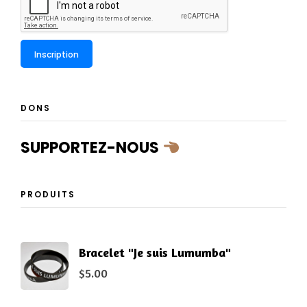
DONS
SUPPORTEZ-NOUS
PRODUITS
Bracelet "Je suis Lumumba"
$
5.00