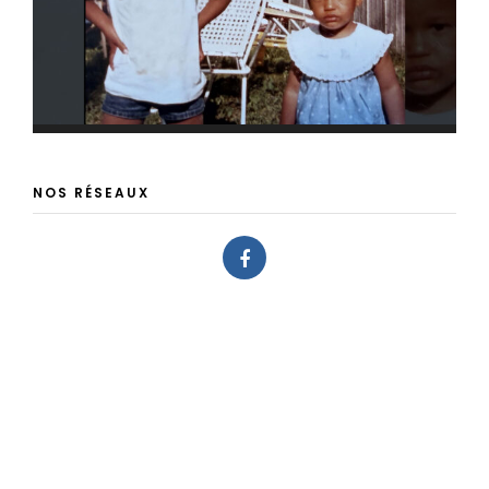
NOS RÉSEAUX