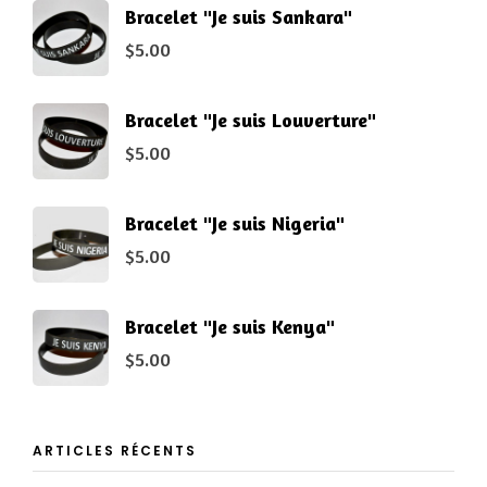
Bracelet "Je suis Sankara"
$
5.00
Bracelet "Je suis Louverture"
$
5.00
Bracelet "Je suis Nigeria"
$
5.00
Bracelet "Je suis Kenya"
$
5.00
ARTICLES RÉCENTS