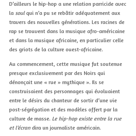
D’ailleurs le hip-hop a une relation parricide avec
la
soul
qui n’a pu se rebâtir adéquatement aux
travers des nouvelles générations. Les racines de
rap se trouvent dans la musique afro-américaine
et dans la musique africaine, en particulier celle
des griots de la culture ouest-africaine.
Au commencement, cette musique fut soutenue
presque exclusivement par des Noirs qui
dénonçait une « rue » mythique ». Ils se
construisaient des personnages qui évoluaient
entre le désirs du chanteur de sortir d’une vie
post-ségrégation et des modèles offert par la
culture de masse.
Le hip-hop existe entre la rue
et l’écran
dira un journaliste américain.