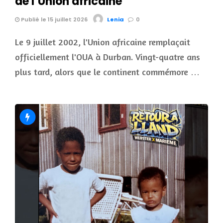
de l’Union africaine
Publié le 15 juillet 2026
Lenia
0
Le 9 juillet 2002, l'Union africaine remplaçait
officiellement l'OUA à Durban. Vingt-quatre ans
plus tard, alors que le continent commémore …