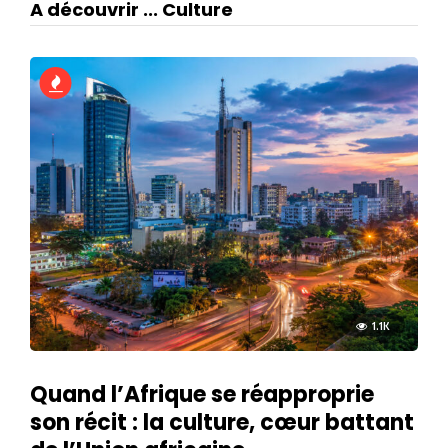
A découvrir ... Culture
1.1K
Quand l’Afrique se réapproprie
son récit : la culture, cœur battant