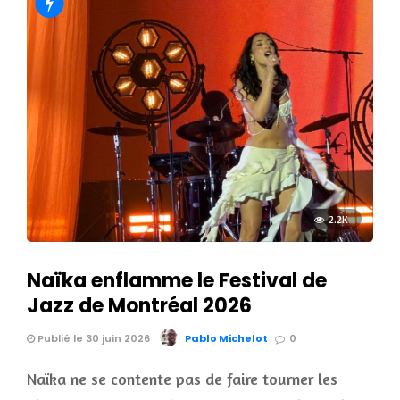
2.2K
Naïka enflamme le Festival de
Jazz de Montréal 2026
Publié le 30 juin 2026
Pablo Michelot
0
Naïka ne se contente pas de faire tourner les