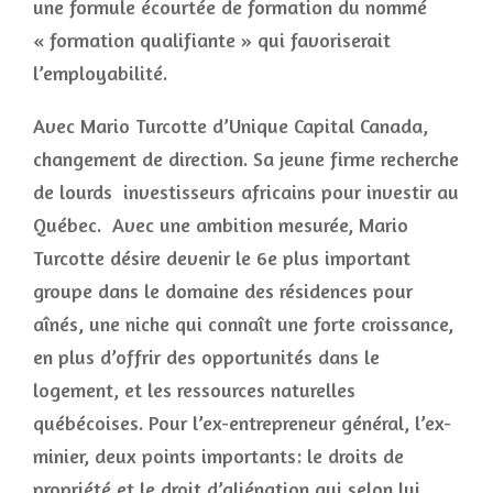
une formule écourtée de formation du nommé
« formation qualifiante » qui favoriserait
l’employabilité.
Avec Mario Turcotte d’Unique Capital Canada,
changement de direction. Sa jeune firme recherche
de lourds investisseurs africains pour investir au
Québec. Avec une ambition mesurée, Mario
Turcotte désire devenir le 6e plus important
groupe dans le domaine des résidences pour
aînés, une niche qui connaît une forte croissance,
en plus d’offrir des opportunités dans le
logement, et les ressources naturelles
québécoises. Pour l’ex-entrepreneur général, l’ex-
minier, deux points importants: le droits de
propriété et le droit d’aliénation qui selon lui,