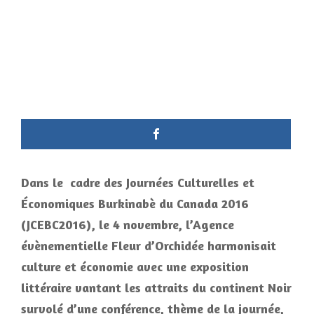
Dans le cadre des Journées Culturelles et
Économiques Burkinabè du Canada 2016
(JCEBC2016), le 4 novembre, l’Agence
évènementielle Fleur d’Orchidée harmonisait
culture et économie avec une exposition
littéraire vantant les attraits du continent Noir
survolé d’une conférence, thème de la journée,