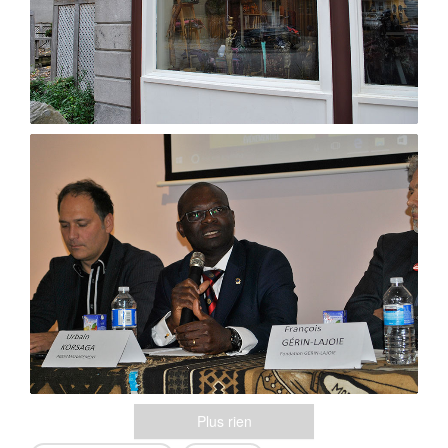
Plus rien