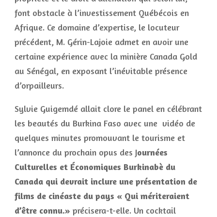
font obstacle à l’investissement Québécois en
Afrique. Ce domaine d’expertise, le locuteur
précédent, M. Gérin-Lajoie admet en avoir une
certaine expérience avec la minière Canada Gold
au Sénégal, en exposant l’inévitable présence
d’orpailleurs.
Sylvie Guigemdé allait clore le panel en célébrant
les beautés du Burkina Faso avec une vidéo de
quelques minutes promouvant le tourisme et
l’annonce du prochain opus des J
ournées
Culturelles et Économiques Burkinabè du
Canada qui devrait inclure une présentation de
films de cinéaste du pays « Qui mériteraient
d’être connu
.»
précisera-t-elle. Un cocktail