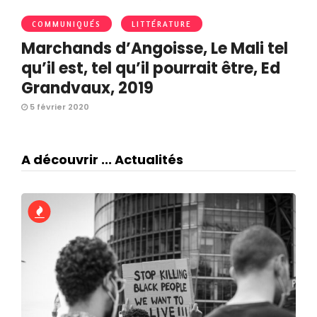
COMMUNIQUÉS
LITTÉRATURE
Marchands d’Angoisse, Le Mali tel
qu’il est, tel qu’il pourrait être, Ed
Grandvaux, 2019
5 février 2020
A découvrir ... Actualités