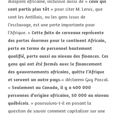
diaspora africaine, inclusive aussi de «
ceux qui
sont partis plus tôt
» pour citer M. Lerus, que
sont les Antillais, ou les gens issus de
l’esclavage, est une perte importante pour
l’Afrique. »
Cette fuite de cerveaux représente
des pertes énormes pour le continent Africain,
perte en terme de personnel hautement
qualifié, perte aussi au niveau des finances. Ces
gens qui ont été formés avec le financement
des gouvernements africains, quitte l’Afrique
et servent un autre pays.
» déclarera Guy Pascal.
«
Seulement au Canada, il y a 400 000
personnes d’origine africaine, 50 000 au niveau
québécois
. » poursuivra-t-il en posant la
question de savoir comment capitaliser sur une