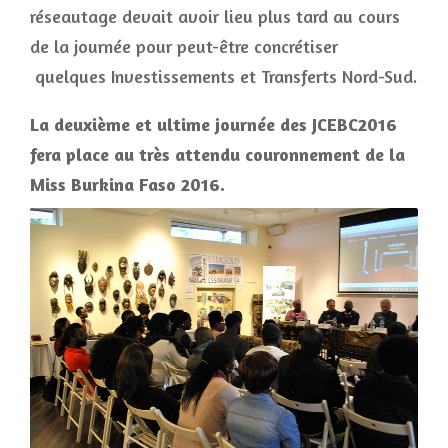
réseautage devait avoir lieu plus tard au cours
de la journée pour peut-être concrétiser
quelques Investissements et Transferts Nord-Sud.
La deuxième et ultime journée des JCEBC2016
fera place au très attendu couronnement de la
Miss Burkina Faso 2016.