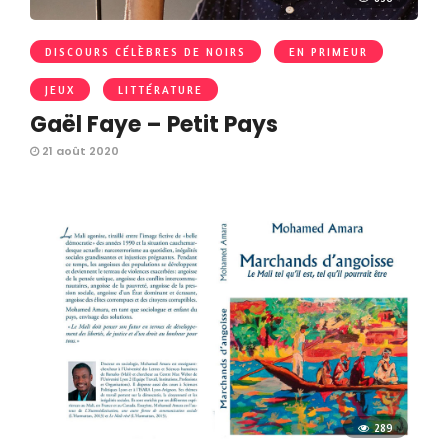
DISCOURS CÉLÈBRES DE NOIRS
EN PRIMEUR
JEUX
LITTÉRATURE
Gaël Faye – Petit Pays
21 août 2020
289