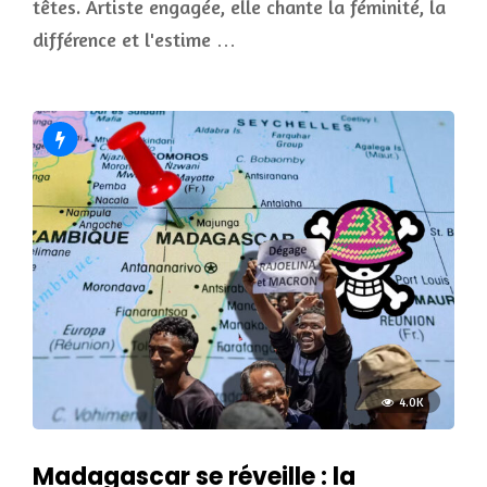
têtes. Artiste engagée, elle chante la féminité, la
différence et l'estime …
4.0K
Madagascar se réveille : la