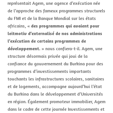
représentait Agem, une agence d’exécution née
de l’approche des fameux programmes structurels
du FMI et de la Banque Mondial sur les états
africains, «
des programmes qui avaient pour
leitmotiv d’externalisé de nos administrations
l’exécution de certains programmes de
développement.
» nous confiera-t-il. Agem, une
structure désormais privée qui joui de la
confiance du gouvernement du Burkina pour des
programmes d’investissements importants
touchants les infrastructures scolaires, sanitaires
et de logements, accompagne aujourd’hui l’état
du Burkina dans le développement d’Universités
en région. Également promoteur immobilier, Agem
dans le cadre de cette journée Investissements et