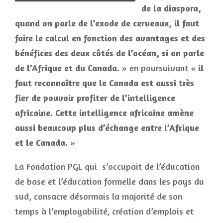
de la diaspora,
quand on parle de l’exode de cerveaux, il faut
faire le calcul en fonction des avantages et des
bénéfices des deux côtés de l’océan, si on parle
de l’Afrique et du Canada.
» en poursuivant «
il
faut reconnaître que le Canada est aussi très
fier de pouvoir profiter de l’intelligence
africaine. Cette intelligence africaine amène
aussi beaucoup plus d’échange entre l’Afrique
et le Canada.
»
La Fondation PGL qui s’occupait de l’éducation
de base et l’éducation formelle dans les pays du
sud, consacre désormais la majorité de son
temps à l’employabilité, création d’emplois et