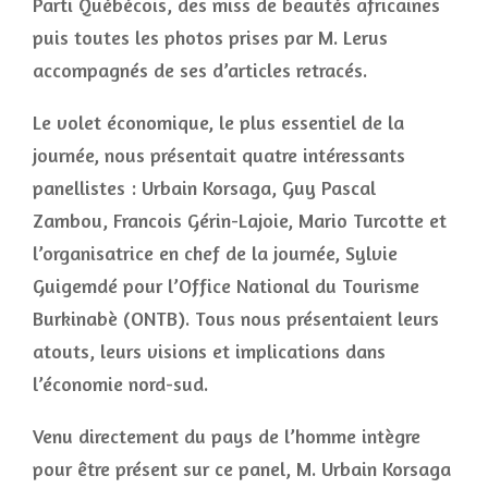
Parti Québécois, des miss de beautés africaines
puis toutes les photos prises par M. Lerus
accompagnés de ses d’articles retracés.
Le volet économique, le plus essentiel de la
journée, nous présentait quatre intéressants
panellistes : Urbain Korsaga, Guy Pascal
Zambou, Francois Gérin-Lajoie, Mario Turcotte et
l’organisatrice en chef de la journée, Sylvie
Guigemdé pour l’Office National du Tourisme
Burkinabè (ONTB). Tous nous présentaient leurs
atouts, leurs visions et implications dans
l’économie nord-sud.
Venu directement du pays de l’homme intègre
pour être présent sur ce panel, M. Urbain Korsaga