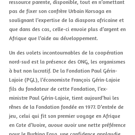
ressource parente, disponible, tout en n’omettant
pas de fixer son confrère Urbain Korsaga en
soulignant l’expertise de la diaspora africaine et
que dans des cas, celle-ci envoie plus d’argent en
Afrique que l’aide au développement.
Un des volets incontournables de la coopération
nord-sud est la présence des ONG, les organismes
à but non lucratif. De la Fondation Paul Gérin-
Lajoie (PGL), l’économiste François Gérin-Lajoie
fils du fondateur de cette Fondation, l’ex-
ministre Paul Gérin-Lajoie, tient aujourd’hui les
rênes de la Fondation fondée en 1977. D’entrée de
jeu, celui qui fit son premier voyage en Afrique
en Cote d’Ivoire, avoue avoir une nette préférence
pour le Burkina Faso, une confidence applaudie