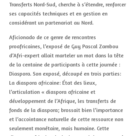
Transferts Nord-Sud, cherche à s’étendre, renforcer
ses capacités techniques et en gestion en
considérant un partenariat au Nord.
Aficionado de ce genre de rencontres
proafricaines, l’exposé de Guy Pascal Zambou
d’Afri-expert allait marteler un mot dans la tête
de la centaine de participants à cette journée :
Diaspora. Son exposé, découpé en trois parties:
La diaspora africaine: État des lieux,
l’articulation « diaspora africaine et
développement de l’Afrique, les transferts de
fonds de la diaspora; brossait bien l’importance
et l’accointance naturelle de cette ressource non
seulement monétaire, mais humaine. Cette