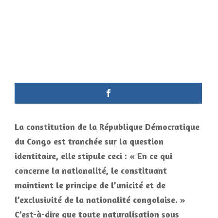
La constitution de la République Démocratique
du Congo est tranchée sur la question
identitaire, elle stipule ceci : « En ce qui
concerne la nationalité, le constituant
maintient le principe de l’unicité et de
l’exclusivité de la nationalité congolaise. »
C’est-à-dire que toute naturalisation sous