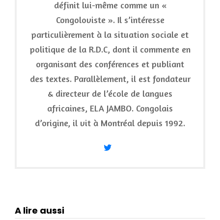
définit lui-même comme un «
Congoloviste ». Il s’intéresse
particulièrement à la situation sociale et
politique de la R.D.C, dont il commente en
organisant des conférences et publiant
des textes. Parallèlement, il est fondateur
& directeur de l’école de langues
africaines, ELA JAMBO. Congolais
d’origine, il vit à Montréal depuis 1992.
A lire aussi