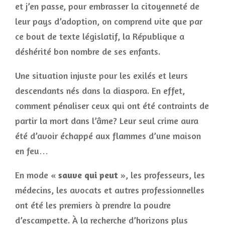
et j’en passe, pour embrasser la citoyenneté de
leur pays d’adoption, on comprend vite que par
ce bout de texte législatif, la République a
déshérité bon nombre de ses enfants.
Une situation injuste pour les exilés et leurs
descendants nés dans la diaspora. En effet,
comment pénaliser ceux qui ont été contraints de
partir la mort dans l’âme? Leur seul crime aura
été d’avoir échappé aux flammes d’une maison
en feu…
En mode «
sauve qui peut
», les professeurs, les
médecins, les avocats et autres professionnelles
ont été les premiers à prendre la poudre
d’escampette. À la recherche d’horizons plus