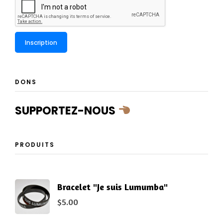
DONS
SUPPORTEZ-NOUS
PRODUITS
Bracelet "Je suis Lumumba"
$
5.00