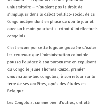
universitaire — n’avaient pas le droit de
s’impliquer dans le débat politico-social de ce
Congo indépendant en phase de voir le jour et
avec un besoin pourtant si criant d’intellectuels
congolais.
C’est encore par cette logique grossière d’isoler
les cerveaux que l’administration coloniale
poussa l’audace à son paroxysme en expulsant
du Congo le jeune Thomas Kanza, premier
universitaire-laïc congolais, à son retour sur la
terre de ses ancêtres, après des études en
Belgique.
Les Congolais, comme bien d’autres, ont été