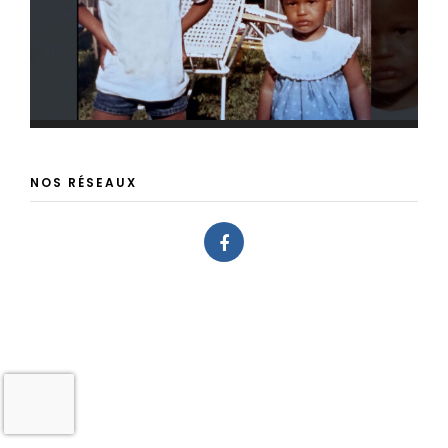
NOS RÉSEAUX