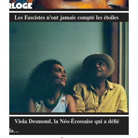
Les Fascistes n’ont jamais compté les étoiles
Viola Desmond, la Néo-Écossaise qui a défié
la…