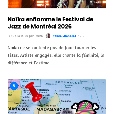
2.2K
Naïka enflamme le Festival de
Jazz de Montréal 2026
Publié le 30 juin 2026
Pablo Michelot
0
Naïka ne se contente pas de faire tourner les
têtes. Artiste engagée, elle chante la féminité, la
différence et l'estime …