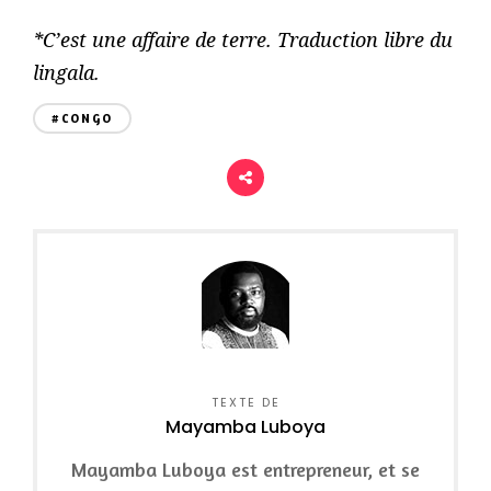
*C’est une affaire de terre. Traduction libre du
lingala.
#CONGO
TEXTE DE
Mayamba Luboya
Mayamba Luboya est entrepreneur, et se