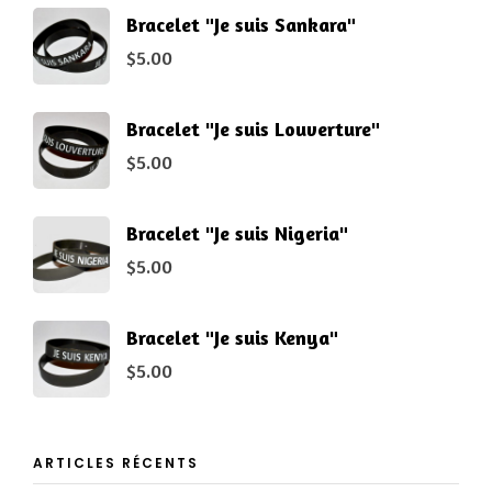
Bracelet "Je suis Sankara"
$
5.00
Bracelet "Je suis Louverture"
$
5.00
Bracelet "Je suis Nigeria"
$
5.00
Bracelet "Je suis Kenya"
$
5.00
ARTICLES RÉCENTS