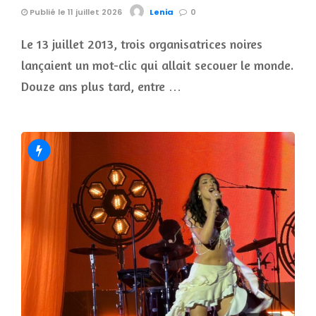
Publié le 11 juillet 2026
Lenia
0
Le 13 juillet 2013, trois organisatrices noires
lançaient un mot-clic qui allait secouer le monde.
Douze ans plus tard, entre …