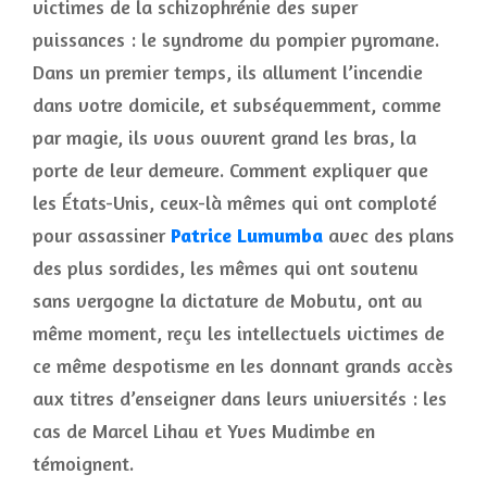
victimes de la schizophrénie des super
puissances : le syndrome du pompier pyromane.
Dans un premier temps, ils allument l’incendie
dans votre domicile, et subséquemment, comme
par magie, ils vous ouvrent grand les bras, la
porte de leur demeure. Comment expliquer que
les États-Unis, ceux-là mêmes qui ont comploté
pour assassiner
Patrice Lumumba
avec des plans
des plus sordides, les mêmes qui ont soutenu
sans vergogne la dictature de Mobutu, ont au
même moment, reçu les intellectuels victimes de
ce même despotisme en les donnant grands accès
aux titres d’enseigner dans leurs universités : les
cas de Marcel Lihau et Yves Mudimbe en
témoignent.