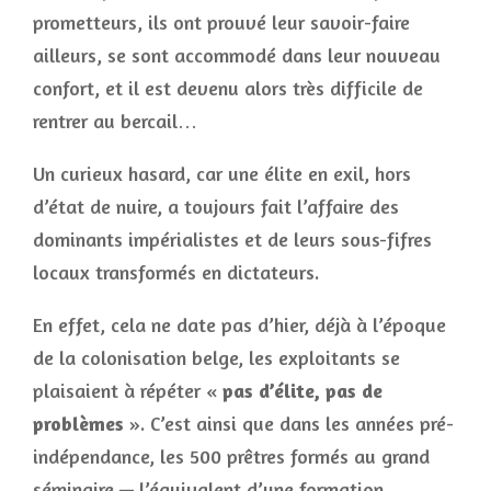
prometteurs, ils ont prouvé leur savoir-faire
ailleurs, se sont accommodé dans leur nouveau
confort, et il est devenu alors très difficile de
rentrer au bercail…
Un curieux hasard, car une élite en exil, hors
d’état de nuire, a toujours fait l’affaire des
dominants impérialistes et de leurs sous-fifres
locaux transformés en dictateurs.
En effet, cela ne date pas d’hier, déjà à l’époque
de la colonisation belge, les exploitants se
plaisaient à répéter «
pas d’élite, pas de
problèmes
». C’est ainsi que dans les années pré-
indépendance, les 500 prêtres formés au grand
séminaire — l’équivalent d’une formation