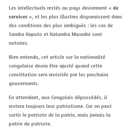
Les intellectuels restés au pays deviennent «
de
services
», et les plus illustres disparaissent dans
des conditions des plus ambiguës : les cas de
Samba Kaputo et Katumba Mwanke sont
notoires.
Bien entendu, cet article sur la nationalité
congolaise devra être ajusté quand cette
constitution sera revisitée par les prochains
gouvernants.
En attendant, aux Congolais dépossédés, il
restera toujours leur patriotisme. Car on peut
sortir le patriote de la patrie, mais jamais la
patrie du patriote.