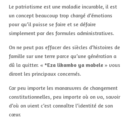
Le patriotisme est une maladie incurable, il est
un concept beaucoup trop chargé d’émotions
pour qu’il puisse se faire et se défaire
simplement par des formules administratives.
On ne peut pas effacer des siècles d’histoires de
famille sur une terre parce qu’une génération a
dû la quitter. «
*Eza likambo ya mabele
» vous
diront les principaux concernés.
Car peu importe les manœuvres de changement
constitutionnelles, peu importe où on va, savoir
d’où on vient c’est connaître l’identité de son
cœur.