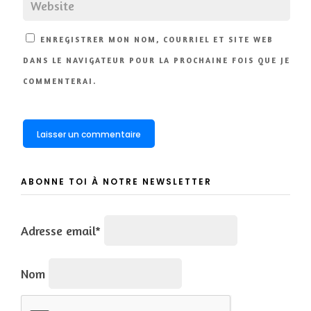
ENREGISTRER MON NOM, COURRIEL ET SITE WEB
DANS LE NAVIGATEUR POUR LA PROCHAINE FOIS QUE JE
COMMENTERAI.
ABONNE TOI À NOTRE NEWSLETTER
Adresse email*
Nom