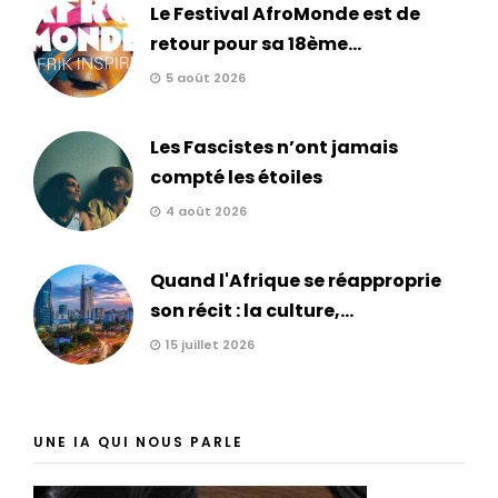
Le Festival AfroMonde est de
retour pour sa 18ème...
5 août 2026
Les Fascistes n’ont jamais
compté les étoiles
4 août 2026
Quand l'Afrique se réapproprie
son récit : la culture,...
15 juillet 2026
UNE IA QUI NOUS PARLE