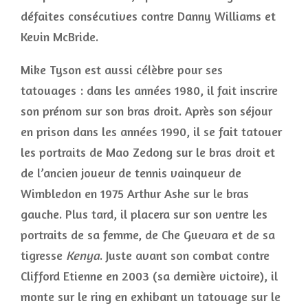
défaites consécutives contre Danny Williams et
Kevin McBride.
Mike Tyson est aussi célèbre pour ses
tatouages : dans les années 1980, il fait inscrire
son prénom sur son bras droit. Après son séjour
en prison dans les années 1990, il se fait tatouer
les portraits de Mao Zedong sur le bras droit et
de l’ancien joueur de tennis vainqueur de
Wimbledon en 1975 Arthur Ashe sur le bras
gauche. Plus tard, il placera sur son ventre les
portraits de sa femme, de Che Guevara et de sa
tigresse
Kenya
. Juste avant son combat contre
Clifford Etienne en 2003 (sa dernière victoire), il
monte sur le ring en exhibant un tatouage sur le