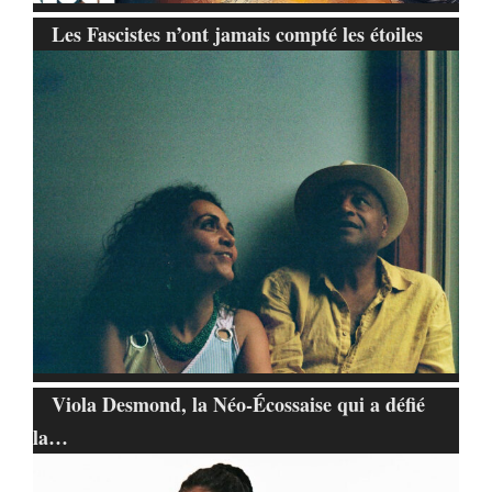
Les Fascistes n’ont jamais compté les étoiles
Viola Desmond, la Néo-Écossaise qui a défié
la…