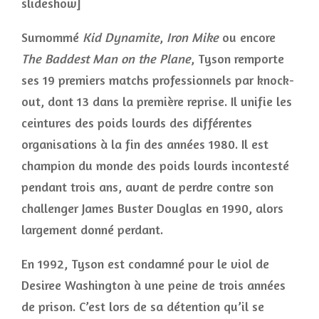
slideshow]
Surnommé
Kid Dynamite
,
Iron Mike
ou encore
The Baddest Man on the Plane
, Tyson remporte
ses 19 premiers matchs professionnels par knock-
out, dont 13 dans la première reprise. Il unifie les
ceintures des poids lourds des différentes
organisations à la fin des années 1980. Il est
champion du monde des poids lourds incontesté
pendant trois ans, avant de perdre contre son
challenger James Buster Douglas en 1990, alors
largement donné perdant.
En 1992, Tyson est condamné pour le viol de
Desiree Washington à une peine de trois années
de prison. C’est lors de sa détention qu’il se