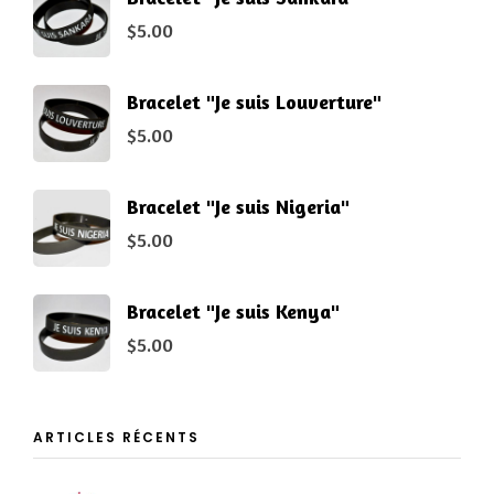
$
5.00
Bracelet "Je suis Louverture"
$
5.00
Bracelet "Je suis Nigeria"
$
5.00
Bracelet "Je suis Kenya"
$
5.00
ARTICLES RÉCENTS