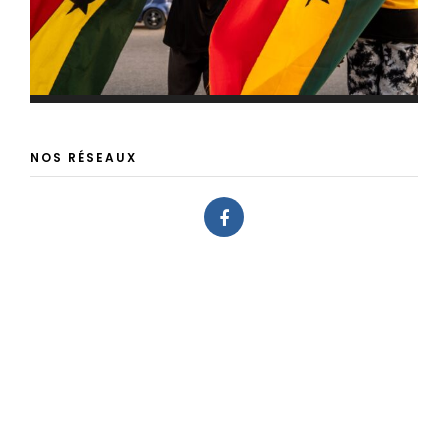
NOS RÉSEAUX