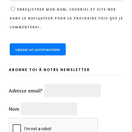
ENREGISTRER MON NOM, COURRIEL ET SITE WEB
DANS LE NAVIGATEUR POUR LA PROCHAINE FOIS QUE JE
COMMENTERAI.
ABONNE TOI À NOTRE NEWSLETTER
Adresse email*
Nom