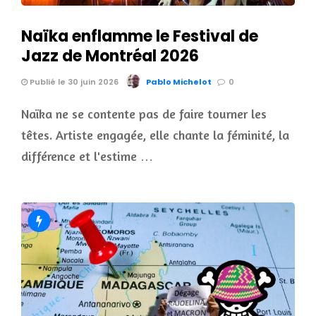
Naïka enflamme le Festival de
Jazz de Montréal 2026
Publié le 30 juin 2026
Pablo Michelot
0
Naïka ne se contente pas de faire tourner les
têtes. Artiste engagée, elle chante la féminité, la
différence et l'estime …