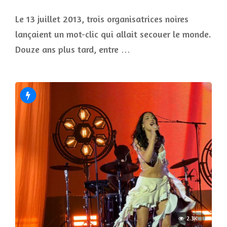
Le 13 juillet 2013, trois organisatrices noires
lançaient un mot-clic qui allait secouer le monde.
Douze ans plus tard, entre …
2.3K