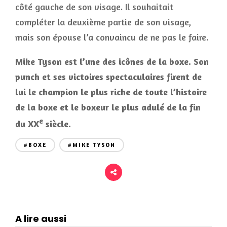
côté gauche de son visage. Il souhaitait
compléter la deuxième partie de son visage,
mais son épouse l’a convaincu de ne pas le faire.
Mike Tyson est l’une des icônes de la boxe. Son
punch et ses victoires spectaculaires firent de
lui le champion le plus riche de toute l’histoire
de la boxe et le boxeur le plus adulé de la fin
e
du XX
siècle.
#BOXE
#MIKE TYSON
A lire aussi