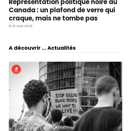
Représentation politique noire au
Canada : un plafond de verre qui
craque, mais ne tombe pas
31 mai 2026
A découvrir ... Actualités