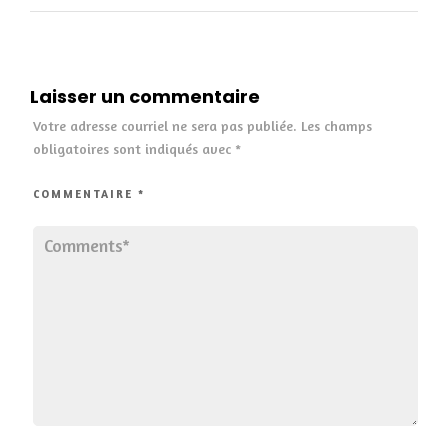
Laisser un commentaire
Votre adresse courriel ne sera pas publiée.
Les champs
obligatoires sont indiqués avec
*
COMMENTAIRE
*