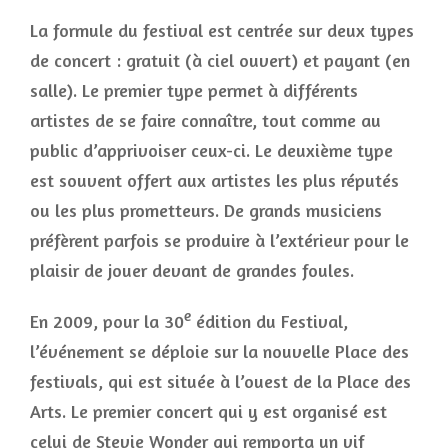
La formule du festival est centrée sur deux types
de concert : gratuit (à ciel ouvert) et payant (en
salle). Le premier type permet à différents
artistes de se faire connaître, tout comme au
public d’apprivoiser ceux-ci. Le deuxième type
est souvent offert aux artistes les plus réputés
ou les plus prometteurs. De grands musiciens
préfèrent parfois se produire à l’extérieur pour le
plaisir de jouer devant de grandes foules.
e
En 2009, pour la 30
édition du Festival,
l’événement se déploie sur la nouvelle Place des
festivals, qui est située à l’ouest de la Place des
Arts. Le premier concert qui y est organisé est
celui de Stevie Wonder qui remporta un vif