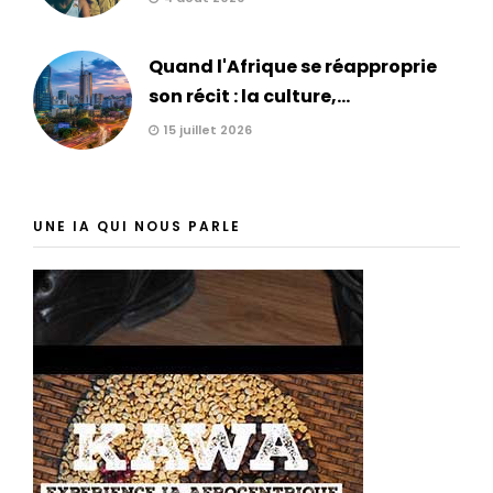
Quand l'Afrique se réapproprie
son récit : la culture,...
15 juillet 2026
UNE IA QUI NOUS PARLE