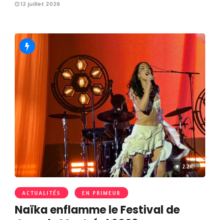
12 juillet 2026
2.2K
ACTUALITÉS
EN PRIMEUR
Naïka enflamme le Festival de