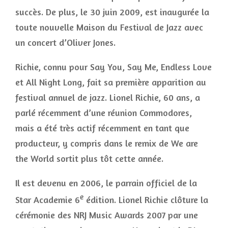
succès. De plus, le 30 juin 2009, est inaugurée la
toute nouvelle Maison du Festival de Jazz avec
un concert d’Oliver Jones.
Richie, connu pour Say You, Say Me, Endless Love
et All Night Long, fait sa première apparition au
festival annuel de jazz. Lionel Richie, 60 ans, a
parlé récemment d’une réunion Commodores,
mais a été très actif récemment en tant que
producteur, y compris dans le remix de We are
the World sortit plus tôt cette année.
Il est devenu en 2006, le parrain officiel de la
e
Star Academie 6
édition. Lionel Richie clôture la
cérémonie des NRJ Music Awards 2007 par une