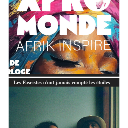
Les Fascistes n’ont jamais compté les étoiles