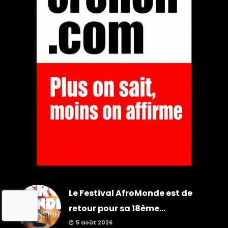
Le Festival AfroMonde est de
retour pour sa 18ème...
5 août 2026