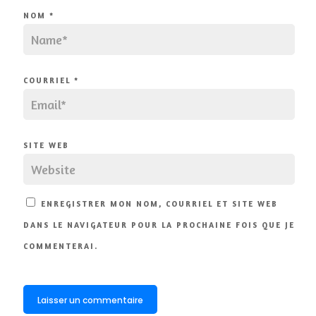
NOM
*
COURRIEL
*
SITE WEB
ENREGISTRER MON NOM, COURRIEL ET SITE WEB
DANS LE NAVIGATEUR POUR LA PROCHAINE FOIS QUE JE
COMMENTERAI.