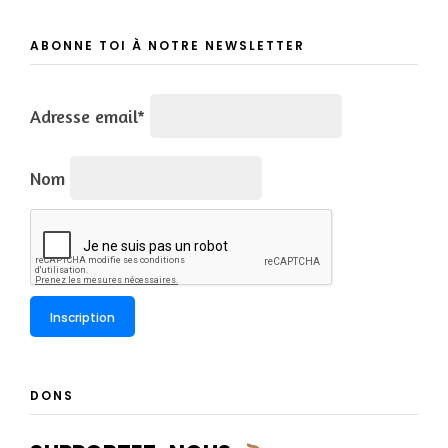
ABONNE TOI À NOTRE NEWSLETTER
Adresse email*
Nom
DONS