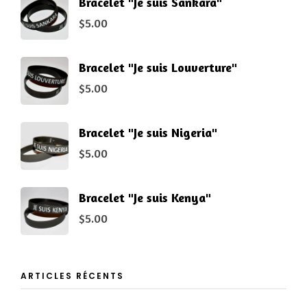
Bracelet "Je suis Sankara"
$
5.00
Bracelet "Je suis Louverture"
$
5.00
Bracelet "Je suis Nigeria"
$
5.00
Bracelet "Je suis Kenya"
$
5.00
ARTICLES RÉCENTS