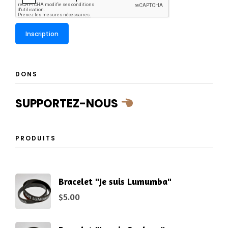
DONS
SUPPORTEZ-NOUS
PRODUITS
Bracelet "Je suis Lumumba"
$
5.00