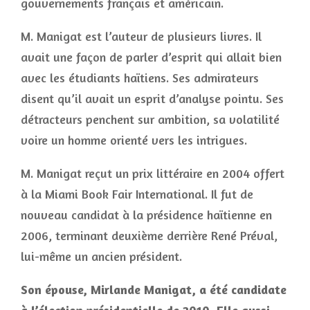
gouvernements français et américain.
M. Manigat est l’auteur de plusieurs livres. Il
avait une façon de parler d’esprit qui allait bien
avec les étudiants haïtiens. Ses admirateurs
disent qu’il avait un esprit d’analyse pointu. Ses
détracteurs penchent sur ambition, sa volatilité
voire un homme orienté vers les intrigues.
M. Manigat reçut un prix littéraire en 2004 offert
à la Miami Book Fair International. Il fut de
nouveau candidat à la présidence haïtienne en
2006, terminant deuxième derrière René Préval,
lui-même un ancien président.
Son épouse, Mirlande Manigat, a été candidate