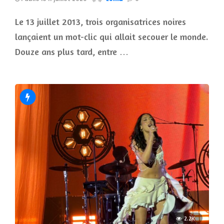
Le 13 juillet 2013, trois organisatrices noires
lançaient un mot-clic qui allait secouer le monde.
Douze ans plus tard, entre …
2.2K