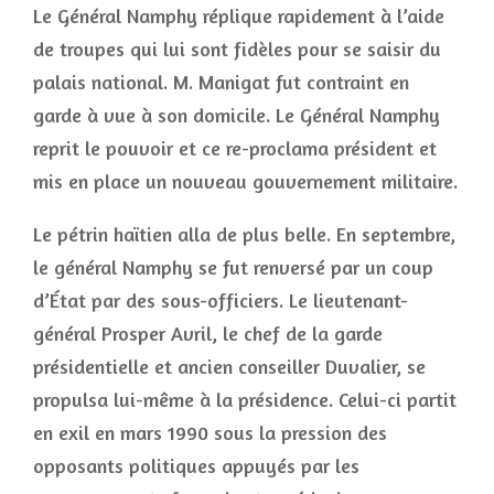
Le Général Namphy réplique rapidement à l’aide
de troupes qui lui sont fidèles pour se saisir du
palais national. M. Manigat fut contraint en
garde à vue à son domicile. Le Général Namphy
reprit le pouvoir et ce re-proclama président et
mis en place un nouveau gouvernement militaire.
Le pétrin haïtien alla de plus belle. En septembre,
le général Namphy se fut renversé par un coup
d’État par des sous-officiers. Le lieutenant-
général Prosper Avril, le chef de la garde
présidentielle et ancien conseiller Duvalier, se
propulsa lui-même à la présidence. Celui-ci partit
en exil en mars 1990 sous la pression des
opposants politiques appuyés par les