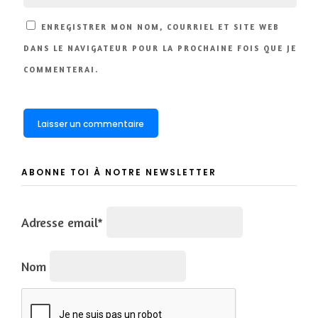
ENREGISTRER MON NOM, COURRIEL ET SITE WEB
DANS LE NAVIGATEUR POUR LA PROCHAINE FOIS QUE JE
COMMENTERAI.
ABONNE TOI À NOTRE NEWSLETTER
Adresse email*
Nom