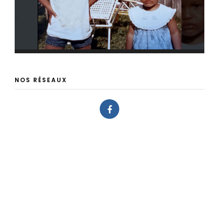
NOS RÉSEAUX