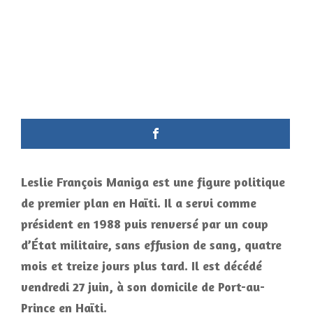
Leslie
François Maniga est une figure politique
de premier plan en Haïti. Il a servi comme
président en 1988 puis renversé par un coup
d’État militaire, sans effusion de sang, quatre
mois et treize jours plus tard. Il est décédé
vendredi 27 juin, à son domicile de Port-au-
Prince en Haïti.