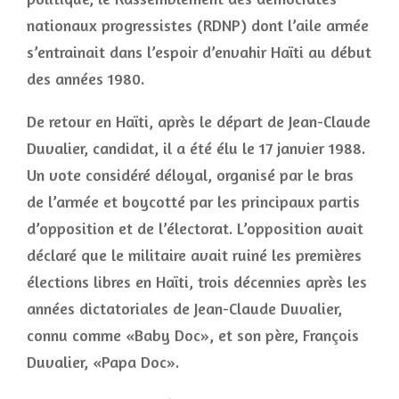
nationaux progressistes (RDNP) dont l’aile armée
s’entrainait dans l’espoir d’envahir Haïti au début
des années 1980.
De retour en Haïti, après le départ de Jean-Claude
Duvalier, candidat, il a été élu le 17 janvier 1988.
Un vote considéré déloyal, organisé par le bras
de l’armée et boycotté par les principaux partis
d’opposition et de l’électorat. L’opposition avait
déclaré que le militaire avait ruiné les premières
élections libres en Haïti, trois décennies après les
années dictatoriales de Jean-Claude Duvalier,
connu comme «Baby Doc», et son père, François
Duvalier, «Papa Doc».