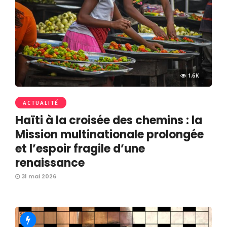
1.6K
ACTUALITÉ
Haïti à la croisée des chemins : la
Mission multinationale prolongée
et l’espoir fragile d’une
renaissance
31 mai 2026