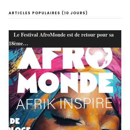
ARTICLES POPULAIRES (10 JOURS)
Le Festival AfroMonde est de retour pour sa
18ème…