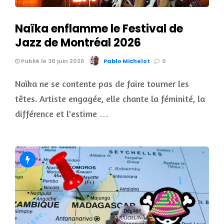
Naïka enflamme le Festival de
Jazz de Montréal 2026
Publié le 30 juin 2026
Pablo Michelot
0
Naïka ne se contente pas de faire tourner les
têtes. Artiste engagée, elle chante la féminité, la
différence et l'estime …