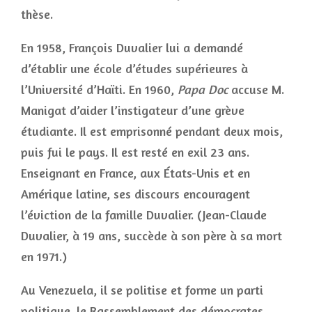
thèse.
En 1958, François Duvalier lui a demandé
d’établir une école d’études supérieures à
l’Université d’Haïti. En 1960,
Papa Doc
accuse M.
Manigat d’aider l’instigateur d’une grève
étudiante. Il est emprisonné pendant deux mois,
puis fui le pays. Il est resté en exil 23 ans.
Enseignant en France, aux États-Unis et en
Amérique latine, ses discours encouragent
l’éviction de la famille Duvalier. (Jean-Claude
Duvalier, à 19 ans, succède à son père à sa mort
en 1971.)
Au Venezuela, il se politise et forme un parti
politique, le Rassemblement des démocrates