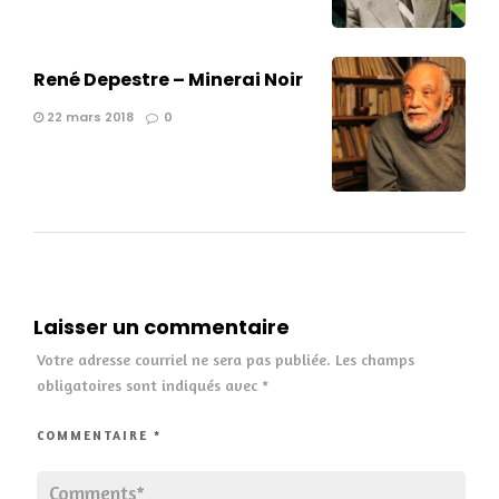
René Depestre – Minerai Noir
22 mars 2018
0
Laisser un commentaire
Votre adresse courriel ne sera pas publiée.
Les champs
obligatoires sont indiqués avec
*
COMMENTAIRE
*