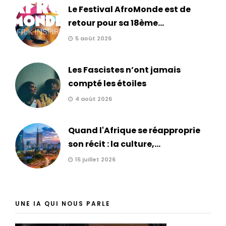
Le Festival AfroMonde est de
retour pour sa 18ème...
5 août 2026
Les Fascistes n’ont jamais
compté les étoiles
4 août 2026
Quand l'Afrique se réapproprie
son récit : la culture,...
15 juillet 2026
UNE IA QUI NOUS PARLE