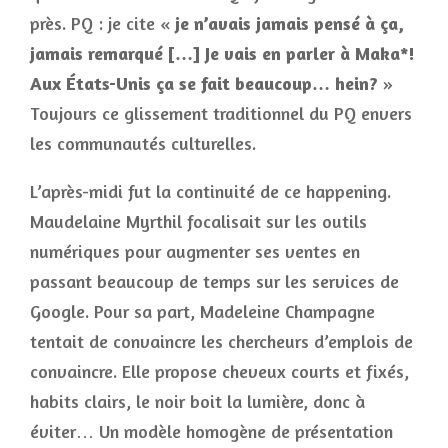
près. PQ : je cite «
je n’avais jamais pensé à ça,
jamais remarqué […] Je vais en parler à Maka*!
Aux États-Unis ça se fait beaucoup… hein?
»
Toujours ce glissement traditionnel du PQ envers
les communautés culturelles.
L’après-midi fut la continuité de ce happening.
Maudelaine Myrthil focalisait sur les outils
numériques pour augmenter ses ventes en
passant beaucoup de temps sur les services de
Google. Pour sa part, Madeleine Champagne
tentait de convaincre les chercheurs d’emplois de
convaincre. Elle propose cheveux courts et fixés,
habits clairs, le noir boit la lumière, donc à
éviter… Un modèle homogène de présentation