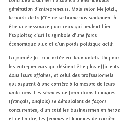
contribue à donner naissance à une nouvelle
génération d’entrepreneurs. Mais selon Me Joizil,
le poids de la JCCH ne se borne pas seulement à
être une ressource pour ceux qui veulent bien
l’exploiter, c’est le symbole d’une force
économique vive et d’un poids politique actif.
La journée fut concoctée en deux volets. Un pour
les entrepreneurs qui désirent être plus efficients
dans leurs affaires, et celui des professionnels
qui aspirent à une carrière à la mesure de leurs
ambitions. Les séances de formations bilingues
(français, anglais) se déroulaient de façons
concurrentes, d’un coté les businessmen en herbe
et de l’autre, les femmes et hommes de carrière.