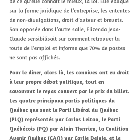
de ce qu’elle connaît le mieux, la loi. Elle éduque
sur la forme juridique de l’entreprise, les ententes
de non-divulgations, droit d’auteur et brevets.
Son opposée dans l’autre salle, Elizenda Jean-
Claude sensibilisait sur comment retrouver la
route de l’emploi et informe que 70% de postes
ne sont pas affichés.
Pour le diner, alors là, les convives ont eu droit
à leur propre débat politique, tout en
savourant le repas couvert par le prix du billet.
Les quatre principaux partis politiques du
Québec que sont le Parti Libéral du Québec
(PLQ) représentés par Carlos Leitao, le Parti
Québécois (PQ) par Alain Therrien, la Coalition
Avenir Québec (CAQ) par Carlie Dejoie, et le