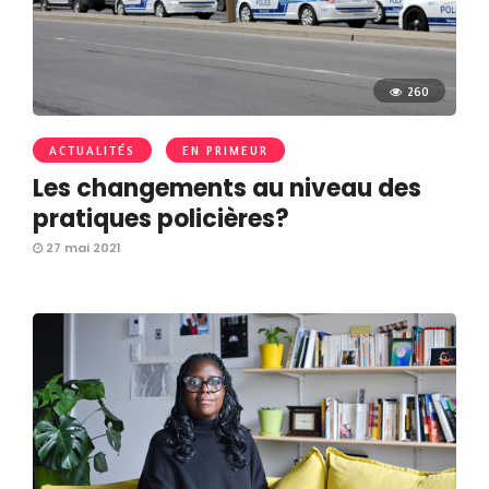
260
ACTUALITÉS
EN PRIMEUR
Les changements au niveau des
pratiques policières?
27 mai 2021