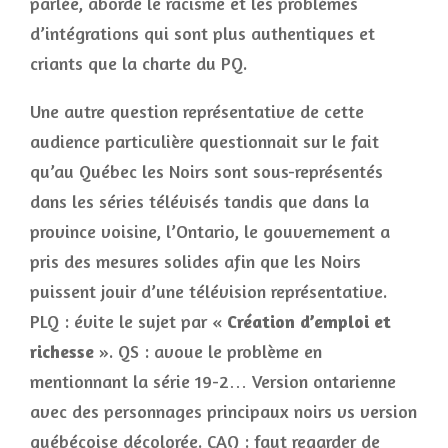
parlée, aborde le racisme et les problèmes
d’intégrations qui sont plus authentiques et
criants que la charte du PQ.
Une autre question représentative de cette
audience particulière questionnait sur le fait
qu’au Québec les Noirs sont sous-représentés
dans les séries télévisés tandis que dans la
province voisine, l’Ontario, le gouvernement a
pris des mesures solides afin que les Noirs
puissent jouir d’une télévision représentative.
PLQ : évite le sujet par «
Création d’emploi et
richesse
». QS : avoue le problème en
mentionnant la série 19-2… Version ontarienne
avec des personnages principaux noirs vs version
québécoise décolorée. CAQ : faut regarder de