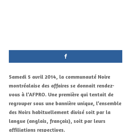
Samedi 5 avril 2014, la communauté Noire
montréalaise des affaires se donnait rendez-
vous à l’AFPRO. Une première qui tentait de
regrouper sous une bannière unique, l’ensemble
des Noirs habituellement divisé soit par la
langue (anglais, français), soit par leurs
affiliations respectives.