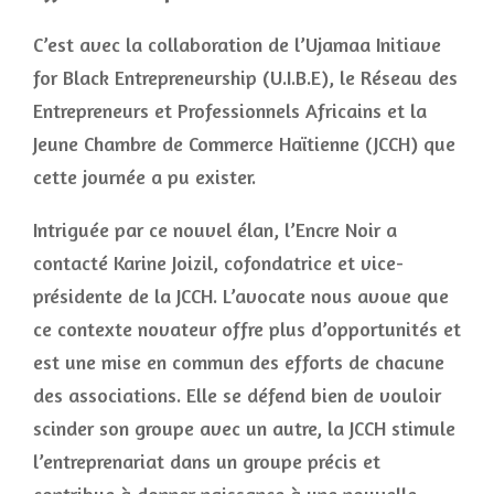
C’est avec la collaboration de l’Ujamaa Initiave
for Black Entrepreneurship (U.I.B.E), le Réseau des
Entrepreneurs et Professionnels Africains et la
Jeune Chambre de Commerce Haïtienne (JCCH) que
cette journée a pu exister.
Intriguée par ce nouvel élan, l’Encre Noir a
contacté Karine Joizil, cofondatrice et vice-
présidente de la JCCH. L’avocate nous avoue que
ce contexte novateur offre plus d’opportunités et
est une mise en commun des efforts de chacune
des associations. Elle se défend bien de vouloir
scinder son groupe avec un autre, la JCCH stimule
l’entreprenariat dans un groupe précis et