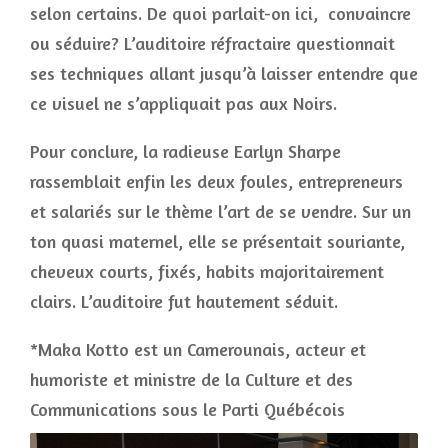
selon certains. De quoi parlait-on ici, convaincre
ou séduire? L’auditoire réfractaire questionnait
ses techniques allant jusqu’à laisser entendre que
ce visuel ne s’appliquait pas aux Noirs.
Pour conclure, la radieuse Earlyn Sharpe
rassemblait enfin les deux foules, entrepreneurs
et salariés sur le thème l’art de se vendre. Sur un
ton quasi maternel, elle se présentait souriante,
cheveux courts, fixés, habits majoritairement
clairs. L’auditoire fut hautement séduit.
*Maka Kotto est un Camerounais, acteur et
humoriste et ministre de la Culture et des
Communications sous le Parti Québécois