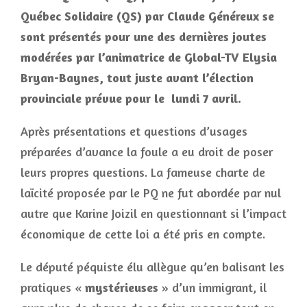
Québec Solidaire (QS) par Claude Généreux se
sont présentés pour une des dernières joutes
modérées par l’animatrice de Global-TV Elysia
Bryan-Baynes, tout juste avant l’élection
provinciale prévue pour le lundi 7 avril.
Après présentations et questions d’usages
préparées d’avance la foule a eu droit de poser
leurs propres questions. La fameuse charte de
laïcité proposée par le PQ ne fut abordée par nul
autre que Karine Joizil en questionnant si l’impact
économique de cette loi a été pris en compte.
Le député péquiste élu allègue qu’en balisant les
pratiques «
mystérieuses
» d’un immigrant, il