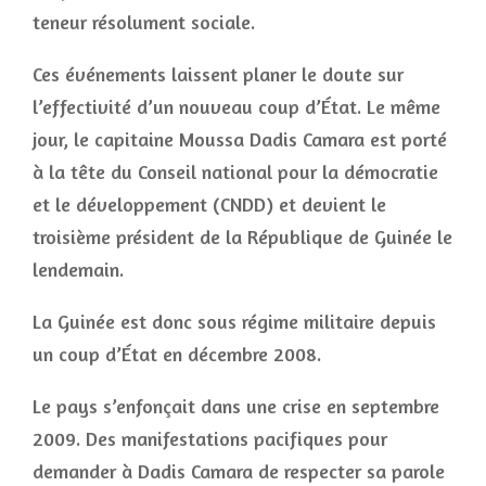
teneur résolument sociale.
Ces événements laissent planer le doute sur
l’effectivité d’un nouveau coup d’État. Le même
jour, le capitaine Moussa Dadis Camara est porté
à la tête du Conseil national pour la démocratie
et le développement (CNDD) et devient le
troisième président de la République de Guinée le
lendemain.
La Guinée est donc sous régime militaire depuis
un coup d’État en décembre 2008.
Le pays s’enfonçait dans une crise en septembre
2009. Des manifestations pacifiques pour
demander à Dadis Camara de respecter sa parole