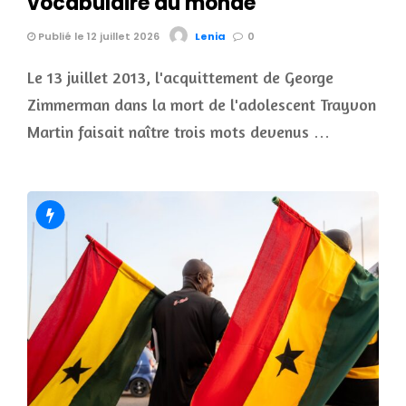
vocabulaire du monde
Publié le 12 juillet 2026
Lenia
0
Le 13 juillet 2013, l'acquittement de George
Zimmerman dans la mort de l'adolescent Trayvon
Martin faisait naître trois mots devenus …