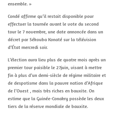
ensemble. »
Condé affirme qu’il restait disponible pour
effectuer la tournée avant le vote du second
tour le 7 novembre, une date annoncée dans un
décret par Sékouba Konaté sur la télévision
d’État mercredi soir.
L’élection aura lieu plus de quatre mois après un
premier tour paisible le 27juin, visant à mettre
fin à plus d’un demi-siècle de régime militaire et
de despotisme dans la pauvre nation d’Afrique
de l’Ouest , mais très riches en bauxite. On
estime que la Guinée-Conakry possède les deux
tiers de la réserve mondiale de bauxite.