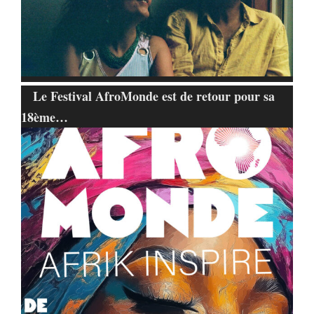
Le Festival AfroMonde est de retour pour sa
18ème…