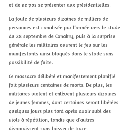
et de ne pas se présenter aux présidentielles.
La foule de plusieurs dizaines de milliers de
personnes est canalisée par l’armée vers le stade
du 28 septembre de Conakry, puis à la surprise
générale les militaires ouvrent le feu sur les
manifestants ainsi bloqués dans le stade sans
possibilité de fuite.
Ce massacre délibéré et manifestement planifié
fait plusieurs centaines de morts. De plus, les
militaires violent et enlèvent plusieurs dizaines
de jeunes femmes, dont certaines seront libérées
quelques jours plus tard après avoir subi des
viols à répétition, tandis que d’autres
disparaissent sans laisser de trace.