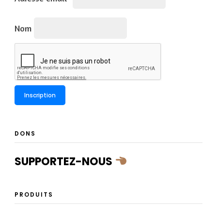
Nom
DONS
SUPPORTEZ-NOUS
PRODUITS