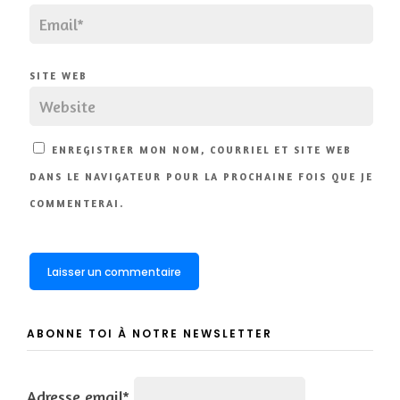
SITE WEB
ENREGISTRER MON NOM, COURRIEL ET SITE WEB
DANS LE NAVIGATEUR POUR LA PROCHAINE FOIS QUE JE
COMMENTERAI.
ABONNE TOI À NOTRE NEWSLETTER
Adresse email*