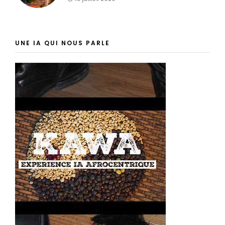
UNE IA QUI NOUS PARLE