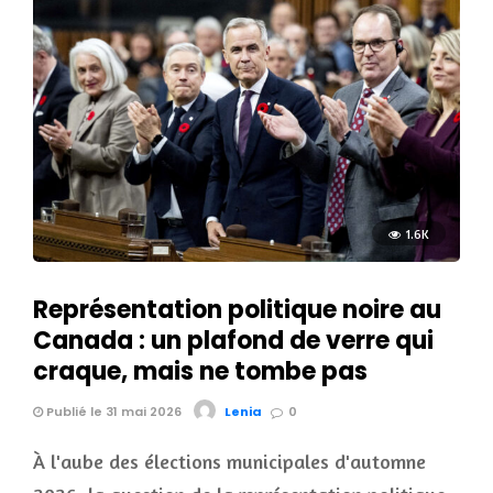
1.6K
Représentation politique noire au
Canada : un plafond de verre qui
craque, mais ne tombe pas
Publié le 31 mai 2026
Lenia
0
À l'aube des élections municipales d'automne