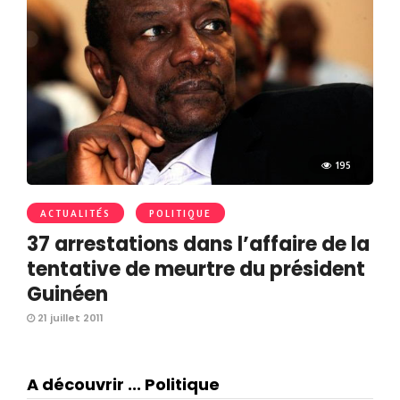
195
ACTUALITÉS
POLITIQUE
37 arrestations dans l’affaire de la
tentative de meurtre du président
Guinéen
21 juillet 2011
A découvrir ... Politique