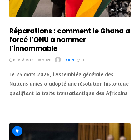
1.7K
Réparations : comment le Ghana a
forcé l’ONU à nommer
l’innommable
Publié le 13 juin 2026
Lenia
0
Le 25 mars 2026, l'Assemblée générale des
Nations unies a adopté une résolution historique
qualifiant la traite transatlantique des Africains
…