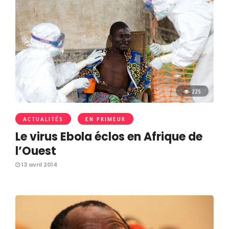
225
ACTUALITÉS
EN PRIMEUR
Le virus Ebola éclos en Afrique de
l’Ouest
13 avril 2014