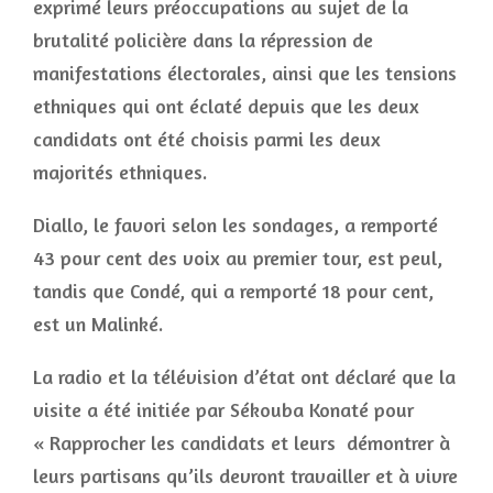
exprimé leurs préoccupations au sujet de la
brutalité policière dans la répression de
manifestations électorales, ainsi que les tensions
ethniques qui ont éclaté depuis que les deux
candidats ont été choisis parmi les deux
majorités ethniques.
Diallo, le favori selon les sondages, a remporté
43 pour cent des voix au premier tour, est peul,
tandis que Condé, qui a remporté 18 pour cent,
est un Malinké.
La radio et la télévision d’état ont déclaré que la
visite a été initiée par Sékouba Konaté pour
« Rapprocher les candidats et leurs démontrer à
leurs partisans qu’ils devront travailler et à vivre