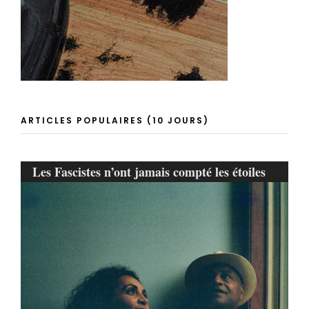
ARTICLES POPULAIRES (10 JOURS)
Les Fascistes n’ont jamais compté les étoiles