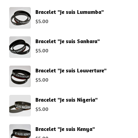
Bracelet "Je suis Lumumba"
$
5.00
Bracelet "Je suis Sankara"
$
5.00
Bracelet "Je suis Louverture"
$
5.00
Bracelet "Je suis Nigeria"
$
5.00
Bracelet "Je suis Kenya"
$
5.00