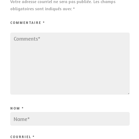
Votre adresse courriel ne sera pas publiée.
Les champs
obligatoires sont indiqués avec
*
COMMENTAIRE
*
NOM
*
COURRIEL
*