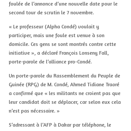
foulée de l’annonce d’une nouvelle date pour le
second tour de scrutin le 7 novembre.
« Le professeur (Alpha Condé) voulait y
participer, mais une foule est venue à son
domicile. Ces gens se sont montrés contre cette
initiative », a déclaré François Lonseny Fall,
porte-parole de l’alliance pro-Condé.
Un porte-parole du Rassemblement du Peuple de
Guinée (RPG) de M. Condé, Ahmed Tidiane Traoré
a confirmé que « les militants ne croient pas que
leur candidat doit se déplacer, car selon eux cela
n’est pas nécessaire. »
S’adressant à l’AFP à Dakar par téléphone, le