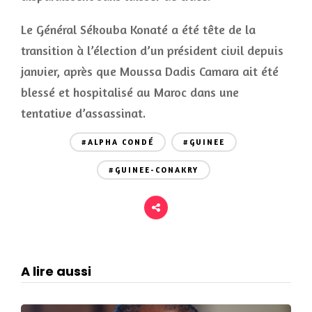
Le Général Sékouba Konaté a été tête de la
transition à l’élection d’un président civil depuis
janvier, après que Moussa Dadis Camara ait été
blessé et hospitalisé au Maroc dans une
tentative d’assassinat.
#ALPHA CONDÉ
#GUINEE
#GUINEE-CONAKRY
A lire aussi