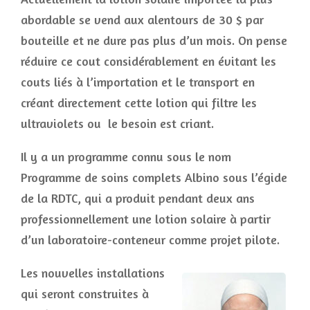
abordable se vend aux alentours de 30 $ par
bouteille et ne dure pas plus d’un mois. On pense
réduire ce cout considérablement en évitant les
couts liés à l’importation et le transport en
créant directement cette lotion qui filtre les
ultraviolets ou le besoin est criant.
Il y a un programme connu sous le nom
Programme de soins complets Albino sous l’égide
de la RDTC, qui a produit pendant deux ans
professionnellement une lotion solaire à partir
d’un laboratoire-conteneur comme projet pilote.
Les nouvelles installations
qui seront construites à