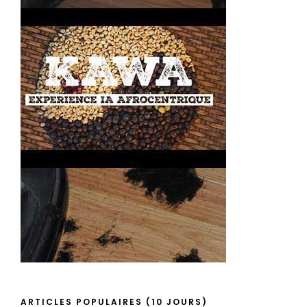
ARTICLES POPULAIRES (10 JOURS)