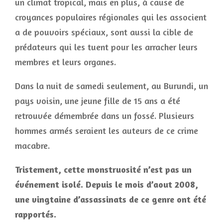
un climat tropical, mais en plus, à cause de
croyances populaires régionales qui les associent
a de pouvoirs spéciaux, sont aussi la cible de
prédateurs qui les tuent pour les arracher leurs
membres et leurs organes.
Dans la nuit de samedi seulement, au Burundi, un
pays voisin, une jeune fille de 15 ans a été
retrouvée démembrée dans un fossé. Plusieurs
hommes armés seraient les auteurs de ce crime
macabre.
Tristement, cette monstruosité n’est pas un
événement isolé. Depuis le mois d’aout 2008,
une vingtaine d’assassinats de ce genre ont été
rapportés.