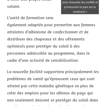
pour résoudre les conflits et
solaire.
promouvoir la paix sur le
continent »
L’unité de formation sera
également adaptée pour permettre aux femmes
atteintes d’albinisme de confectionner et de
distribuer des chapeaux et des vêtements
optimisés pour protéger du soleil à des
personnes admissible au programme, dans le
cadre d’une activité de sensibilisation.
La nouvelle facilité supportera principalement les
problèmes de santé qu’éprouvent ceux qui sont
atteint par cette maladie génétique en plus de
créer des emplois pour les albinos du pays qui
non seulement doivent se protéger du soleil dans