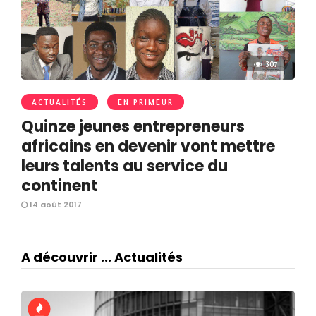
307
ACTUALITÉS
EN PRIMEUR
Quinze jeunes entrepreneurs
africains en devenir vont mettre
leurs talents au service du
continent
14 août 2017
A découvrir ... Actualités