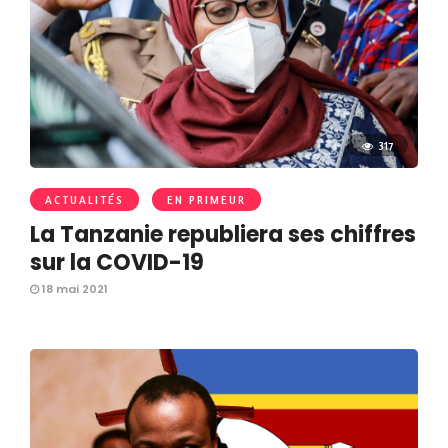
317
ACTUALITÉS
EN PRIMEUR
La Tanzanie republiera ses chiffres
sur la COVID-19
18 mai 2021