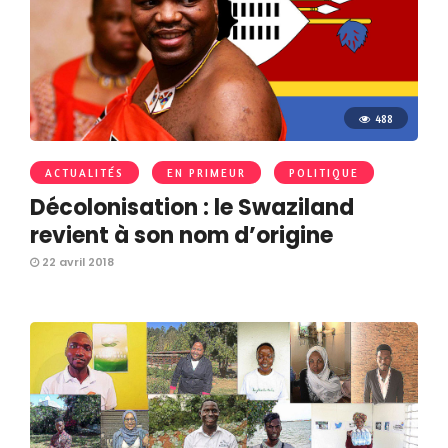
488
ACTUALITÉS
EN PRIMEUR
POLITIQUE
Décolonisation : le Swaziland
revient à son nom d’origine
22 avril 2018