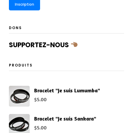
DONS
SUPPORTEZ-NOUS
PRODUITS
Bracelet "Je suis Lumumba"
$
5.00
Bracelet "Je suis Sankara"
$
5.00