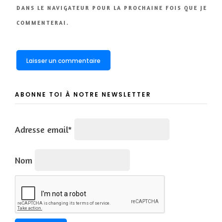
DANS LE NAVIGATEUR POUR LA PROCHAINE FOIS QUE JE
COMMENTERAI.
ABONNE TOI À NOTRE NEWSLETTER
Adresse email*
Nom