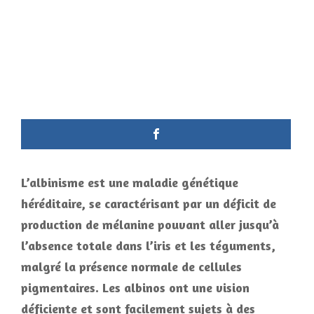
L’albinisme est une maladie génétique
héréditaire, se caractérisant par un déficit de
production de mélanine pouvant aller jusqu’à
l’absence totale dans l’iris et les téguments,
malgré la présence normale de cellules
pigmentaires. Les albinos ont une vision
déficiente et sont facilement sujets à des