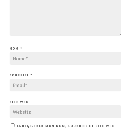
NOM
*
COURRIEL
*
SITE WEB
ENREGISTRER MON NOM, COURRIEL ET SITE WEB