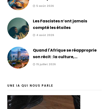
5 août 2026
Les Fascistes n’ont jamais
compté les étoiles
4 août 2026
Quand l'Afrique se réapproprie
son récit : la culture,...
15 juillet 2026
UNE IA QUI NOUS PARLE