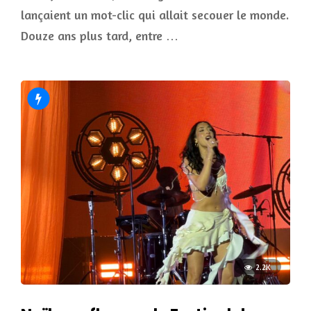
lançaient un mot-clic qui allait secouer le monde.
Douze ans plus tard, entre …
2.2K