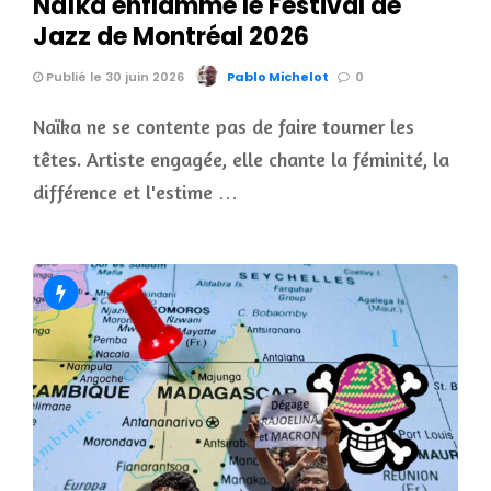
Naïka enflamme le Festival de
Jazz de Montréal 2026
Publié le 30 juin 2026
Pablo Michelot
0
Naïka ne se contente pas de faire tourner les
têtes. Artiste engagée, elle chante la féminité, la
différence et l'estime …