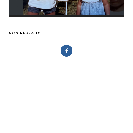
NOS RÉSEAUX