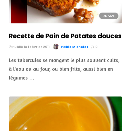
569
Recette de Pain de Patates douces
Publié le 1 février 2011
Pablo Michelot
0
Les tubercules se mangent le plus souvent cuits,
à l'eau ou au four, ou bien frits, aussi bien en
légumes …