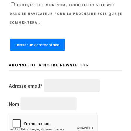
ENREGISTRER MON NOM, COURRIEL ET SITE WEB
DANS LE NAVIGATEUR POUR LA PROCHAINE FOIS QUE JE
COMMENTERAI.
ABONNE TOI À NOTRE NEWSLETTER
Adresse email*
Nom