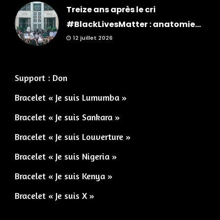
Treize ans après le cri
#BlackLivesMatter : anatomie...
12 juillet 2026
Support : Don
Bracelet « Je suis Lumumba »
Bracelet « Je suis Sankara »
Bracelet « Je suis Louverture »
Bracelet « Je suis Nigeria »
Bracelet « Je suis Kenya »
Bracelet « Je suis X »