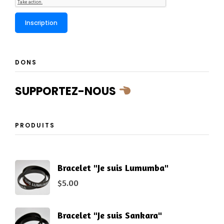
DONS
SUPPORTEZ-NOUS
PRODUITS
Bracelet "Je suis Lumumba"
$
5.00
Bracelet "Je suis Sankara"