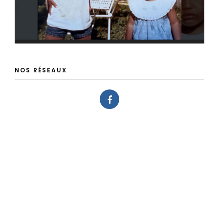
NOS RÉSEAUX