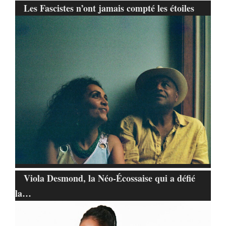
Les Fascistes n’ont jamais compté les étoiles
Viola Desmond, la Néo-Écossaise qui a défié
la…