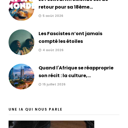
retour pour sa 18ème...
5 août 2026
Les Fascistes n’ont jamais
compté les étoiles
4 août 2026
Quand l'Afrique se réapproprie
son récit : la culture,...
15 juillet 2026
UNE IA QUI NOUS PARLE