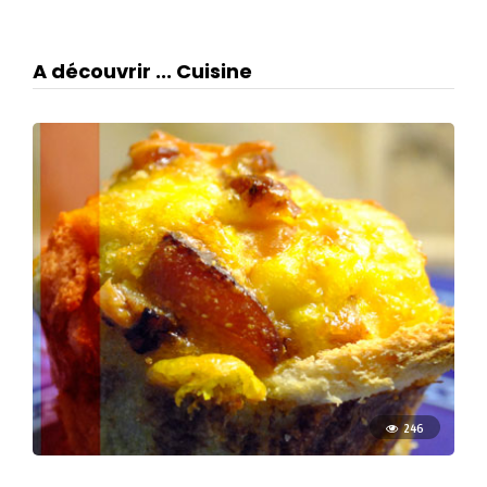
A découvrir ... Cuisine
246