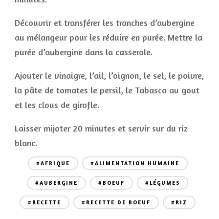
Découvrir et transférer les tranches d’aubergine
au mélangeur pour les réduire en purée. Mettre la
purée d’aubergine dans la casserole.
Ajouter le vinaigre, l’ail, l’oignon, le sel, le poivre,
la pâte de tomates le persil, le Tabasco au gout
et les clous de girofle.
Laisser mijoter 20 minutes et servir sur du riz
blanc.
#AFRIQUE
#ALIMENTATION HUMAINE
#AUBERGINE
#BOEUF
#LÉGUMES
#RECETTE
#RECETTE DE BOEUF
#RIZ