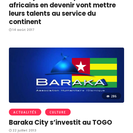
africains en devenir vont mettre
leurs talents au service du
continent
14 août 2017
286
ACTUALITÉS
CULTURE
Baraka City s’investit au TOGO
22 juillet 2013