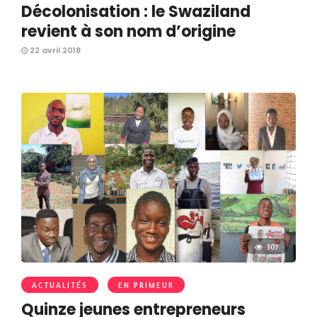
Décolonisation : le Swaziland
revient à son nom d’origine
22 avril 2018
307
ACTUALITÉS
EN PRIMEUR
Quinze jeunes entrepreneurs