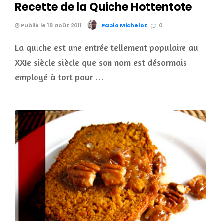
Recette de la Quiche Hottentote
Publié le 18 août 2011
Pablo Michelot
0
La quiche est une entrée tellement populaire au
XXIe siècle siècle que son nom est désormais
employé à tort pour …