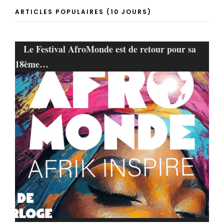
ARTICLES POPULAIRES (10 JOURS)
Le Festival AfroMonde est de retour pour sa
18ème…