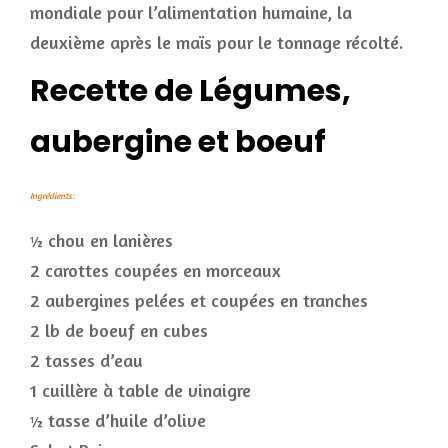
mondiale pour l’alimentation humaine, la
deuxième après le maïs pour le tonnage récolté.
Recette de Légumes,
aubergine et boeuf
Ingrédients:
½ chou en lanières
2 carottes coupées en morceaux
2 aubergines pelées et coupées en tranches
2 lb de boeuf en cubes
2 tasses d’eau
1 cuillère à table de vinaigre
½ tasse d’huile d’olive