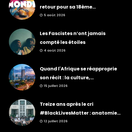
retour pour sa 18ème...
5 août 2026
Les Fascistes n’ont jamais
compté les étoiles
4 août 2026
Quand l'Afrique se réapproprie
son récit : la culture,...
15 juillet 2026
Treize ans après le cri
#BlackLivesMatter : anatomie...
12 juillet 2026