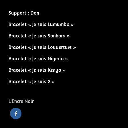
Support : Don
Bracelet « Je suis Lumumba »
Bracelet « Je suis Sankara »
Bracelet « Je suis Louverture »
Bracelet « Je suis Nigeria »
Bracelet « Je suis Kenya »
Bracelet « Je suis X »
L'Encre Noir