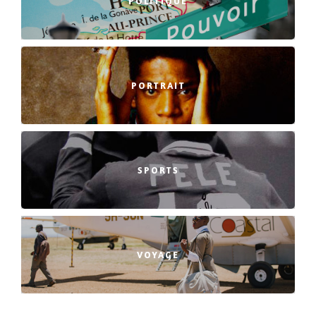
POLITIQUE
PORTRAIT
SPORTS
VOYAGE