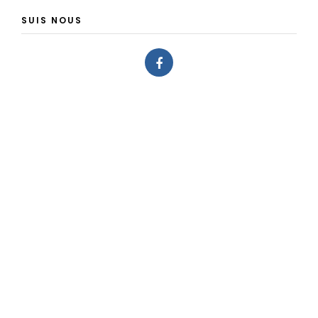
SUIS NOUS