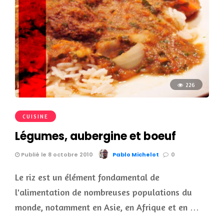
226
CUISINE
Légumes, aubergine et boeuf
Publié le 8 octobre 2010
Pablo Michelot
0
Le riz est un élément fondamental de
l'alimentation de nombreuses populations du
monde, notamment en Asie, en Afrique et en …