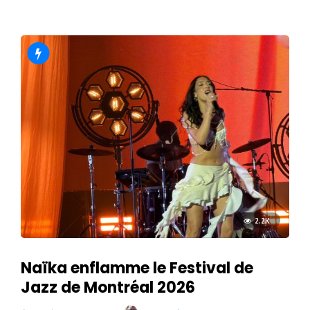
2.2K
Naïka enflamme le Festival de
Jazz de Montréal 2026