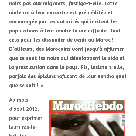
noirs pas aux migrants, fustige-t-elle. Cette
violence à leur encontre est préméditée et
encouragée par les autorités qui incitent les
populations à leur rendre la vie difficile. Tout
cela pour les dissuader de venir au Maroc !
D’ailleurs, des Marocains vont jusqu’à affirmer
que ce sont les noirs qui développent le sida et
la prostitution dans le pays. Pis, insiste-t-elle,
parfois des épiciers refusent de leur vendre quoi
que se soit !
»
Au mois
d’aout 2012,
pour exprimer
leurs ras-le-