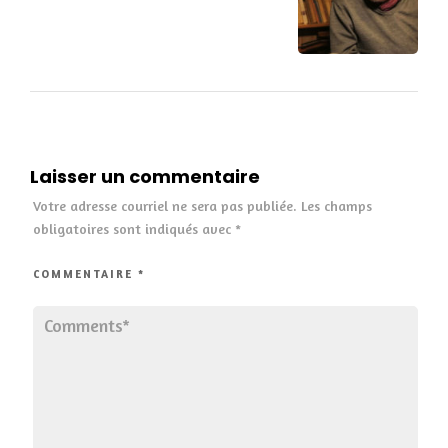
Laisser un commentaire
Votre adresse courriel ne sera pas publiée.
Les champs
obligatoires sont indiqués avec
*
COMMENTAIRE
*