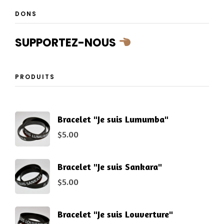
DONS
SUPPORTEZ-NOUS
PRODUITS
Bracelet "Je suis Lumumba"
$
5.00
Bracelet "Je suis Sankara"
$
5.00
Bracelet "Je suis Louverture"