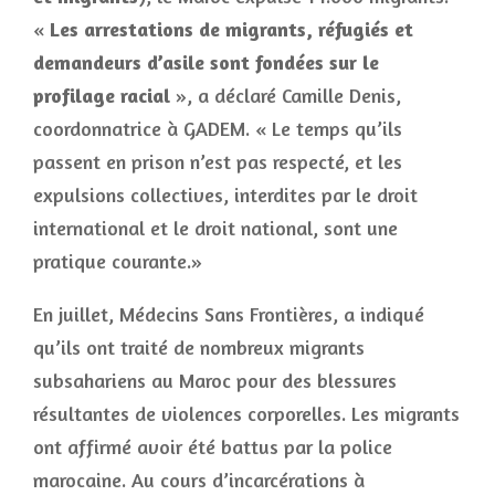
«
Les arrestations de migrants, réfugiés et
demandeurs d’asile sont fondées sur le
profilage racial
», a déclaré Camille Denis,
coordonnatrice à GADEM. « Le temps qu’ils
passent en prison n’est pas respecté, et les
expulsions collectives, interdites par le droit
international et le droit national, sont une
pratique courante.»
En juillet, Médecins Sans Frontières, a indiqué
qu’ils ont traité de nombreux migrants
subsahariens au Maroc pour des blessures
résultantes de violences corporelles. Les migrants
ont affirmé avoir été battus par la police
marocaine. Au cours d’incarcérations à