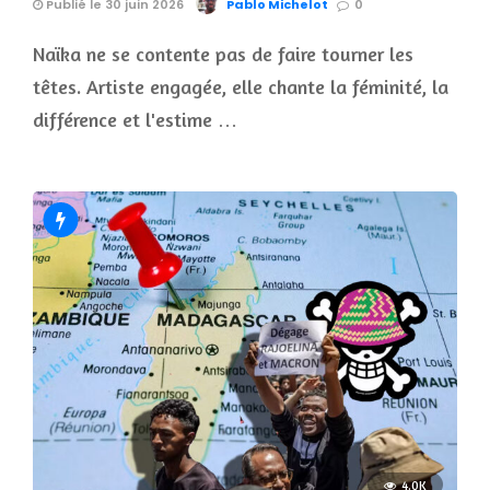
Publié le 30 juin 2026
Pablo Michelot
0
Naïka ne se contente pas de faire tourner les
têtes. Artiste engagée, elle chante la féminité, la
différence et l'estime …
4.0K