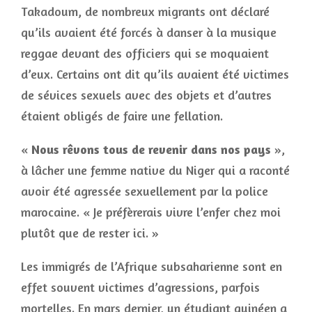
Takadoum, de nombreux migrants ont déclaré
qu’ils avaient été forcés à danser à la musique
reggae devant des officiers qui se moquaient
d’eux. Certains ont dit qu’ils avaient été victimes
de sévices sexuels avec des objets et d’autres
étaient obligés de faire une fellation.
«
Nous rêvons tous de revenir dans nos pays
»,
à lâcher une femme native du Niger qui a raconté
avoir été agressée sexuellement par la police
marocaine. « Je préfèrerais vivre l’enfer chez moi
plutôt que de rester ici. »
Les immigrés de l’Afrique subsaharienne sont en
effet souvent victimes d’agressions, parfois
mortelles. En mars dernier, un étudiant guinéen a