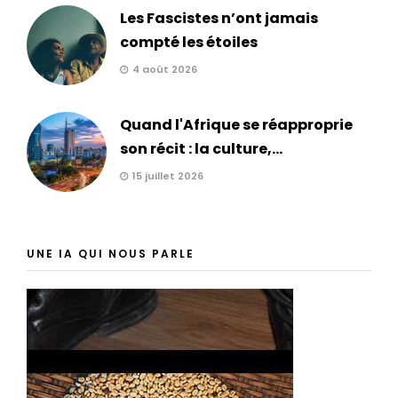
Les Fascistes n’ont jamais
compté les étoiles
4 août 2026
Quand l'Afrique se réapproprie
son récit : la culture,...
15 juillet 2026
UNE IA QUI NOUS PARLE