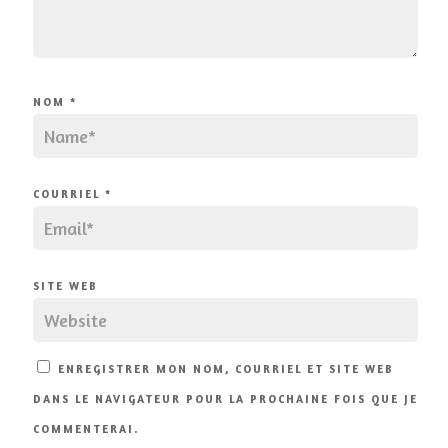
NOM
*
COURRIEL
*
SITE WEB
ENREGISTRER MON NOM, COURRIEL ET SITE WEB
DANS LE NAVIGATEUR POUR LA PROCHAINE FOIS QUE JE
COMMENTERAI.