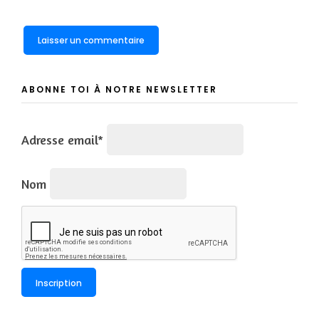
ABONNE TOI À NOTRE NEWSLETTER
Adresse email*
Nom