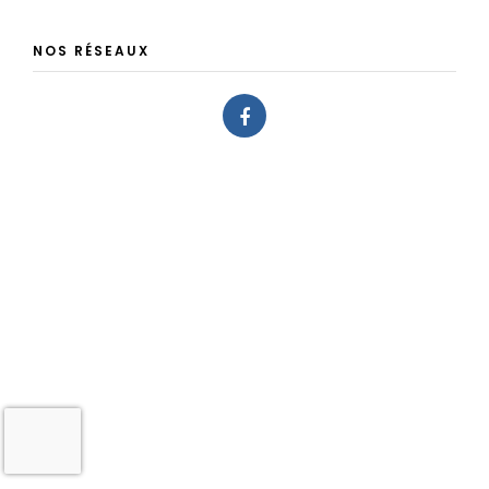
NOS RÉSEAUX