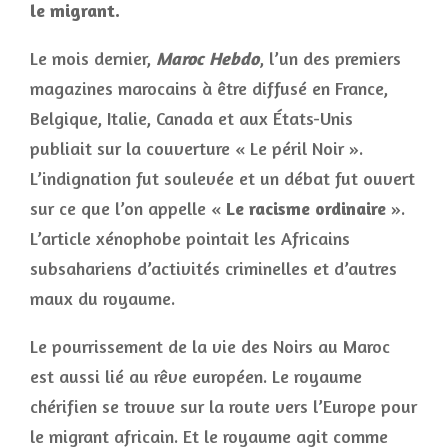
le migrant.
Le mois dernier,
Maroc Hebdo
, l’un des premiers
magazines marocains à être diffusé en France,
Belgique, Italie, Canada et aux États-Unis
publiait sur la couverture « Le péril Noir ».
L’indignation fut soulevée et un débat fut ouvert
sur ce que l’on appelle «
Le racisme ordinaire
».
L’article xénophobe pointait les Africains
subsahariens d’activités criminelles et d’autres
maux du royaume.
Le pourrissement de la vie des Noirs au Maroc
est aussi lié au rêve européen. Le royaume
chérifien se trouve sur la route vers l’Europe pour
le migrant africain. Et le royaume agit comme