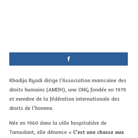
Khadija Ryadi dirige l’Association marocaine des
droits humains (AMDH), une ONG fondée en 1979
et membre de la fédération internationale des
droits de l’homme.
Née en 1960 dans la ville hospitalière de
Taroudant, elle dénonce «
C’est une chasse aux