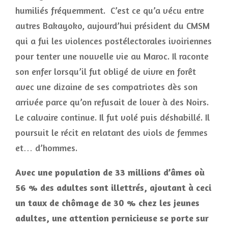
humiliés fréquemment. C’est ce qu’a vécu entre
autres Bakayoko, aujourd’hui président du CMSM
qui a fui les violences postélectorales ivoiriennes
pour tenter une nouvelle vie au Maroc. Il raconte
son enfer lorsqu’il fut obligé de vivre en forêt
avec une dizaine de ses compatriotes dès son
arrivée parce qu’on refusait de louer à des Noirs.
Le calvaire continue. Il fut volé puis déshabillé. Il
poursuit le récit en relatant des viols de femmes
et… d’hommes.
Avec une population de 33 millions d’âmes où
56 % des adultes sont illettrés, ajoutant à ceci
un taux de chômage de 30 % chez les jeunes
adultes, une attention pernicieuse se porte sur