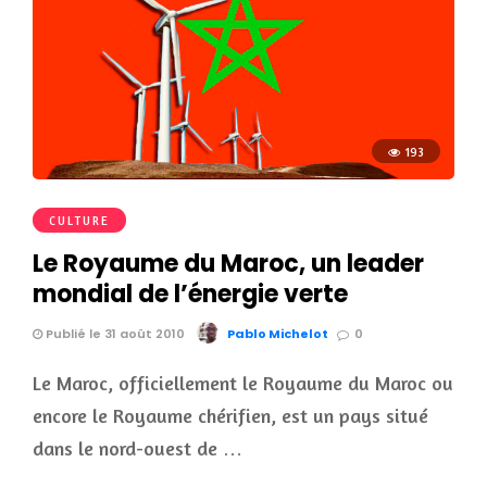
193
CULTURE
Le Royaume du Maroc, un leader
mondial de l’énergie verte
Publié le 31 août 2010
Pablo Michelot
0
Le Maroc, officiellement le Royaume du Maroc ou
encore le Royaume chérifien, est un pays situé
dans le nord-ouest de …