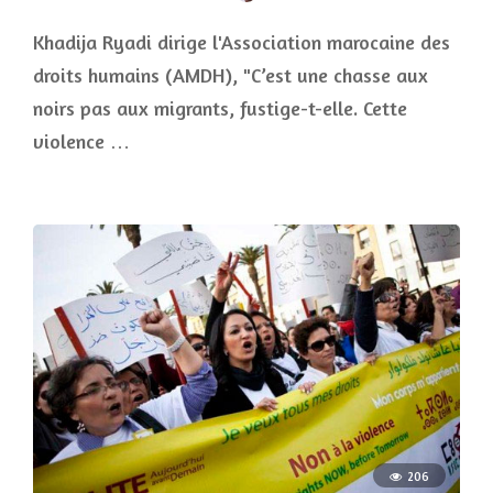
Khadija Ryadi dirige l'Association marocaine des
droits humains (AMDH), "C’est une chasse aux
noirs pas aux migrants, fustige-t-elle. Cette
violence …
206