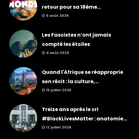
retour pour sa 18ème...
5 août 2026
Les Fascistes n’ont jamais
compté les étoiles
4 août 2026
Quand l'Afrique se réapproprie
son récit : la culture,...
15 juillet 2026
Treize ans après le cri
#BlackLivesMatter : anatomie...
12 juillet 2026