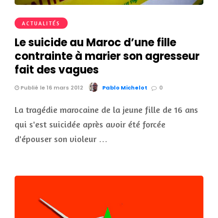
ACTUALITÉS
Le suicide au Maroc d’une fille
contrainte à marier son agresseur
fait des vagues
Publié le 16 mars 2012
Pablo Michelot
0
La tragédie marocaine de la jeune fille de 16 ans
qui s'est suicidée après avoir été forcée
d'épouser son violeur …