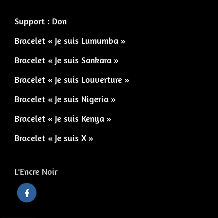
Support : Don
Bracelet « Je suis Lumumba »
Bracelet « Je suis Sankara »
Bracelet « Je suis Louverture »
Bracelet « Je suis Nigeria »
Bracelet « Je suis Kenya »
Bracelet « Je suis X »
L'Encre Noir