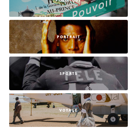
POLITIQUE
PORTRAIT
SPORTS
VOYAGE