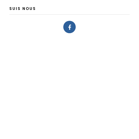
SUIS NOUS