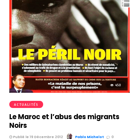
450
ACTUALITÉS
Le Maroc et l’abus des migrants
Noirs
Publié le 19 Décembre 2012
Pablo Michelot
0