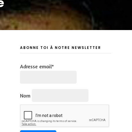
e
ABONNE TOI À NOTRE NEWSLETTER
Adresse email*
Nom