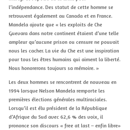
l’indépendance. Des statut de cette homme se
retrouvent également au Canada et en France.
Mandela ajoute que « les exploits de Che
Guevara dans notre continent étaient d’une telle
ampleur qu’aucune prison ou censure ne pouvait
nous les cacher. La vie du Che est une inspiration
pour tous les êtres humains qui aiment la liberté.
Nous honorerons toujours sa mémoire. »
Les deux hommes se rencontrent de nouveau en
1994 lorsque Nelson Mandela remporte les
premières élections générales multiraciales.
Lorsqu’il est élu président de la République
d’Afrique du Sud avec 62,6 % des voix, il
prononce son discours « free at last – enfin libre»