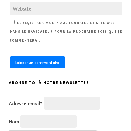
ENREGISTRER MON NOM, COURRIEL ET SITE WEB
DANS LE NAVIGATEUR POUR LA PROCHAINE FOIS QUE JE
COMMENTERAI.
ABONNE TOI À NOTRE NEWSLETTER
Adresse email*
Nom