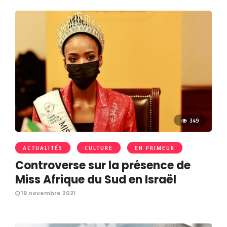
349
ACTUALITÉS
CULTURE
EN PRIMEUR
Controverse sur la présence de
Miss Afrique du Sud en Israël
19 novembre 2021