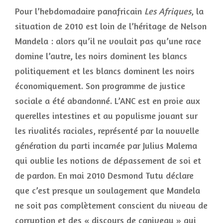
Pour l’hebdomadaire panafricain
Les Afriques
, la
situation de 2010 est loin de l’héritage de Nelson
Mandela : alors qu’il ne voulait pas qu’une race
domine l’autre, les noirs dominent les blancs
politiquement et les blancs dominent les noirs
économiquement. Son programme de justice
sociale a été abandonné. L’ANC est en proie aux
querelles intestines et au populisme jouant sur
les rivalités raciales, représenté par la nouvelle
génération du parti incarnée par Julius Malema
qui oublie les notions de dépassement de soi et
de pardon. En mai 2010 Desmond Tutu déclare
que c’est presque un soulagement que Mandela
ne soit pas complètement conscient du niveau de
corruption et des « discours de caniveau » qui