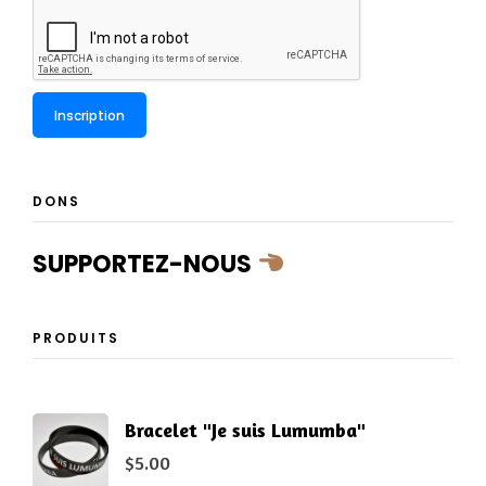
DONS
SUPPORTEZ-NOUS
PRODUITS
Bracelet "Je suis Lumumba"
$
5.00