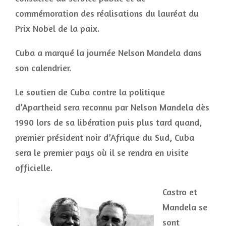
commémoration des réalisations du lauréat du
Prix Nobel de la paix.
Cuba a marqué la journée Nelson Mandela dans
son calendrier.
Le soutien de Cuba contre la politique
d’Apartheid sera reconnu par Nelson Mandela dès
1990 lors de sa libération puis plus tard quand,
premier président noir d’Afrique du Sud, Cuba
sera le premier pays où il se rendra en visite
officielle.
Castro et
Mandela se
sont