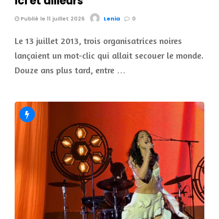
ici et ailleurs
Publié le 11 juillet 2026
Lenia
0
Le 13 juillet 2013, trois organisatrices noires
lançaient un mot-clic qui allait secouer le monde.
Douze ans plus tard, entre …