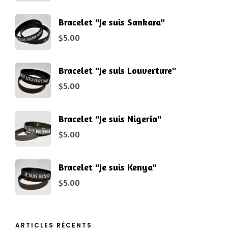
Bracelet "Je suis Sankara"
$
5.00
Bracelet "Je suis Louverture"
$
5.00
Bracelet "Je suis Nigeria"
$
5.00
Bracelet "Je suis Kenya"
$
5.00
ARTICLES RÉCENTS