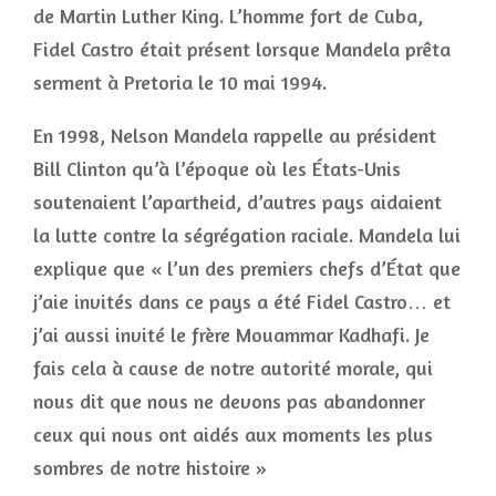
de Martin Luther King. L’homme fort de Cuba,
Fidel Castro était présent lorsque Mandela prêta
serment à Pretoria le 10 mai 1994.
En 1998, Nelson Mandela rappelle au président
Bill Clinton qu’à l’époque où les États-Unis
soutenaient l’apartheid, d’autres pays aidaient
la lutte contre la ségrégation raciale. Mandela lui
explique que « l’un des premiers chefs d’État que
j’aie invités dans ce pays a été Fidel Castro… et
j’ai aussi invité le frère Mouammar Kadhafi. Je
fais cela à cause de notre autorité morale, qui
nous dit que nous ne devons pas abandonner
ceux qui nous ont aidés aux moments les plus
sombres de notre histoire »