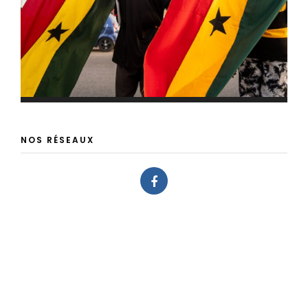
NOS RÉSEAUX