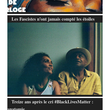
Les Fascistes n’ont jamais compté les étoiles
Treize ans après le cri #BlackLivesMatter :
anatomie…