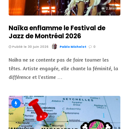
2.3K
Naïka enflamme le Festival de
Jazz de Montréal 2026
Publié le 30 juin 2026
Pablo Michelot
0
Naïka ne se contente pas de faire tourner les
têtes. Artiste engagée, elle chante la féminité, la
différence et l'estime …