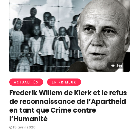
344
ACTUALITÉS
EN PRIMEUR
Frederik Willem de Klerk et le refus
de reconnaissance de l’Apartheid
en tant que Crime contre
l’Humanité
15 avril 2020