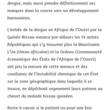
drogue, mais aussi prendre définitivement ses
marques dans la course vers un développement
harmonieux.
L’entrée de la drogue en Afrique de l’Ouest par la
Guinée-Bissau menace par ailleurs les 14 autres
Républiques qui s’y trouvent plus la Mauritanie.
L’Ua (Union africaine) et la Cedeao (Communauté
économique des États de l’Afrique de l’Ouest)
ont pris la mesure de cette menace et des
corollaires de l’instabilité chronique de cet État
sur la zone géographique dans laquelle il se
trouve, en dépêchant urgemment leurs patrons au
chevet du malade bissau-guinéen.
Reste à savoir si le patient va pour une fois