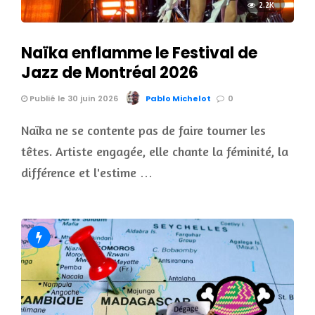
2.2K
Naïka enflamme le Festival de
Jazz de Montréal 2026
Publié le 30 juin 2026
Pablo Michelot
0
Naïka ne se contente pas de faire tourner les
têtes. Artiste engagée, elle chante la féminité, la
différence et l'estime …