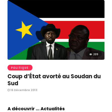
209
POLITIQUE
Coup d’État avorté au Soudan du
Sud
16 Décembre 2013
A découvrir ... Actualités