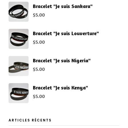
Bracelet "Je suis Sankara"
$
5.00
Bracelet "Je suis Louverture"
$
5.00
Bracelet "Je suis Nigeria"
$
5.00
Bracelet "Je suis Kenya"
$
5.00
ARTICLES RÉCENTS