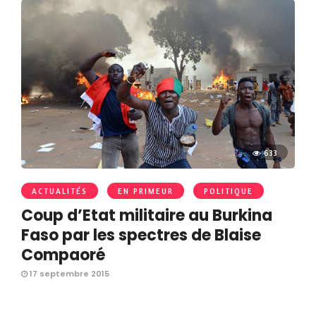
633
ACTUALITÉS
EN PRIMEUR
POLITIQUE
Coup d’Etat militaire au Burkina
Faso par les spectres de Blaise
Compaoré
17 septembre 2015