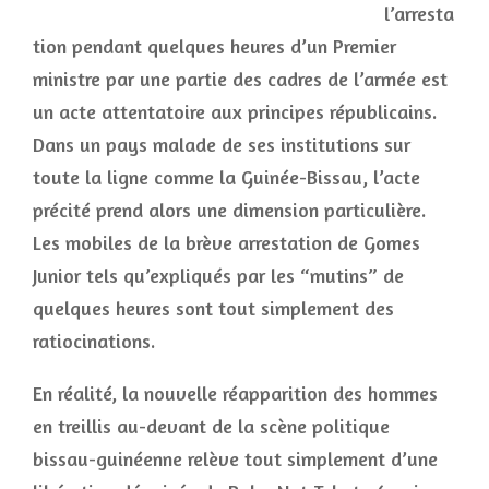
l’arresta
tion pendant quelques heures d’un Premier
ministre par une partie des cadres de l’armée est
un acte attentatoire aux principes républicains.
Dans un pays malade de ses institutions sur
toute la ligne comme la Guinée-Bissau, l’acte
précité prend alors une dimension particulière.
Les mobiles de la brève arrestation de Gomes
Junior tels qu’expliqués par les “mutins” de
quelques heures sont tout simplement des
ratiocinations.
En réalité, la nouvelle réapparition des hommes
en treillis au-devant de la scène politique
bissau-guinéenne relève tout simplement d’une