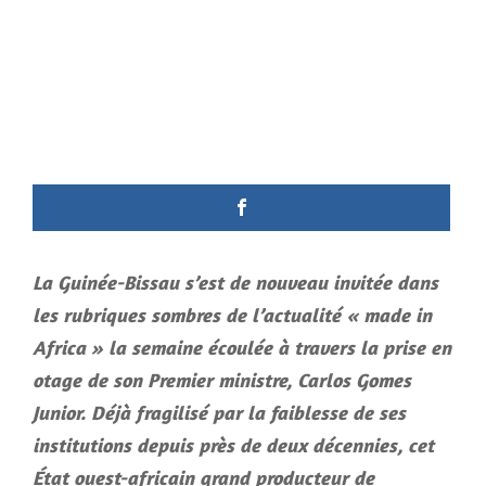
La Guinée-Bissau s’est de nouveau invitée dans
les rubriques sombres de l’actualité « made in
Africa » la semaine écoulée à travers la prise en
otage de son Premier ministre, Carlos Gomes
Junior. Déjà fragilisé par la faiblesse de ses
institutions depuis près de deux décennies, cet
État ouest-africain grand producteur de