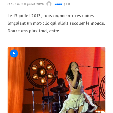
Publié le 11 juillet 2026
Lenia
0
Le 13 juillet 2013, trois organisatrices noires
lançaient un mot-clic qui allait secouer le monde.
Douze ans plus tard, entre …