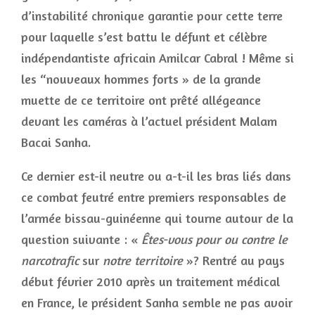
d’instabilité chronique garantie pour cette terre
pour laquelle s’est battu le défunt et célèbre
indépendantiste africain Amilcar Cabral ! Même si
les “nouveaux hommes forts » de la grande
muette de ce territoire ont prêté allégeance
devant les caméras à l’actuel président Malam
Bacai Sanha.
Ce dernier est-il neutre ou a-t-il les bras liés dans
ce combat feutré entre premiers responsables de
l’armée bissau-guinéenne qui tourne autour de la
question suivante : «
Êtes-vous pour ou contre le
narcotrafic
sur
notre territoire
»? Rentré au pays
début février 2010 après un traitement médical
en France, le président Sanha semble ne pas avoir