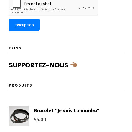
DONS
SUPPORTEZ-NOUS
PRODUITS
Bracelet "Je suis Lumumba"
$
5.00