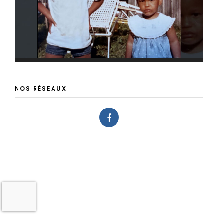
NOS RÉSEAUX