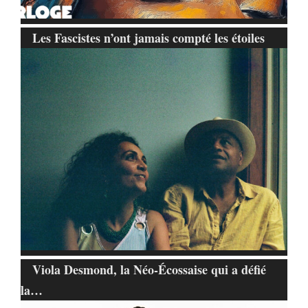
Les Fascistes n’ont jamais compté les étoiles
Viola Desmond, la Néo-Écossaise qui a défié
la…