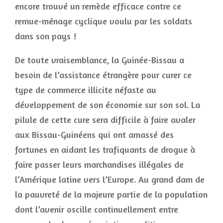
encore trouvé un remède efficace contre ce
remue-ménage cyclique voulu par les soldats
dans son pays !
De toute vraisemblance, la Guinée-Bissau a
besoin de l’assistance étrangère pour curer ce
type de commerce illicite néfaste au
développement de son économie sur son sol. La
pilule de cette cure sera difficile à faire avaler
aux Bissau-Guinéens qui ont amassé des
fortunes en aidant les trafiquants de drogue à
faire passer leurs marchandises illégales de
l’Amérique latine vers l’Europe. Au grand dam de
la pauvreté de la majeure partie de la population
dont l’avenir oscille continuellement entre