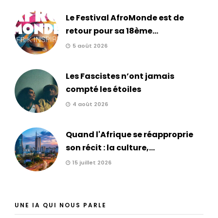
Le Festival AfroMonde est de
retour pour sa 18ème...
5 août 2026
Les Fascistes n’ont jamais
compté les étoiles
4 août 2026
Quand l'Afrique se réapproprie
son récit : la culture,...
15 juillet 2026
UNE IA QUI NOUS PARLE