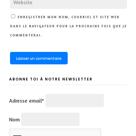
ENREGISTRER MON NOM, COURRIEL ET SITE WEB
DANS LE NAVIGATEUR POUR LA PROCHAINE FOIS QUE JE
COMMENTERAI.
ABONNE TOI À NOTRE NEWSLETTER
Adresse email*
Nom