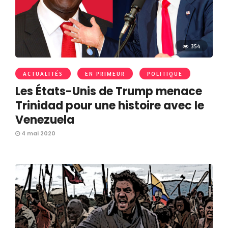
354
ACTUALITÉS
EN PRIMEUR
POLITIQUE
Les États-Unis de Trump menace
Trinidad pour une histoire avec le
Venezuela
4 mai 2020