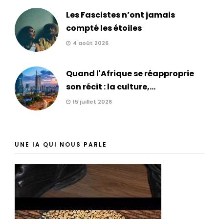
Les Fascistes n’ont jamais
compté les étoiles
4 août 2026
Quand l'Afrique se réapproprie
son récit : la culture,...
15 juillet 2026
UNE IA QUI NOUS PARLE