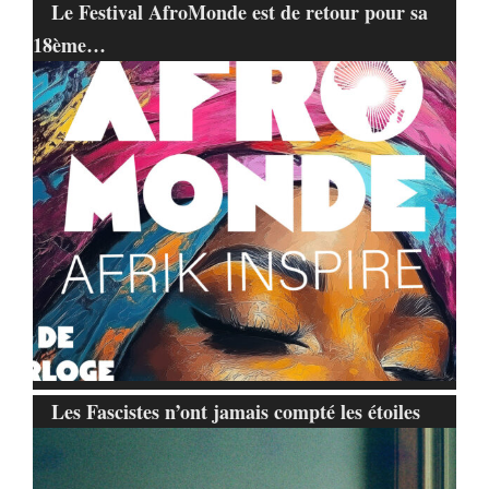
Le Festival AfroMonde est de retour pour sa
18ème…
Les Fascistes n’ont jamais compté les étoiles