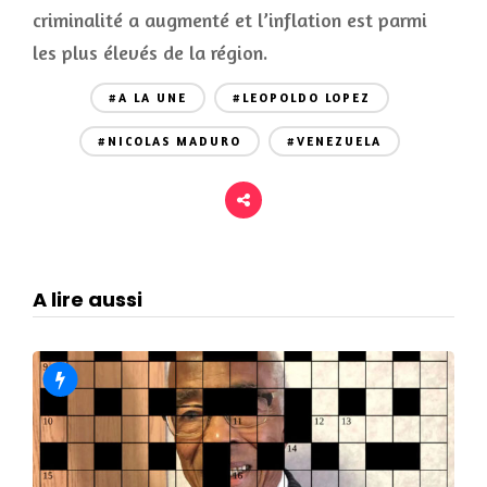
criminalité a augmenté et l’inflation est parmi
les plus élevés de la région.
#A LA UNE
#LEOPOLDO LOPEZ
#NICOLAS MADURO
#VENEZUELA
A lire aussi