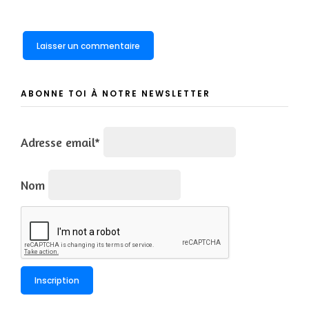
ABONNE TOI À NOTRE NEWSLETTER
Adresse email*
Nom