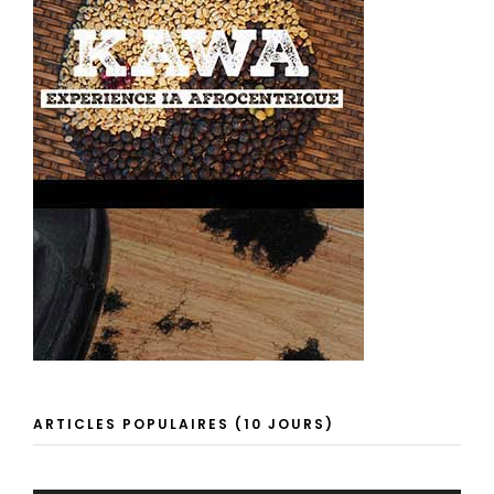
ARTICLES POPULAIRES (10 JOURS)