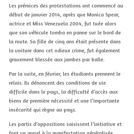
Les prémices des protestations ont commencé au
début de janvier 2014, après que Monica Spear,
actrice et Miss Venezuela 2004, fut tuée alors
que son véhicule tomba en panne sur le bord de
la route. Sa fille de cinq ans était présente dans
la voiture dans cet odieux crime, fut également
gravement blessée aux jambes par balle.
Par la suite, en février, les étudiants prennent le
relais. Ils dénoncent des conditions de vie
difficile dans le pays, la difficulté d’accès aux
biens de première nécessité et une l’importante
insécurité qui règne au pays.
Les partis d’oppositions saisissent l’initiative et
font un appel à la manifestation généralisée,