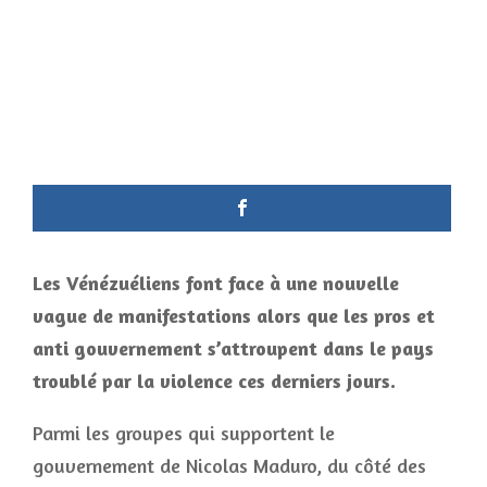
Les Vénézuéliens font face à une nouvelle
vague de manifestations alors que les pros et
anti gouvernement s’attroupent dans le pays
troublé par la violence ces derniers jours.
Parmi les groupes qui supportent le
gouvernement de Nicolas Maduro, du côté des