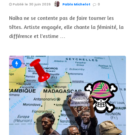
Publié le 30 juin 2026
Pablo Michelot
0
Naïka ne se contente pas de faire tourner les
têtes. Artiste engagée, elle chante la féminité, la
différence et l'estime …