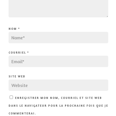
NOM
*
COURRIEL
*
SITE WEB
ENREGISTRER MON NOM, COURRIEL ET SITE WEB
DANS LE NAVIGATEUR POUR LA PROCHAINE FOIS QUE JE
COMMENTERAI.