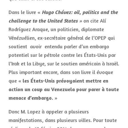
Dans le livre «
Hugo Chávez: oil, politics and the
challenge to the United States
»
on cite Alí
Rodríguez Araque, un politicien, diplomate
Vénézuélien, ex-secrétaire général de l’OPEP qui
soutient avoir entendu parler d’un embargo
potentiel sur le pétrole contre les États-Unis par
l’Irak et la Libye, sur le soutien américain à Israël.
Plus important encore, dans son livre il évoque
que «
les États-Unis prévoyaient mettre en
action un coup au Venezuela pour parer à toute
menace d’embargo.
»
Donc M. Lopez à appeler a plusieurs
manifestations, dans plusieurs villes. Pour toute