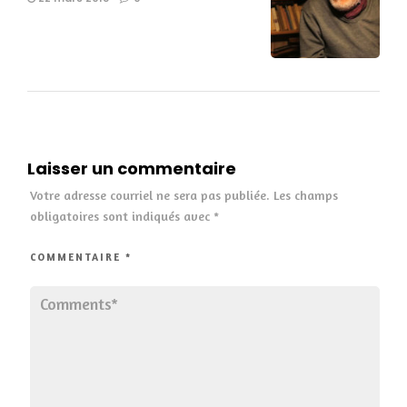
Laisser un commentaire
Votre adresse courriel ne sera pas publiée.
Les champs
obligatoires sont indiqués avec
*
COMMENTAIRE
*