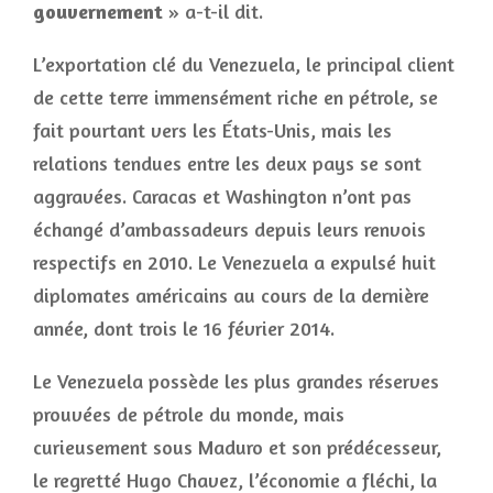
gouvernement
» a-t-il dit.
L’exportation clé du Venezuela, le principal client
de cette terre immensément riche en pétrole, se
fait pourtant vers les États-Unis, mais les
relations tendues entre les deux pays se sont
aggravées. Caracas et Washington n’ont pas
échangé d’ambassadeurs depuis leurs renvois
respectifs en 2010. Le Venezuela a expulsé huit
diplomates américains au cours de la dernière
année, dont trois le 16 février 2014.
Le Venezuela possède les plus grandes réserves
prouvées de pétrole du monde, mais
curieusement sous Maduro et son prédécesseur,
le regretté Hugo Chavez, l’économie a fléchi, la