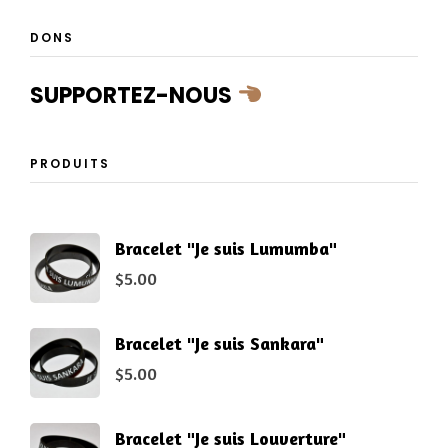
DONS
SUPPORTEZ-NOUS
PRODUITS
Bracelet "Je suis Lumumba"
$
5.00
Bracelet "Je suis Sankara"
$
5.00
Bracelet "Je suis Louverture"