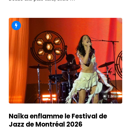
2.2K
Naïka enflamme le Festival de
Jazz de Montréal 2026