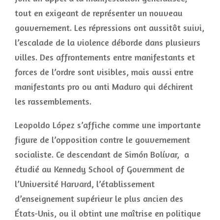
tout en exigeant de représenter un nouveau
gouvernement. Les répressions ont aussitôt suivi,
l’escalade de la violence déborde dans plusieurs
villes. Des affrontements entre manifestants et
forces de l’ordre sont visibles, mais aussi entre
manifestants pro ou anti Maduro qui déchirent
les rassemblements.
Leopoldo López s’affiche comme une importante
figure de l’opposition contre le gouvernement
socialiste. Ce descendant de Simón Bolívar,
a
étudié au Kennedy School of Government de
l’Université Harvard, l’établissement
d’enseignement supérieur le plus ancien des
États-Unis, ou il obtint une maîtrise en politique