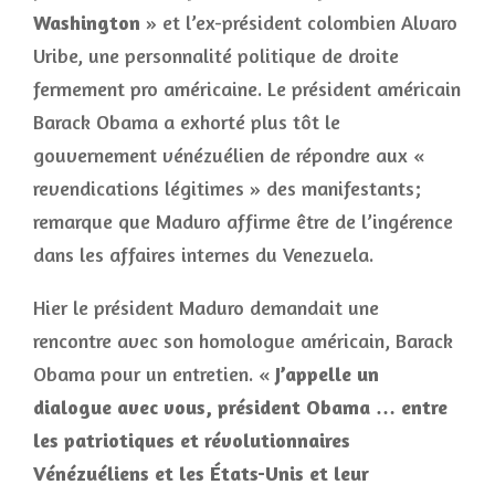
Washington
» et l’ex-président colombien Alvaro
Uribe, une personnalité politique de droite
fermement pro américaine. Le président américain
Barack Obama a exhorté plus tôt le
gouvernement vénézuélien de répondre aux «
revendications légitimes » des manifestants;
remarque que Maduro affirme être de l’ingérence
dans les affaires internes du Venezuela.
Hier le président Maduro demandait une
rencontre avec son homologue américain, Barack
Obama pour un entretien. «
J’appelle un
dialogue avec vous, président Obama … entre
les patriotiques et révolutionnaires
Vénézuéliens et les États-Unis et leur