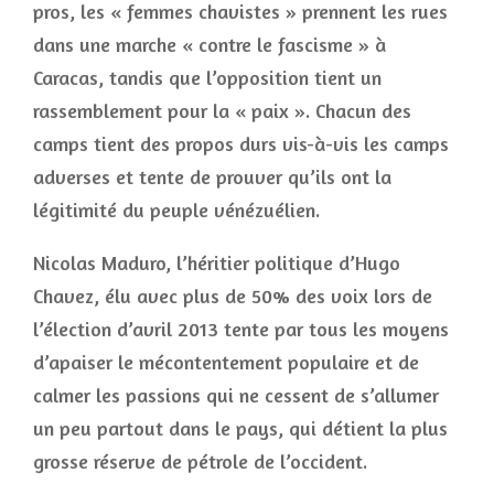
pros, les « femmes chavistes » prennent les rues
dans une marche « contre le fascisme » à
Caracas, tandis que l’opposition tient un
rassemblement pour la « paix ». Chacun des
camps tient des propos durs vis-à-vis les camps
adverses et tente de prouver qu’ils ont la
légitimité du peuple vénézuélien.
Nicolas Maduro, l’héritier politique d’Hugo
Chavez, élu avec plus de 50% des voix lors de
l’élection d’avril 2013 tente par tous les moyens
d’apaiser le mécontentement populaire et de
calmer les passions qui ne cessent de s’allumer
un peu partout dans le pays, qui détient la plus
grosse réserve de pétrole de l’occident.