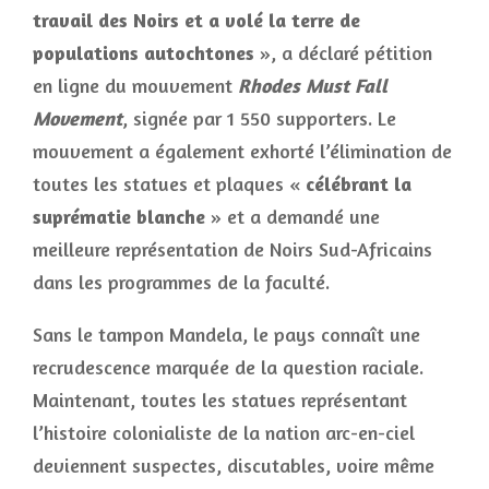
travail des Noirs et a volé la terre de
populations autochtones
», a déclaré pétition
en ligne du mouvement
Rhodes Must Fall
Movement
, signée par 1 550 supporters. Le
mouvement a également exhorté l’élimination de
toutes les statues et plaques «
célébrant la
suprématie blanche
» et a demandé une
meilleure représentation de Noirs Sud-Africains
dans les programmes de la faculté.
Sans le tampon Mandela, le pays connaît une
recrudescence marquée de la question raciale.
Maintenant, toutes les statues représentant
l’histoire colonialiste de la nation arc-en-ciel
deviennent suspectes, discutables, voire même