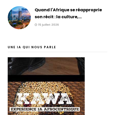
Quand l'Afrique se réapproprie
son récit : la culture,...
15 juillet 2026
UNE IA QUI NOUS PARLE