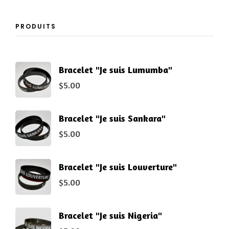
PRODUITS
Bracelet "Je suis Lumumba"
$
5.00
Bracelet "Je suis Sankara"
$
5.00
Bracelet "Je suis Louverture"
$
5.00
Bracelet "Je suis Nigeria"