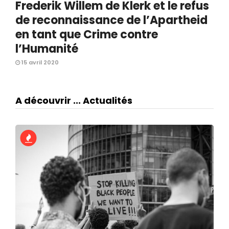
Frederik Willem de Klerk et le refus
de reconnaissance de l’Apartheid
en tant que Crime contre
l’Humanité
15 avril 2020
A découvrir ... Actualités