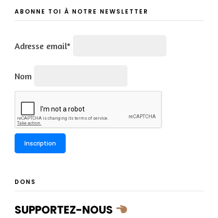
ABONNE TOI À NOTRE NEWSLETTER
Adresse email*
Nom
DONS
SUPPORTEZ-NOUS