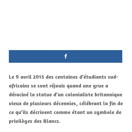
Le 9 avril 2015 des centaines d’étudiants sud-
africains se sont réjouis quand une grue a
déraciné la statue d’un colonialiste britannique
vieux de plusieurs décennies, célébrant la fin de
ce qu’ils décrivent comme étant un symbole de
privilèges des Blancs.