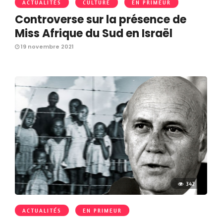
ACTUALITÉS
CULTURE
EN PRIMEUR
Controverse sur la présence de
Miss Afrique du Sud en Israël
19 novembre 2021
342
ACTUALITÉS
EN PRIMEUR