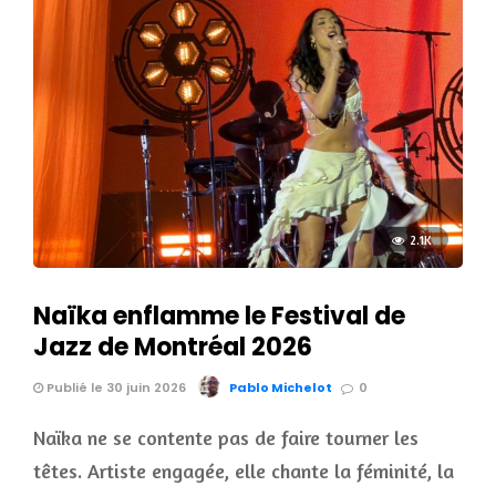
2.1K
Naïka enflamme le Festival de
Jazz de Montréal 2026
Publié le 30 juin 2026
Pablo Michelot
0
Naïka ne se contente pas de faire tourner les
têtes. Artiste engagée, elle chante la féminité, la