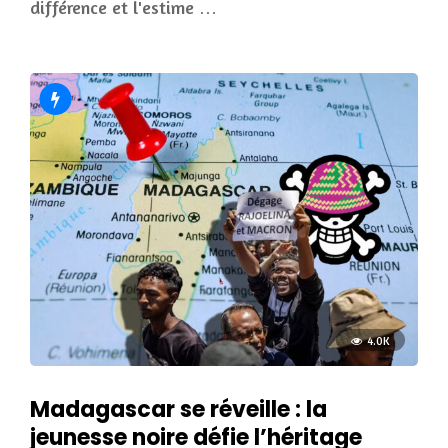
différence et l'estime …
4.0K
Madagascar se réveille : la
jeunesse noire défie l’héritage