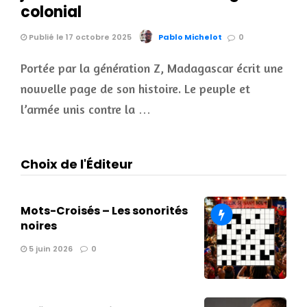
colonial
Publié le 17 octobre 2025
Pablo Michelot
0
Portée par la génération Z, Madagascar écrit une
nouvelle page de son histoire. Le peuple et
l’armée unis contre la …
Choix de l'Éditeur
Mots-Croisés – Les sonorités
noires
5 juin 2026
0