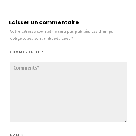
Laisser un commentaire
Votre adresse courriel ne sera pas publiée.
Les champs
obligatoires sont indiqués avec
*
COMMENTAIRE
*
NOM
*