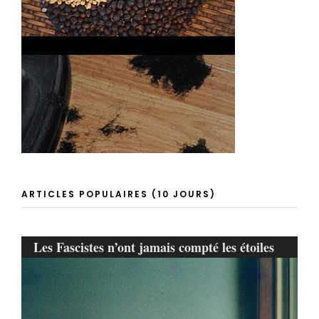
ARTICLES POPULAIRES (10 JOURS)
Les Fascistes n’ont jamais compté les étoiles