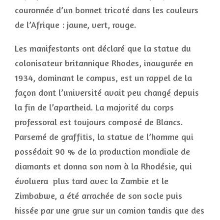
couronnée d’un bonnet tricoté dans les couleurs
de l’Afrique : jaune, vert, rouge.
Les manifestants ont déclaré que la statue du
colonisateur britannique Rhodes, inaugurée en
1934, dominant le campus, est un rappel de la
façon dont l’université avait peu changé depuis
la fin de l’apartheid. La majorité du corps
professoral est toujours composé de Blancs.
Parsemé de graffitis, la statue de l’homme qui
possédait 90 % de la production mondiale de
diamants et donna son nom à la Rhodésie, qui
évoluera plus tard avec la Zambie et le
Zimbabwe, a été arrachée de son socle puis
hissée par une grue sur un camion tandis que des