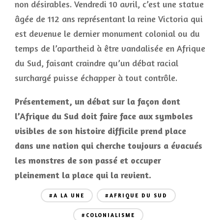
non désirables. Vendredi 10 avril, c’est une statue
âgée de 112 ans représentant la reine Victoria qui
est devenue le dernier monument colonial ou du
temps de l’apartheid à être vandalisée en Afrique
du Sud, faisant craindre qu’un débat racial
surchargé puisse échapper à tout contrôle.
Présentement, un débat sur la façon dont
l’Afrique du Sud doit faire face aux symboles
visibles de son histoire difficile prend place
dans une nation qui cherche toujours a évacués
les monstres de son passé et occuper
pleinement la place qui la revient.
#A LA UNE
#AFRIQUE DU SUD
#COLONIALISME