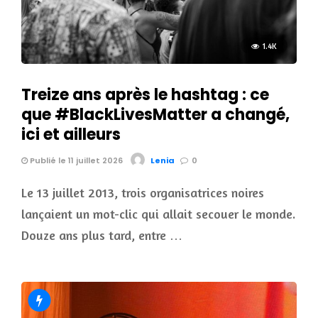
1.4K
Treize ans après le hashtag : ce
que #BlackLivesMatter a changé,
ici et ailleurs
Publié le 11 juillet 2026
Lenia
0
Le 13 juillet 2013, trois organisatrices noires
lançaient un mot-clic qui allait secouer le monde.
Douze ans plus tard, entre …