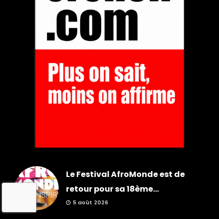
Le Festival AfroMonde est de
retour pour sa 18ème...
5 août 2026