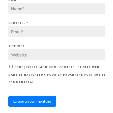
COURRIEL
*
SITE WEB
ENREGISTRER MON NOM, COURRIEL ET SITE WEB
DANS LE NAVIGATEUR POUR LA PROCHAINE FOIS QUE JE
COMMENTERAI.