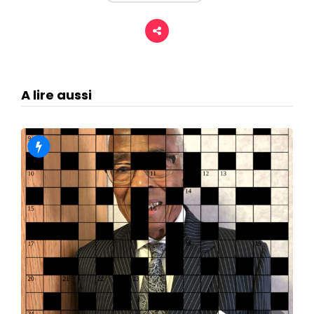
A lire aussi