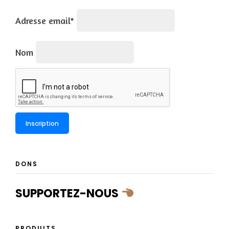
Adresse email*
Nom
DONS
SUPPORTEZ-NOUS
PRODUITS