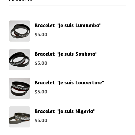
Bracelet "Je suis Lumumba"
$
5.00
Bracelet "Je suis Sankara"
$
5.00
Bracelet "Je suis Louverture"
$
5.00
Bracelet "Je suis Nigeria"
$
5.00