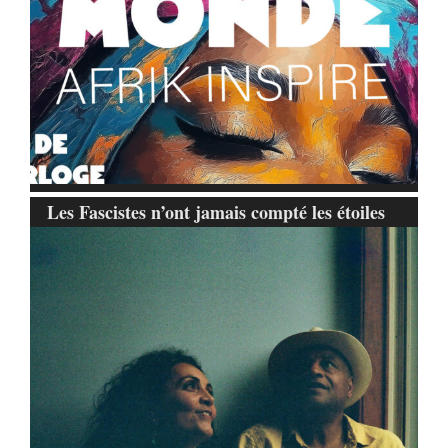
Les Fascistes n’ont jamais compté les étoiles