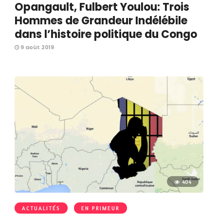
Opangault, Fulbert Youlou: Trois
Hommes de Grandeur Indélébile
dans l’histoire politique du Congo
9 août 2019
404
ACTUALITÉS
EN PRIMEUR