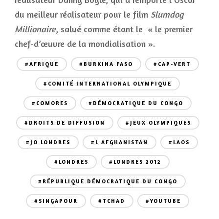
du meilleur réalisateur pour le film
Slumdog
Millionaire
, salué comme étant le « le premier
chef-d’œuvre de la mondialisation ».
#AFRIQUE
#BURKINA FASO
#CAP-VERT
#COMITÉ INTERNATIONAL OLYMPIQUE
#COMORES
#DÉMOCRATIQUE DU CONGO
#DROITS DE DIFFUSION
#JEUX OLYMPIQUES
#JO LONDRES
#L AFGHANISTAN
#LAOS
#LONDRES
#LONDRES 2012
#RÉPUBLIQUE DÉMOCRATIQUE DU CONGO
#SINGAPOUR
#TCHAD
#YOUTUBE