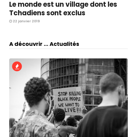
Le monde est un village dont les
Tchadiens sont exclus
22 janvier 2019
A découvrir ... Actualités