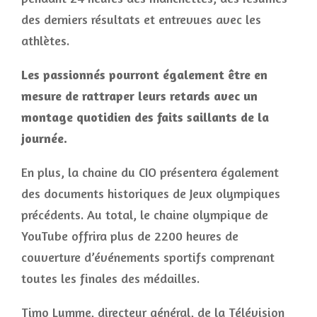
des derniers résultats et entrevues avec les
athlètes.
Les passionnés pourront également être en
mesure de rattraper leurs retards avec un
montage quotidien des faits saillants de la
journée.
En plus, la chaine du CIO présentera également
des documents historiques de Jeux olympiques
précédents. Au total, le chaine olympique de
YouTube offrira plus de 2200 heures de
couverture d’événements sportifs comprenant
toutes les finales des médailles.
Timo Lumme, directeur général, de la Télévision