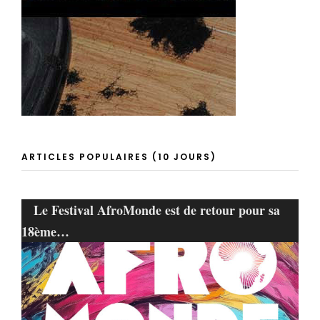
ARTICLES POPULAIRES (10 JOURS)
Le Festival AfroMonde est de retour pour sa
18ème…