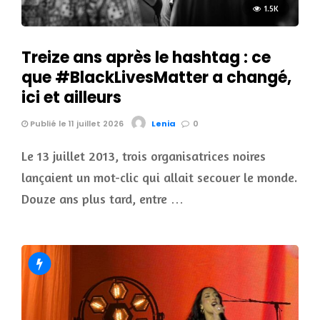
1.5K
Treize ans après le hashtag : ce
que #BlackLivesMatter a changé,
ici et ailleurs
Publié le 11 juillet 2026
Lenia
0
Le 13 juillet 2013, trois organisatrices noires
lançaient un mot-clic qui allait secouer le monde.
Douze ans plus tard, entre …