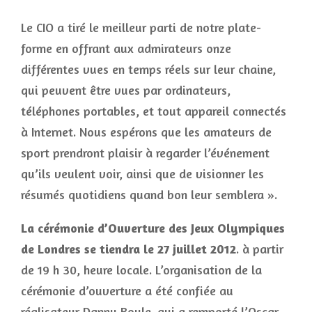
Le CIO a tiré le meilleur parti de notre plate-
forme en offrant aux admirateurs onze
différentes vues en temps réels sur leur chaine,
qui peuvent être vues par ordinateurs,
téléphones portables, et tout appareil connectés
à Internet. Nous espérons que les amateurs de
sport prendront plaisir à regarder l’événement
qu’ils veulent voir, ainsi que de visionner les
résumés quotidiens quand bon leur semblera ».
La cérémonie d’Ouverture des Jeux Olympiques
de Londres se tiendra le 27 juillet 2012
. à partir
de 19 h 30, heure locale. L’organisation de la
cérémonie d’ouverture a été confiée au
réalisateur Danny Boyle, qui a remporté l’Oscar