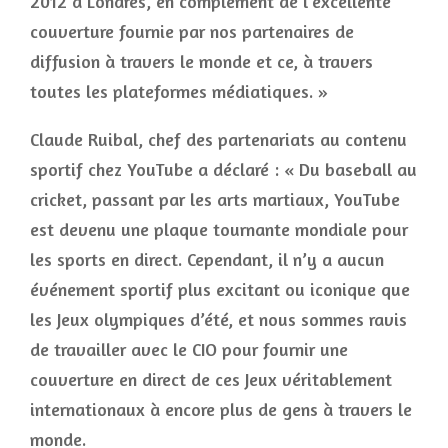
2012 à Londres, en complément de l’excellente
couverture fournie par nos partenaires de
diffusion à travers le monde et ce, à travers
toutes les plateformes médiatiques. »
Claude Ruibal, chef des partenariats au contenu
sportif chez YouTube a déclaré : « Du baseball au
cricket, passant par les arts martiaux, YouTube
est devenu une plaque tournante mondiale pour
les sports en direct. Cependant, il n’y a aucun
événement sportif plus excitant ou iconique que
les Jeux olympiques d’été, et nous sommes ravis
de travailler avec le CIO pour fournir une
couverture en direct de ces Jeux véritablement
internationaux à encore plus de gens à travers le
monde.