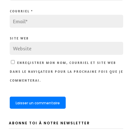
COURRIEL
*
SITE WEB
ENREGISTRER MON NOM, COURRIEL ET SITE WEB
DANS LE NAVIGATEUR POUR LA PROCHAINE FOIS QUE JE
COMMENTERAI.
ABONNE TOI À NOTRE NEWSLETTER