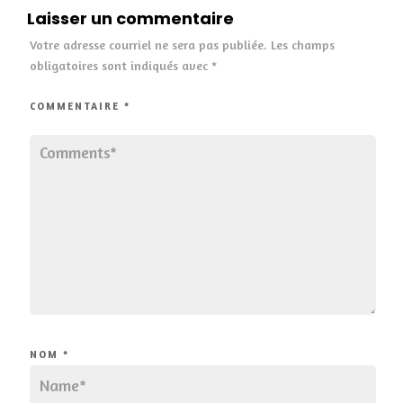
Laisser un commentaire
Votre adresse courriel ne sera pas publiée.
Les champs
obligatoires sont indiqués avec
*
COMMENTAIRE
*
NOM
*