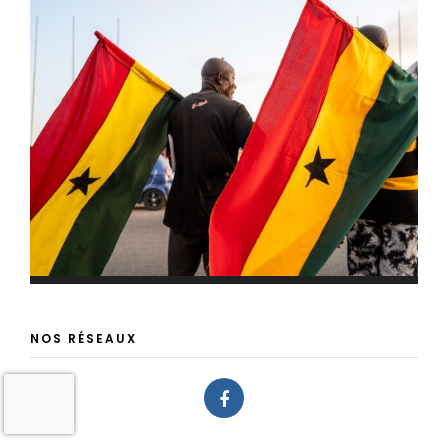
NOS RÉSEAUX