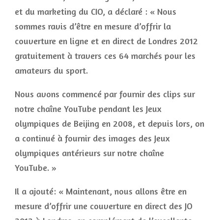
et du marketing du CIO, a déclaré : « Nous
sommes ravis d’être en mesure d’offrir la
couverture en ligne et en direct de Londres 2012
gratuitement à travers ces 64 marchés pour les
amateurs du sport.
Nous avons commencé par fournir des clips sur
notre chaîne YouTube pendant les Jeux
olympiques de Beijing en 2008, et depuis lors, on
a continué à fournir des images des Jeux
olympiques antérieurs sur notre chaîne
YouTube. »
Il a ajouté: « Maintenant, nous allons être en
mesure d’offrir une couverture en direct des JO