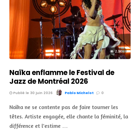
2.3K
Naïka enflamme le Festival de
Jazz de Montréal 2026
Publié le 30 juin 2026
Pablo Michelot
0
Naïka ne se contente pas de faire tourner les
têtes. Artiste engagée, elle chante la féminité, la
différence et l'estime …