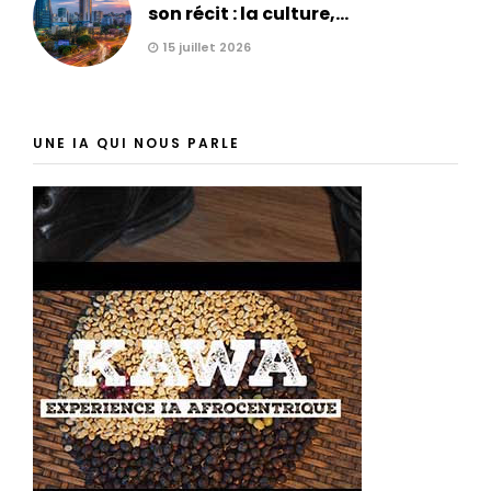
son récit : la culture,...
15 juillet 2026
UNE IA QUI NOUS PARLE