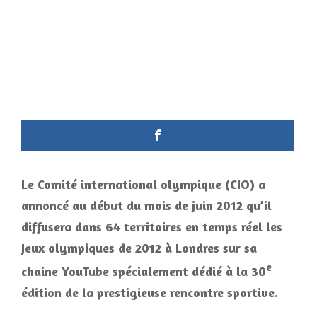
Le Comité international olympique (CIO) a
annoncé au début du mois de juin 2012 qu’il
diffusera dans 64 territoires en temps réel les
Jeux olympiques de 2012 à Londres sur sa
e
chaine YouTube spécialement dédié à la 30
édition de la prestigieuse rencontre sportive.