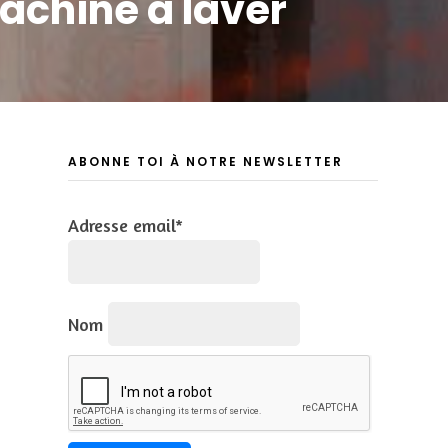
machine à laver
ABONNE TOI À NOTRE NEWSLETTER
Adresse email*
Nom