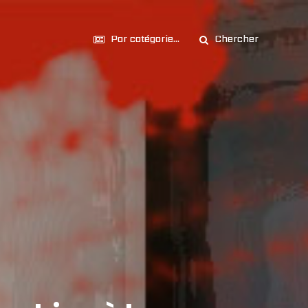
Par catégorie...
Chercher