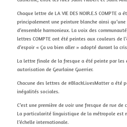
Chaque lettre de LA VIE DES NOIR.E.S COMPTE a été 
principalement une peinture blanche ainsi qu’une 
d’ensemble harmonieux. La voix des communautés
lettres COMPTE ont été peintes aux couleurs de l
d’espoir « Ça va bien aller » adopté durant la cri
La lettre finale de la fresque a été peinte par les
autorisation de Geurlaine Guerrier.
Chacune des lettres de #BlackLivesMatter a été p
inégalités sociales.
C’est une première de voir une fresque de rue de 
La particularité linguistique de la métropole est 
l’échelle internationale.