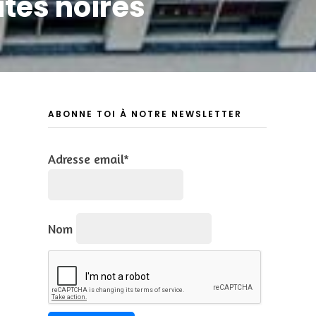
tés noires
ABONNE TOI À NOTRE NEWSLETTER
Adresse email*
Nom