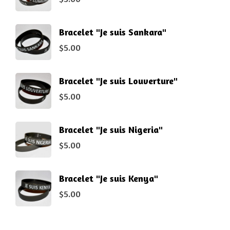
Bracelet "Je suis Sankara"
$
5.00
Bracelet "Je suis Louverture"
$
5.00
Bracelet "Je suis Nigeria"
$
5.00
Bracelet "Je suis Kenya"
$
5.00