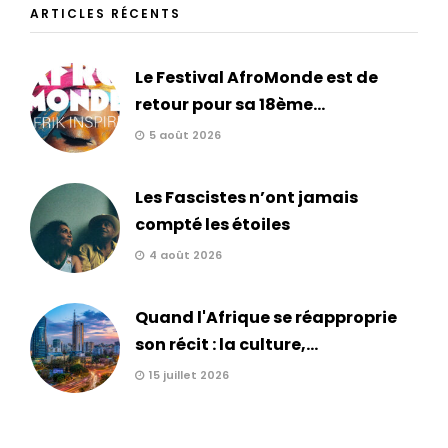
ARTICLES RÉCENTS
Le Festival AfroMonde est de
retour pour sa 18ème...
5 août 2026
Les Fascistes n’ont jamais
compté les étoiles
4 août 2026
Quand l'Afrique se réapproprie
son récit : la culture,...
15 juillet 2026