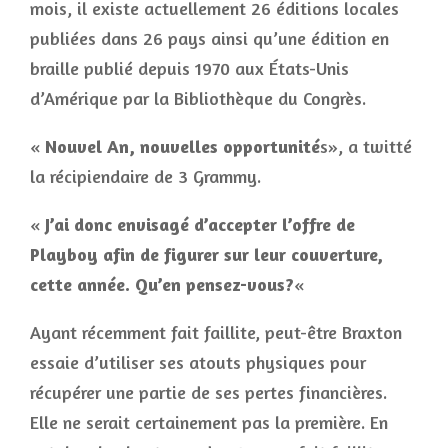
mois, il existe actuellement 26 éditions locales
publiées dans 26 pays ainsi qu’une édition en
braille publié depuis 1970 aux États-Unis
d’Amérique par la Bibliothèque du Congrès.
«
Nouvel An, nouvelles opportunité
s», a twitté
la récipiendaire de 3 Grammy.
«
J’ai donc envisagé d’accepter l’offre de
Playboy afin de figurer sur leur couverture,
cette année. Qu’en pensez-vous?
«
Ayant récemment fait faillite, peut-être Braxton
essaie d’utiliser ses atouts physiques pour
récupérer une partie de ses pertes financières.
Elle ne serait certainement pas la première. En