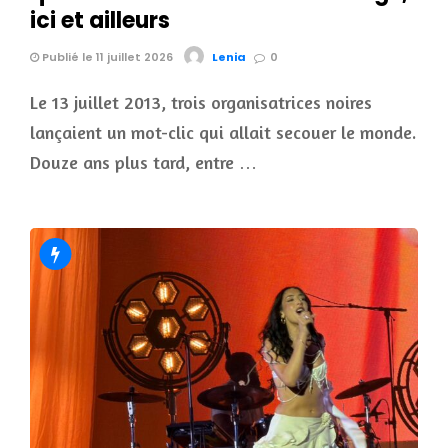
ici et ailleurs
Publié le 11 juillet 2026
Lenia
0
Le 13 juillet 2013, trois organisatrices noires
lançaient un mot-clic qui allait secouer le monde.
Douze ans plus tard, entre …