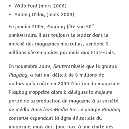
Willa Ford (mars 2006)
Aubrey O’day (mars 2009)
e
En janvier 2004, Playboy fête son 50
anniversaire. Il est toujours le leader dans le
marché des magazines masculins, vendant 3
millions d’exemplaires par mois aux États-Unis.
En novembre 2009,
Reuters
révèle que le groupe
Playboy
, a fait un déficit de 8 millions de
dollars qu’a coûté en 2009 l’édition du magazine.
Playboy s’apprête alors à déléguer la majeure
partie de la production du magazine à la société
de média
American Media Inc.
Le groupe
Playboy
conserve cependant la ligne éditoriale du
magazine, mais doit faire face à une chute des