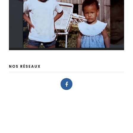
NOS RÉSEAUX