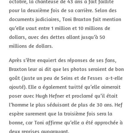
octobre, la chanteuse de 43 ans a fait faillite
pour la deuxième fois de sa carrière. Selon des
documents judiciaires, Toni Braxton fait mention
qu’elle vaut entre 1 million et 10 millions de
dollars, avec des dettes allant jusqu’à 50
millions de dollars.
Après s’être enquiert des réponses de ses fans,
Braxton leur ai dit que les photos seraient de bon
goût (juste un peu de Seins et de Fesses a-t-elle
ajouté). Elle a également twitté qu’elle aimerait
poser avec Hugh Hefner et proclamé qu’il était
l’homme le plus séduisant de plus de 30 ans. Hef
espère surement que la troisième fois sera la
bonne, car Toni affirme qu’elle a été approchée à
deux reprises auparavant.