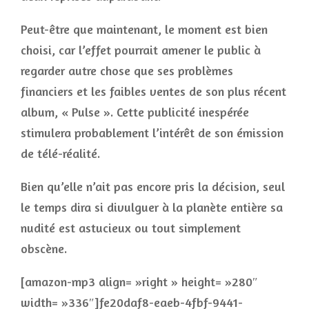
Peut-être que maintenant, le moment est bien
choisi, car l’effet pourrait amener le public à
regarder autre chose que ses problèmes
financiers et les faibles ventes de son plus récent
album, « Pulse ». Cette publicité inespérée
stimulera probablement l’intérêt de son émission
de télé-réalité.
Bien qu’elle n’ait pas encore pris la décision, seul
le temps dira si divulguer à la planète entière sa
nudité est astucieux ou tout simplement
obscène.
[amazon-mp3 align= »right » height= »280″
width= »336″]fe20daf8-eaeb-4fbf-9441-