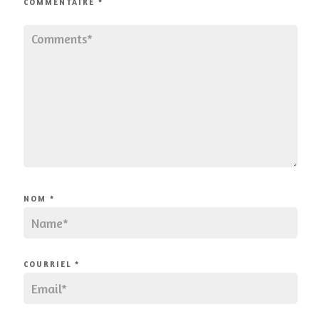
COMMENTAIRE
*
NOM
*
COURRIEL
*