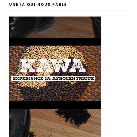
UNE IA QUI NOUS PARLE