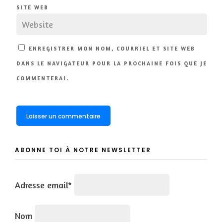
SITE WEB
ENREGISTRER MON NOM, COURRIEL ET SITE WEB
DANS LE NAVIGATEUR POUR LA PROCHAINE FOIS QUE JE
COMMENTERAI.
ABONNE TOI À NOTRE NEWSLETTER
Adresse email*
Nom