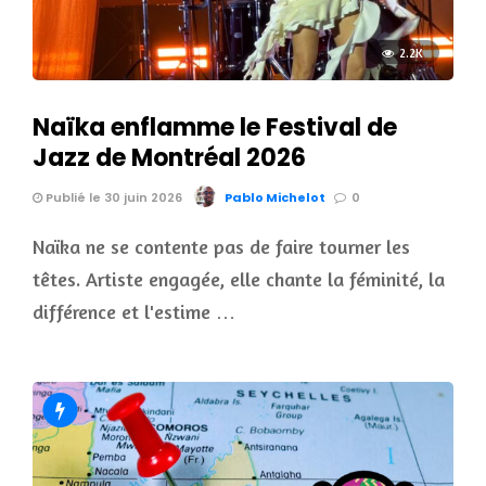
2.2K
Naïka enflamme le Festival de
Jazz de Montréal 2026
Publié le 30 juin 2026
Pablo Michelot
0
Naïka ne se contente pas de faire tourner les
têtes. Artiste engagée, elle chante la féminité, la
différence et l'estime …