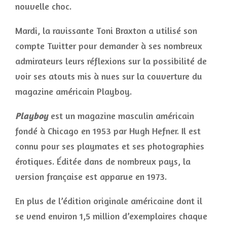
nouvelle choc.
Mardi, la ravissante Toni Braxton a utilisé son
compte Twitter pour demander à ses nombreux
admirateurs leurs réflexions sur la possibilité de
voir ses atouts mis à nues sur la couverture du
magazine américain Playboy.
Playboy
est un magazine masculin américain
fondé à Chicago en 1953 par Hugh Hefner. Il est
connu pour ses playmates et ses photographies
érotiques. Éditée dans de nombreux pays, la
version française est apparue en 1973.
En plus de l’édition originale américaine dont il
se vend environ 1,5 million d’exemplaires chaque