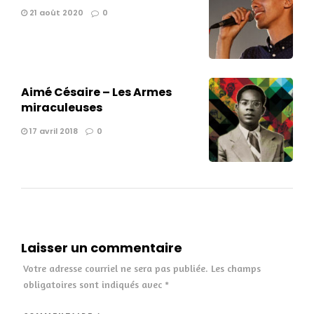
21 août 2020
0
Aimé Césaire – Les Armes
miraculeuses
17 avril 2018
0
Laisser un commentaire
Votre adresse courriel ne sera pas publiée.
Les champs
obligatoires sont indiqués avec
*