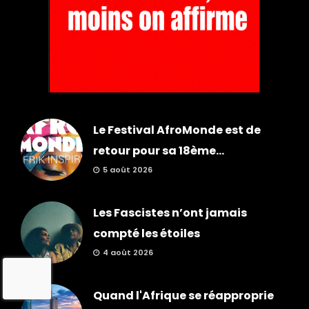
Le Festival AfroMonde est de
retour pour sa 18ème...
5 août 2026
Les Fascistes n’ont jamais
compté les étoiles
4 août 2026
Quand l'Afrique se réapproprie