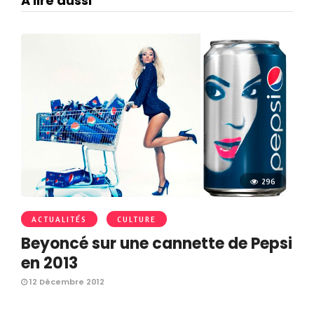
A lire aussi
296
ACTUALITÉS
CULTURE
Beyoncé sur une cannette de Pepsi
en 2013
12 Décembre 2012