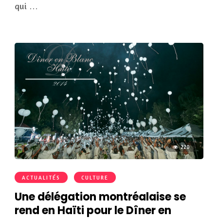
qui …
220
ACTUALITÉS
CULTURE
Une délégation montréalaise se
rend en Haïti pour le Dîner en