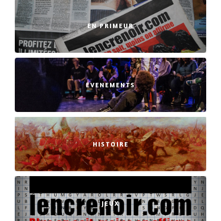
EN PRIMEUR
EVENEMENTS
HISTOIRE
JEUX