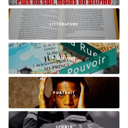
LITTÉRATURE
POLITIQUE
PORTRAIT
SPORTS