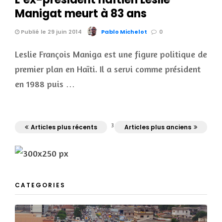
Manigat meurt à 83 ans
Publié le 29 juin 2014
Pablo Michelot
0
Leslie François Maniga est une figure politique de
premier plan en Haïti. Il a servi comme président
en 1988 puis …
3
Articles plus récents
Articles plus anciens
CATEGORIES