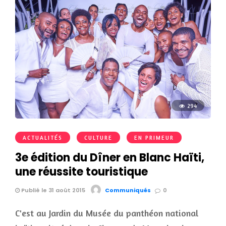
294
ACTUALITÉS
CULTURE
EN PRIMEUR
3e édition du Dîner en Blanc Haïti,
une réussite touristique
Publié le 31 août 2015
Communiqués
0
C'est au Jardin du Musée du panthéon national