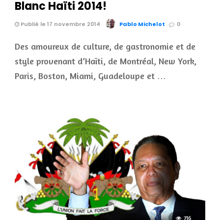
Blanc Haïti 2014!
Publié le 17 novembre 2014
Pablo Michelot
0
Des amoureux de culture, de gastronomie et de
style provenant d’Haïti, de Montréal, New York,
Paris, Boston, Miami, Guadeloupe et …
716