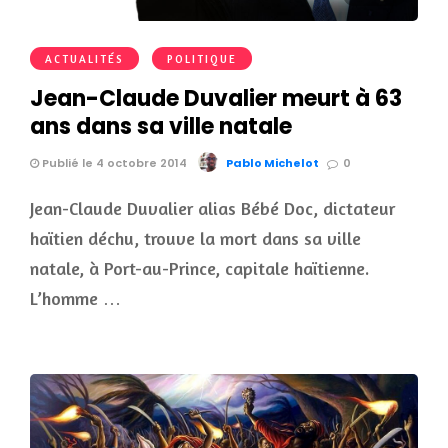
ACTUALITÉS
POLITIQUE
Jean-Claude Duvalier meurt à 63
ans dans sa ville natale
Publié le 4 octobre 2014
Pablo Michelot
0
Jean-Claude Duvalier alias Bébé Doc, dictateur
haïtien déchu, trouve la mort dans sa ville
natale, à Port-au-Prince, capitale haïtienne.
L’homme …