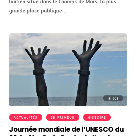
haïtien situé dans le Champs de Mars, la plus
grande place publique …
368
ACTUALITÉS
EN PRIMEUR
HISTOIRE
Journée mondiale de l’UNESCO du