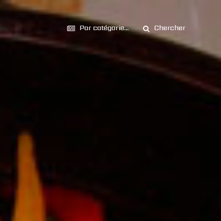
Par catégorie...
Chercher