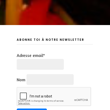
ABONNE TOI À NOTRE NEWSLETTER
Adresse email*
Nom