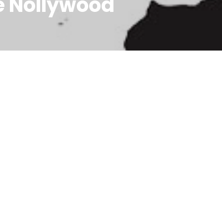
e Nollywood