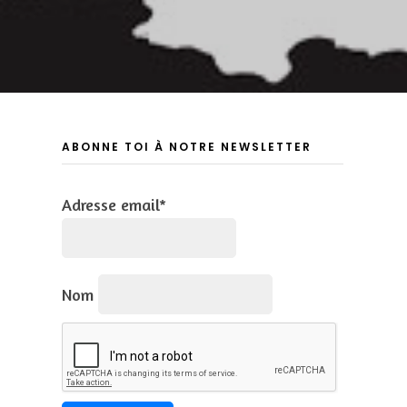
ABONNE TOI À NOTRE NEWSLETTER
Adresse email*
Nom