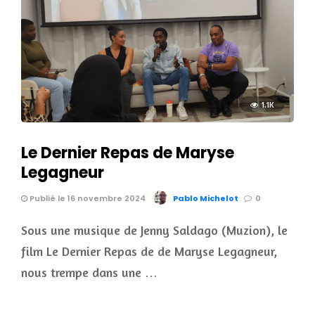
1.1K
Le Dernier Repas de Maryse
Legagneur
Publié le 16 novembre 2024
Pablo Michelot
0
Sous une musique de Jenny Saldago (Muzion), le
film Le Dernier Repas de de Maryse Legagneur,
nous trempe dans une …