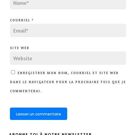
COURRIEL
*
SITE WEB
ENREGISTRER MON NOM, COURRIEL ET SITE WEB
DANS LE NAVIGATEUR POUR LA PROCHAINE FOIS QUE JE
COMMENTERAI.
ABONNE TOI À NOTRE NEWSLETTER