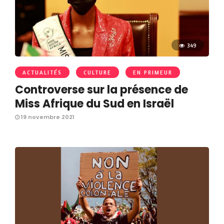
349
ACTUALITÉS
CULTURE
EN PRIMEUR
Controverse sur la présence de
Miss Afrique du Sud en Israël
19 novembre 2021