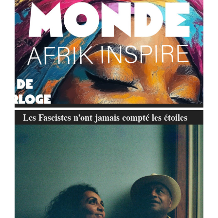
Les Fascistes n’ont jamais compté les étoiles