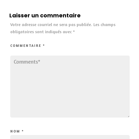
Laisser un commentaire
Votre adresse courriel ne sera pas publiée.
Les champs
obligatoires sont indiqués avec
*
COMMENTAIRE
*
NOM
*