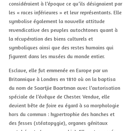
considéraient à l’époque ce qu’ils désignaient par
les « races inférieures » et leur représentants. Elle
symbolise également la nouvelle attitude
revendicative des peuples autochtones quant à
la récupération des biens culturels et
symboliques ainsi que des restes humains qui
figurent dans les musées du monde entier.
Esclave, elle fut emmenée en Europe par un
Britannique à Londres en 1810 où on la baptisa
du nom de Saartjie Baartman avec l’autorisation
spéciale de l’évêque de Chester. Vendue, elle
devient bête de foire eu égard à sa morphologie
hors du commun : hypertrophie des hanches et
des fesses (stéatopygie), organes génitaux