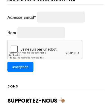
Adresse email*
Nom
DONS
SUPPORTEZ-NOUS