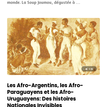
monde. La Soup Joumou, dégustée à …
1.1K
Les Afro-Argentins, les Afro-
Paraguayens et les Afro-
Uruguayens: Des histoires
Nationales Invisibles