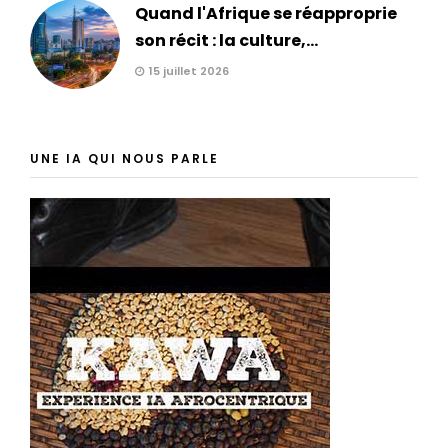
Quand l'Afrique se réapproprie
son récit : la culture,...
15 juillet 2026
UNE IA QUI NOUS PARLE