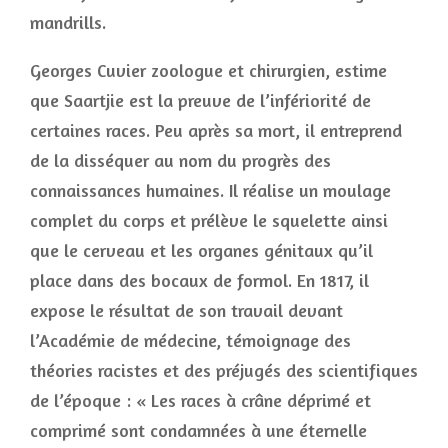
mandrills.
Georges Cuvier zoologue et chirurgien, estime
que Saartjie est la preuve de l’infériorité de
certaines races. Peu après sa mort, il entreprend
de la disséquer au nom du progrès des
connaissances humaines. Il réalise un moulage
complet du corps et prélève le squelette ainsi
que le cerveau et les organes génitaux qu’il
place dans des bocaux de formol. En 1817, il
expose le résultat de son travail devant
l’Académie de médecine, témoignage des
théories racistes et des préjugés des scientifiques
de l’époque : « Les races à crâne déprimé et
comprimé sont condamnées à une éternelle