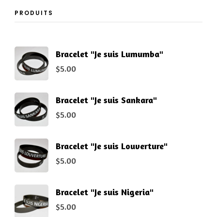
PRODUITS
Bracelet "Je suis Lumumba"
$
5.00
Bracelet "Je suis Sankara"
$
5.00
Bracelet "Je suis Louverture"
$
5.00
Bracelet "Je suis Nigeria"
$
5.00