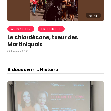
716
ACTUALITÉS
EN PRIMEUR
Le chlordécone, tueur des
Martiniquais
4 mars 2021
A découvrir ... Histoire