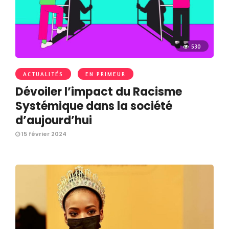
530
ACTUALITÉS
EN PRIMEUR
Dévoiler l’impact du Racisme
Systémique dans la société
d’aujourd’hui
15 février 2024