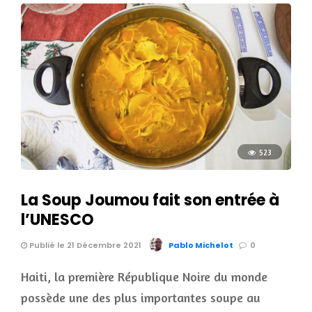
523
La Soup Joumou fait son entrée à
l’UNESCO
Publié le 21 Décembre 2021
Pablo Michelot
0
Haiti, la première République Noire du monde
possède une des plus importantes soupe au