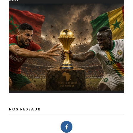
NOS RÉSEAUX