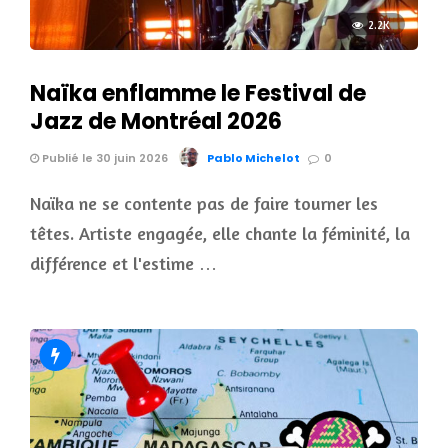
2.2K
Naïka enflamme le Festival de
Jazz de Montréal 2026
Publié le 30 juin 2026
Pablo Michelot
0
Naïka ne se contente pas de faire tourner les
têtes. Artiste engagée, elle chante la féminité, la
différence et l'estime …