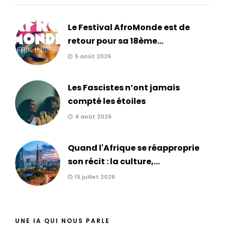
Le Festival AfroMonde est de
retour pour sa 18ème...
5 août 2026
Les Fascistes n’ont jamais
compté les étoiles
4 août 2026
Quand l'Afrique se réapproprie
son récit : la culture,...
15 juillet 2026
UNE IA QUI NOUS PARLE