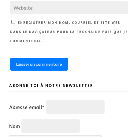
ENREGISTRER MON NOM, COURRIEL ET SITE WEB
DANS LE NAVIGATEUR POUR LA PROCHAINE FOIS QUE JE
COMMENTERAI.
ABONNE TOI À NOTRE NEWSLETTER
Adresse email*
Nom