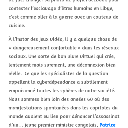
contester l’esclavage d’êtres humains en Libye,
c’est comme aller à la guerre avec un couteau de
cuisine.
À l’instar des jeux vidéo, il y a quelque chose de
« dangereusement confortable » dans les réseaux
sociaux. Une sorte de bon vivre virtuel qui crée,
lentement mais surement, une déconnexion bien
réelle. Ce que les spécialistes de la question
appellent la cyberdépendance a subtilement
empoisonné toutes les sphères de notre société.
Nous sommes bien loin des années 60 où des
manifestations spontanées dans les capitales du
monde avaient eu lieu pour dénoncer l’assassinat
d’un… jeune premier ministre congolais,
Patrice