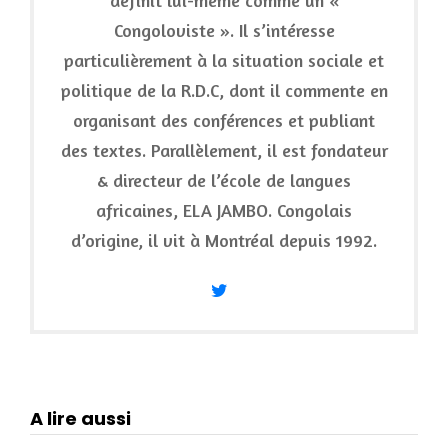
définit lui-même comme un «
Congoloviste ». Il s’intéresse
particulièrement à la situation sociale et
politique de la R.D.C, dont il commente en
organisant des conférences et publiant
des textes. Parallèlement, il est fondateur
& directeur de l’école de langues
africaines, ELA JAMBO. Congolais
d’origine, il vit à Montréal depuis 1992.
A lire aussi