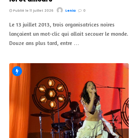
Publié le 11 juillet 2026
Lenia
0
Le 13 juillet 2013, trois organisatrices noires
lançaient un mot-clic qui allait secouer le monde.
Douze ans plus tard, entre …