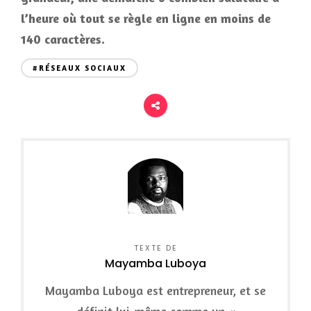
l’heure où tout se règle en ligne en moins de
140 caractères.
#RÉSEAUX SOCIAUX
TEXTE DE
Mayamba Luboya
Mayamba Luboya est entrepreneur, et se