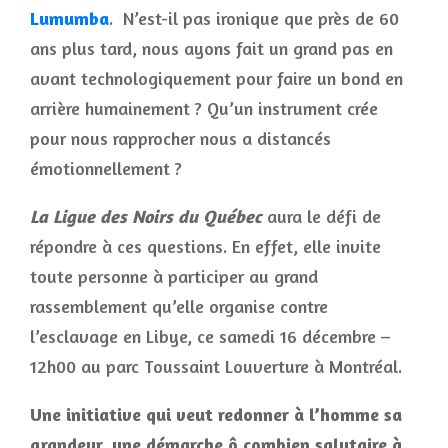
Lumumba
. N’est-il pas ironique que près de 60
ans plus tard, nous ayons fait un grand pas en
avant technologiquement pour faire un bond en
arrière humainement ? Qu’un instrument crée
pour nous rapprocher nous a distancés
émotionnellement ?
La Ligue des Noirs du Québec
aura le défi de
répondre à ces questions. En effet, elle invite
toute personne à participer au grand
rassemblement qu’elle organise contre
l’esclavage en Libye, ce samedi 16 décembre –
12h00 au parc Toussaint Louverture à Montréal.
Une initiative qui veut redonner à l’homme sa
grandeur, une démarche ô combien salutaire à