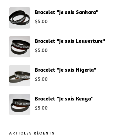
Bracelet "Je suis Sankara"
$
5.00
Bracelet "Je suis Louverture"
$
5.00
Bracelet "Je suis Nigeria"
$
5.00
Bracelet "Je suis Kenya"
$
5.00
ARTICLES RÉCENTS