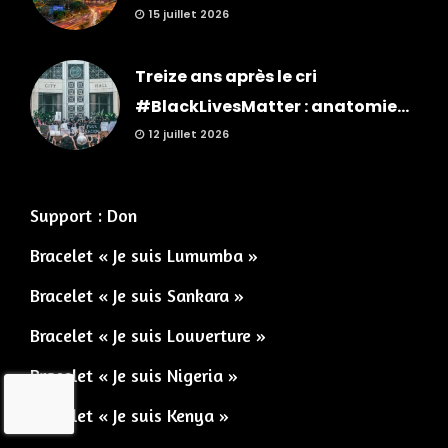
15 juillet 2026
Treize ans après le cri
#BlackLivesMatter : anatomie...
12 juillet 2026
Support : Don
Bracelet « Je suis Lumumba »
Bracelet « Je suis Sankara »
Bracelet « Je suis Louverture »
Bracelet « Je suis Nigeria »
Bracelet « Je suis Kenya »