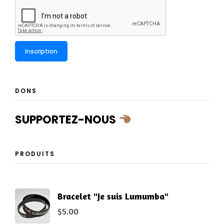
DONS
SUPPORTEZ-NOUS
PRODUITS
Bracelet "Je suis Lumumba"
$
5.00