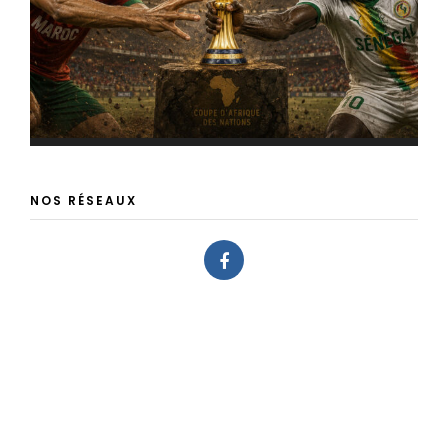
NOS RÉSEAUX