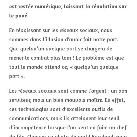
est restée numérique, laissant la révolution sur
le pavé
.
En réagissant sur les réseaux sociaux, nous
sommes dans l’illusion d’avoir fait notre part.
Que quelqu’un quelque part se chargera de
mener le combat plus loin ! Le problème est que
tout le monde attend ce, « quelqu’un quelque
part ».
Les réseaux sociaux sont comme l’argent : un bon
serviteur, mais un bien mauvais maître. En effet,
ces technologies sont d’excellents outils de
communications, mais ils atteignent leur seuil
d’incompétence lorsque l’on veut en faire un chef
de file. Changer sa photo de profil Facebook pour