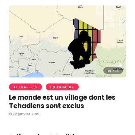
404
ACTUALITÉS
EN PRIMEUR
Le monde est un village dont les
Tchadiens sont exclus
22 janvier 2019