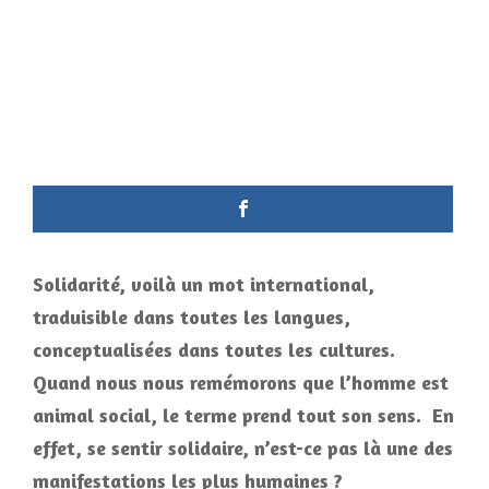
Solidarité, voilà un mot international,
traduisible dans toutes les langues,
conceptualisées dans toutes les cultures.
Quand nous nous remémorons que l’homme est
animal social, le terme prend tout son sens. En
effet, se sentir solidaire, n’est-ce pas là une des
manifestations les plus humaines ?