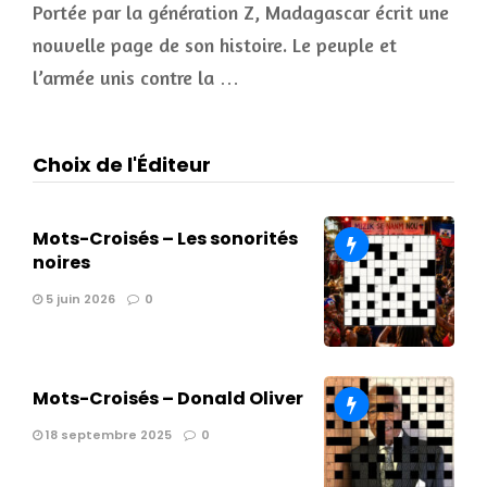
Portée par la génération Z, Madagascar écrit une
nouvelle page de son histoire. Le peuple et
l’armée unis contre la …
Choix de l'Éditeur
Mots-Croisés – Les sonorités
noires
5 juin 2026
0
Mots-Croisés – Donald Oliver
18 septembre 2025
0