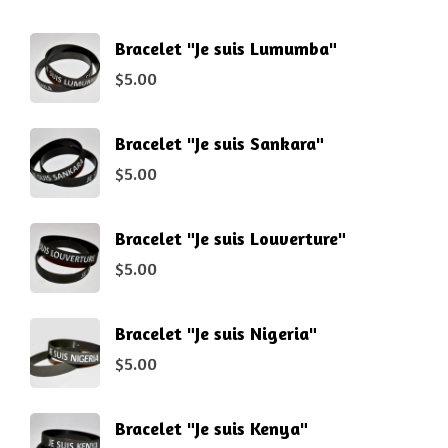
Bracelet "Je suis Lumumba"
$
5.00
Bracelet "Je suis Sankara"
$
5.00
Bracelet "Je suis Louverture"
$
5.00
Bracelet "Je suis Nigeria"
$
5.00
Bracelet "Je suis Kenya"