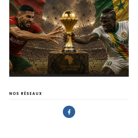
NOS RÉSEAUX