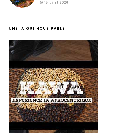
15 juillet 2026
UNE IA QUI NOUS PARLE