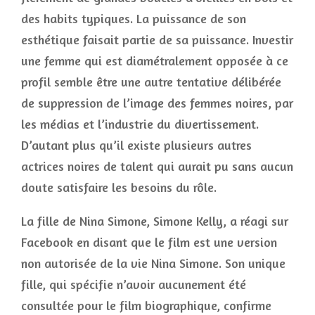
des habits typiques. La puissance de son
esthétique faisait partie de sa puissance. Investir
une femme qui est diamétralement opposée à ce
profil semble être une autre tentative délibérée
de suppression de l’image des femmes noires, par
les médias et l’industrie du divertissement.
D’autant plus qu’il existe plusieurs autres
actrices noires de talent qui aurait pu sans aucun
doute satisfaire les besoins du rôle.
La fille de Nina Simone, Simone Kelly, a réagi sur
Facebook en disant que le film est une version
non autorisée de la vie Nina Simone. Son unique
fille, qui spécifie n’avoir aucunement été
consultée pour le film biographique, confirme