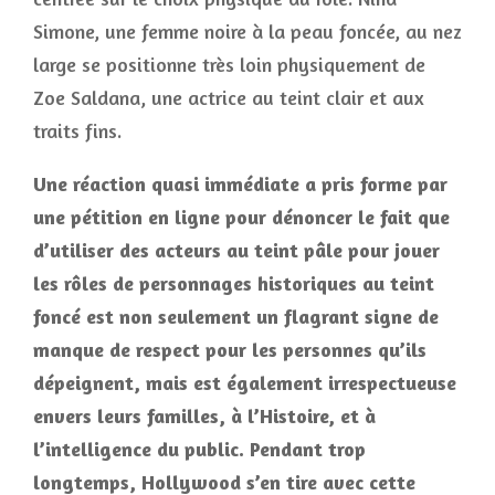
Simone, une femme noire à la peau foncée, au nez
large se positionne très loin physiquement de
Zoe Saldana, une actrice au teint clair et aux
traits fins.
Une réaction quasi immédiate a pris forme par
une pétition en ligne pour dénoncer le fait que
d’utiliser des acteurs au teint pâle pour jouer
les rôles de personnages historiques au teint
foncé est non seulement un flagrant signe de
manque de respect pour les personnes qu’ils
dépeignent, mais est également irrespectueuse
envers leurs familles, à l’Histoire, et à
l’intelligence du public. Pendant trop
longtemps, Hollywood s’en tire avec cette