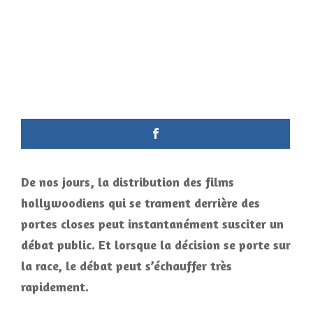
De nos jours, la distribution des films
hollywoodiens qui se trament derrière des
portes closes peut instantanément susciter un
débat public. Et lorsque la décision se porte sur
la race, le débat peut s’échauffer très
rapidement.