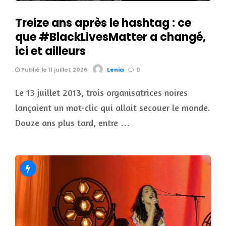
Treize ans après le hashtag : ce
que #BlackLivesMatter a changé,
ici et ailleurs
Publié le 11 juillet 2026
Lenia
0
Le 13 juillet 2013, trois organisatrices noires
lançaient un mot-clic qui allait secouer le monde.
Douze ans plus tard, entre …