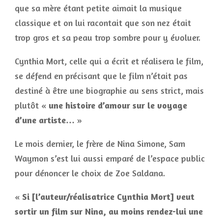
que sa mère étant petite aimait la musique
classique et on lui racontait que son nez était
trop gros et sa peau trop sombre pour y évoluer.
Cynthia Mort, celle qui a écrit et réalisera le film,
se défend en précisant que le film n’était pas
destiné à être une biographie au sens strict, mais
plutôt «
une histoire d’amour sur le voyage
d’une artiste…
»
Le mois dernier, le frère de Nina Simone, Sam
Waymon s’est lui aussi emparé de l’espace public
pour dénoncer le choix de Zoe Saldana.
«
Si [l’auteur/réalisatrice Cynthia Mort] veut
sortir un film sur Nina, au moins rendez-lui une