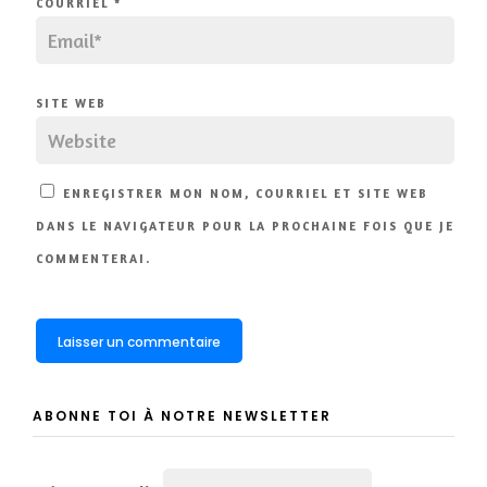
COURRIEL
*
SITE WEB
ENREGISTRER MON NOM, COURRIEL ET SITE WEB
DANS LE NAVIGATEUR POUR LA PROCHAINE FOIS QUE JE
COMMENTERAI.
ABONNE TOI À NOTRE NEWSLETTER