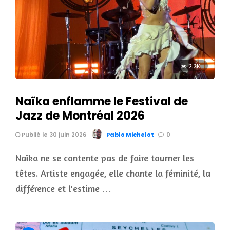
2.2K
Naïka enflamme le Festival de
Jazz de Montréal 2026
Publié le 30 juin 2026
Pablo Michelot
0
Naïka ne se contente pas de faire tourner les
têtes. Artiste engagée, elle chante la féminité, la
différence et l'estime …