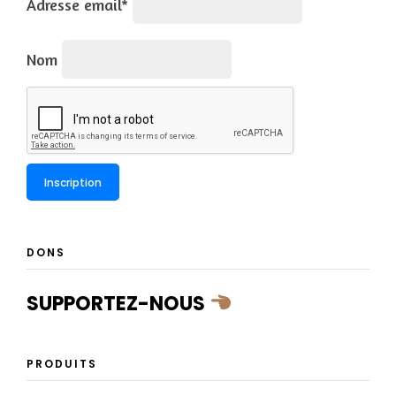
Adresse email*
Nom
DONS
SUPPORTEZ-NOUS
PRODUITS