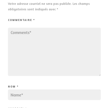
Votre adresse courriel ne sera pas publiée.
Les champs
obligatoires sont indiqués avec
*
COMMENTAIRE
*
NOM
*