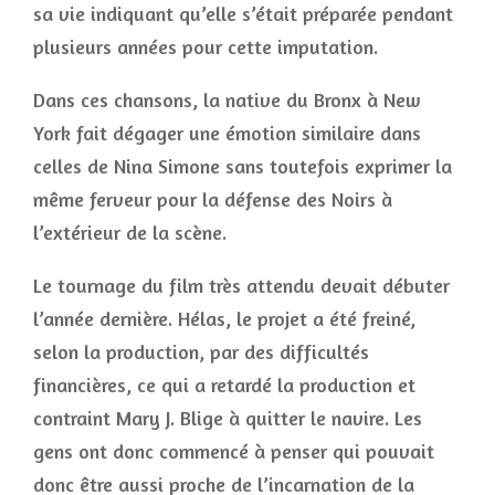
sa vie indiquant qu’elle s’était préparée pendant
plusieurs années pour cette imputation.
Dans ces chansons, la native du Bronx à New
York fait dégager une émotion similaire dans
celles de Nina Simone sans toutefois exprimer la
même ferveur pour la défense des Noirs à
l’extérieur de la scène.
Le tournage du film très attendu devait débuter
l’année dernière. Hélas, le projet a été freiné,
selon la production, par des difficultés
financières, ce qui a retardé la production et
contraint Mary J. Blige à quitter le navire. Les
gens ont donc commencé à penser qui pouvait
donc être aussi proche de l’incarnation de la