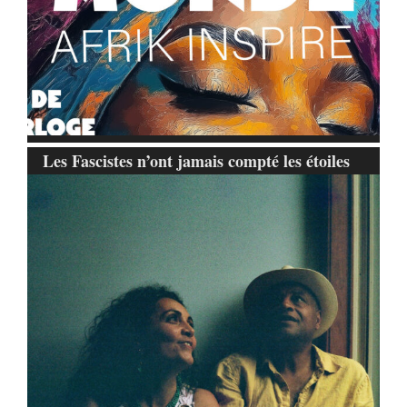
Les Fascistes n’ont jamais compté les étoiles