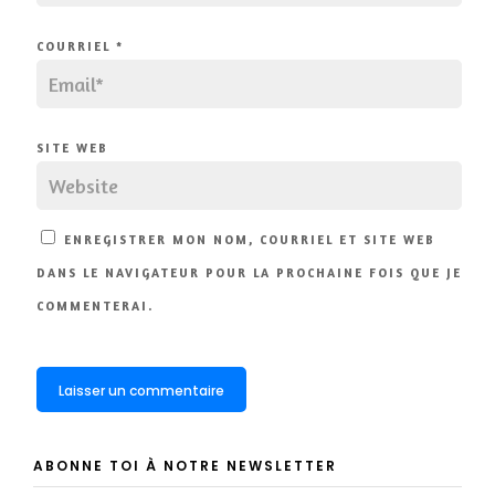
COURRIEL
*
SITE WEB
ENREGISTRER MON NOM, COURRIEL ET SITE WEB
DANS LE NAVIGATEUR POUR LA PROCHAINE FOIS QUE JE
COMMENTERAI.
ABONNE TOI À NOTRE NEWSLETTER