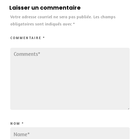
Laisser un commentaire
Votre adresse courriel ne sera pas publiée.
Les champs
obligatoires sont indiqués avec
*
COMMENTAIRE
*
NOM
*