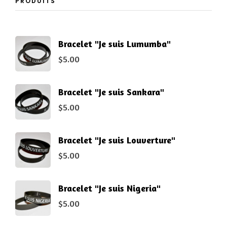
PRODUITS
Bracelet "Je suis Lumumba"
$
5.00
Bracelet "Je suis Sankara"
$
5.00
Bracelet "Je suis Louverture"
$
5.00
Bracelet "Je suis Nigeria"
$
5.00