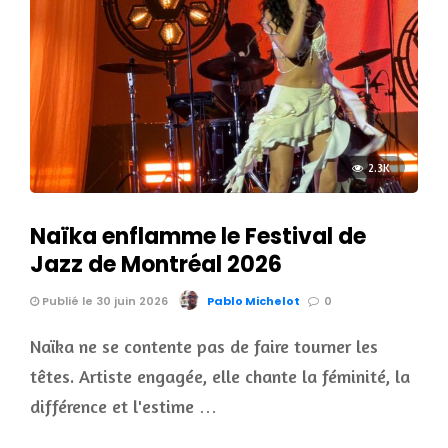
2.3K
Naïka enflamme le Festival de
Jazz de Montréal 2026
Publié le 30 juin 2026
Pablo Michelot
0
Naïka ne se contente pas de faire tourner les
têtes. Artiste engagée, elle chante la féminité, la
différence et l'estime …