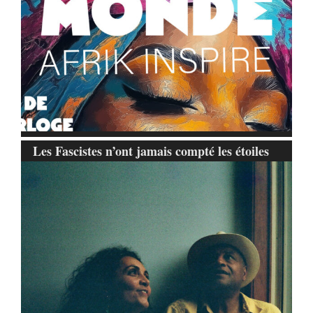
Les Fascistes n’ont jamais compté les étoiles