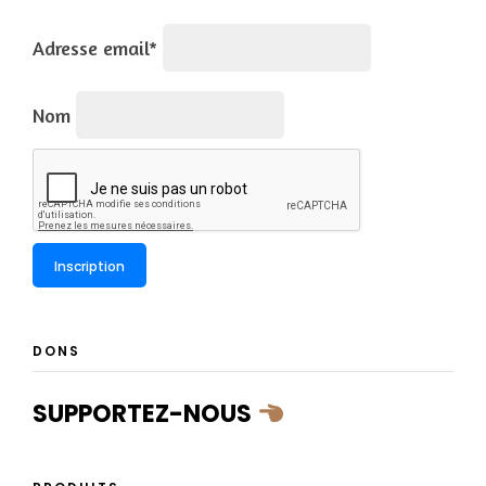
Adresse email*
Nom
DONS
SUPPORTEZ-NOUS