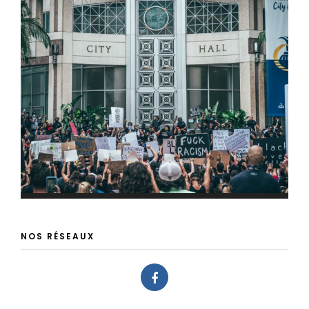
NOS RÉSEAUX