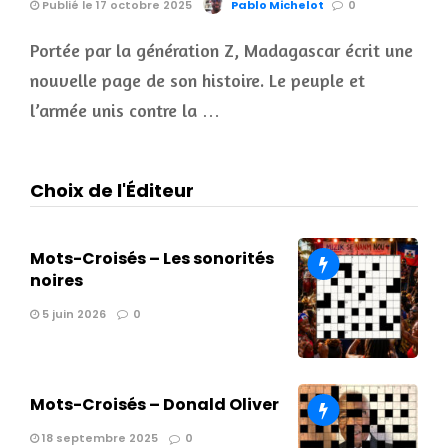
Publié le 17 octobre 2025
Pablo Michelot
0
Portée par la génération Z, Madagascar écrit une
nouvelle page de son histoire. Le peuple et
l’armée unis contre la …
Choix de l'Éditeur
Mots-Croisés – Les sonorités
noires
5 juin 2026
0
Mots-Croisés – Donald Oliver
18 septembre 2025
0