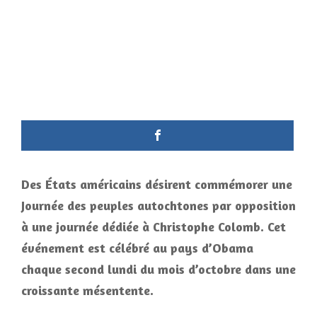
Des États américains désirent commémorer une
Journée des peuples autochtones par opposition
à une journée dédiée à Christophe Colomb. Cet
événement est célébré au pays d’Obama
chaque second lundi du mois d’octobre dans une
croissante mésentente.