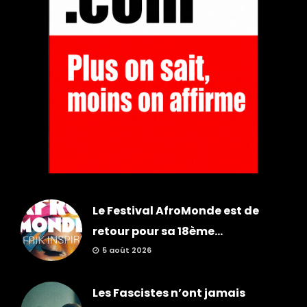
Le Festival AfroMonde est de
retour pour sa 18ème...
5 août 2026
Les Fascistes n’ont jamais