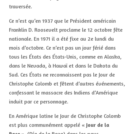
traversée.
Ce n’est qu’en 1937 que le Président américain
Franklin D. Roosevelt proclame le 12 octobre fête
nationale. En 1971 il a été fixe au 2e lundi du
mois d’octobre. Ce n’est pas un jour férié dans
tous les États des États-Unis, comme en Alaska,
dans le Nevada, à Hawaï et dans le Dakota du
Sud. Ces États ne reconnaissent pas le Jour de
Christophe Colomb et fêtent d’autres événements,
confessant le massacre des Indiens d’Amérique
induit par ce personnage.
En Amérique latine le Jour de Christophe Colomb
est plus communément appelé «
Jour de la
Race
». (Día de la Raza) dans les pays