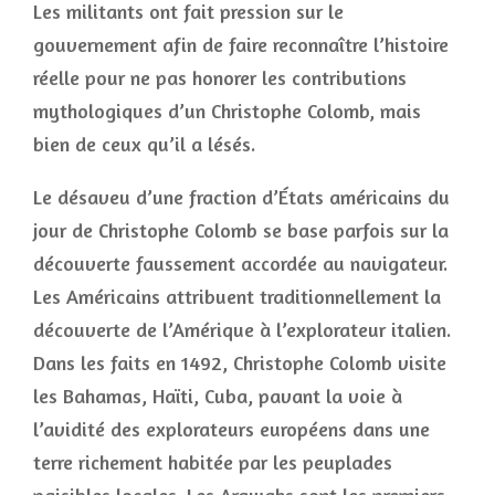
Les militants ont fait pression sur le
gouvernement afin de faire reconnaître l’histoire
réelle pour ne pas honorer les contributions
mythologiques d’un Christophe Colomb, mais
bien de ceux qu’il a lésés.
Le désaveu d’une fraction d’États américains du
jour de Christophe Colomb se base parfois sur la
découverte faussement accordée au navigateur.
Les Américains attribuent traditionnellement la
découverte de l’Amérique à l’explorateur italien.
Dans les faits en 1492, Christophe Colomb visite
les Bahamas, Haïti, Cuba, pavant la voie à
l’avidité des explorateurs européens dans une
terre richement habitée par les peuplades