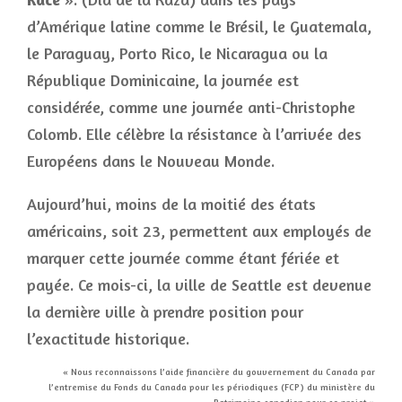
d’Amérique latine comme le Brésil, le Guatemala,
le Paraguay, Porto Rico, le Nicaragua ou la
République Dominicaine, la journée est
considérée, comme une journée anti-Christophe
Colomb. Elle célèbre la résistance à l’arrivée des
Européens dans le Nouveau Monde.
Aujourd’hui, moins de la moitié des états
américains, soit 23, permettent aux employés de
marquer cette journée comme étant fériée et
payée. Ce mois-ci, la ville de Seattle est devenue
la dernière ville à prendre position pour
l’exactitude historique.
« Nous reconnaissons l’aide financière du gouvernement du Canada par
l’entremise du Fonds du Canada pour les périodiques (FCP) du ministère du