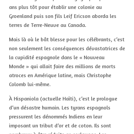
ans plus tôt pour établir une colonie au
Groenland puis son fils Leif Ericson aborda les
terres de Terre-Neuve au Canada.
Mais là où le bât blesse pour les célébrants, c’est
non seulement les conséquences dévastatrices de
la cupidité espagnole dans le « Nouveau
Monde » qui allait faire des millions de morts
atroces en Amérique latine, mais Christophe
Colomb lui-même.
À Hispaniola (actuelle Haïti), c’est le prologue
d’un désastre humain. Les tyrans espagnols
pressurent les dénommés Indiens en leur
imposant un tribut d’or et de coton. Ils sont