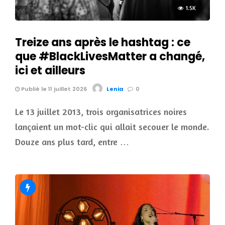
1.5K
Treize ans après le hashtag : ce
que #BlackLivesMatter a changé,
ici et ailleurs
Publié le 11 juillet 2026
Lenia
0
Le 13 juillet 2013, trois organisatrices noires
lançaient un mot-clic qui allait secouer le monde.
Douze ans plus tard, entre …