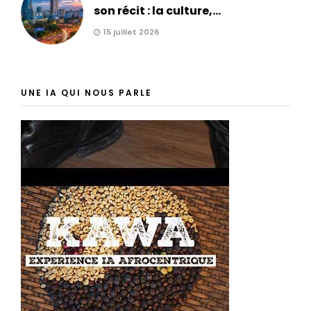
son récit : la culture,...
15 juillet 2026
UNE IA QUI NOUS PARLE