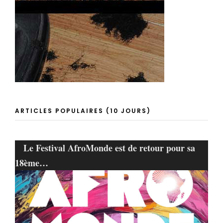
ARTICLES POPULAIRES (10 JOURS)
Le Festival AfroMonde est de retour pour sa
18ème…