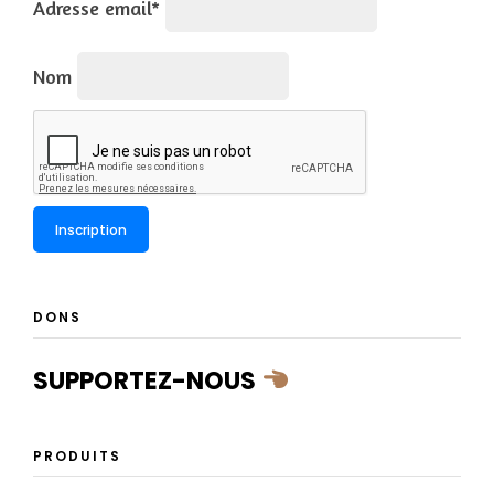
Adresse email*
Nom
DONS
SUPPORTEZ-NOUS
PRODUITS