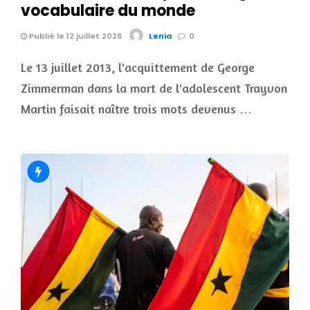
vocabulaire du monde
Publié le 12 juillet 2026
Lenia
0
Le 13 juillet 2013, l'acquittement de George
Zimmerman dans la mort de l'adolescent Trayvon
Martin faisait naître trois mots devenus …