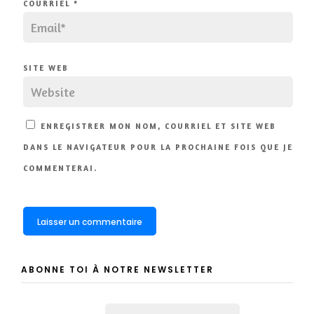
COURRIEL
*
SITE WEB
ENREGISTRER MON NOM, COURRIEL ET SITE WEB
DANS LE NAVIGATEUR POUR LA PROCHAINE FOIS QUE JE
COMMENTERAI.
ABONNE TOI À NOTRE NEWSLETTER