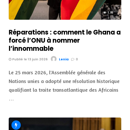
1.7K
Réparations : comment le Ghana a
forcé l’ONU à nommer
l’innommable
Publié le 13 juin 2026
Lenia
0
Le 25 mars 2026, l'Assemblée générale des
Nations unies a adopté une résolution historique
qualifiant la traite transatlantique des Africains
…