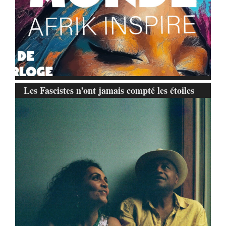
Les Fascistes n’ont jamais compté les étoiles