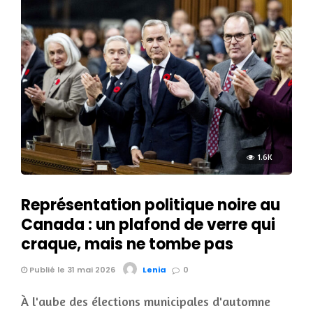
1.6K
Représentation politique noire au
Canada : un plafond de verre qui
craque, mais ne tombe pas
Publié le 31 mai 2026
Lenia
0
À l'aube des élections municipales d'automne