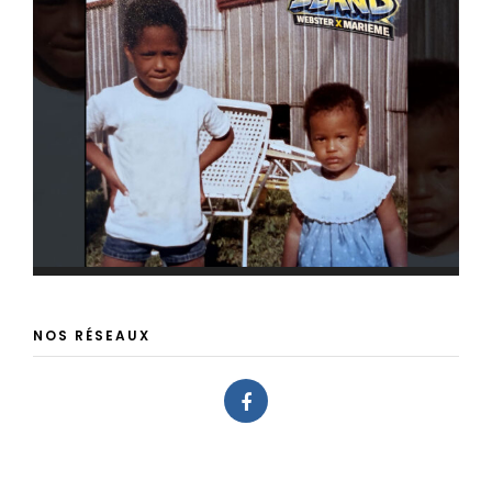
NOS RÉSEAUX