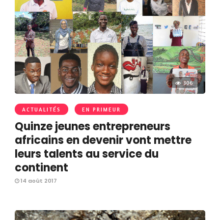
306
ACTUALITÉS
EN PRIMEUR
Quinze jeunes entrepreneurs
africains en devenir vont mettre
leurs talents au service du
continent
14 août 2017