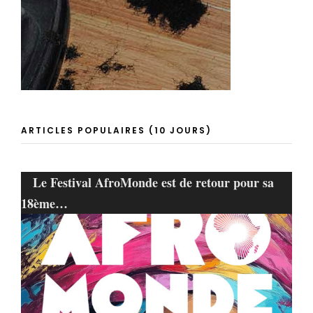
ARTICLES POPULAIRES (10 JOURS)
Le Festival AfroMonde est de retour pour sa
18ème…