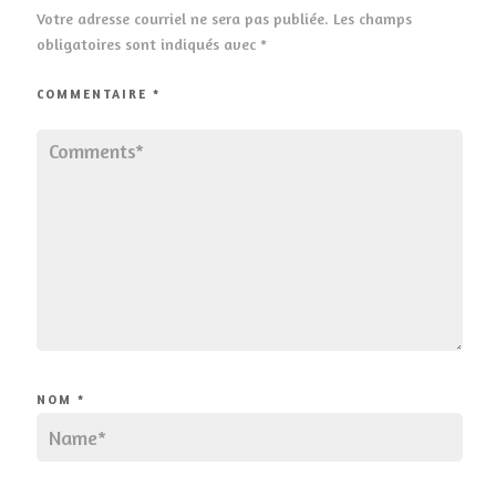
Votre adresse courriel ne sera pas publiée.
Les champs
obligatoires sont indiqués avec
*
COMMENTAIRE
*
NOM
*