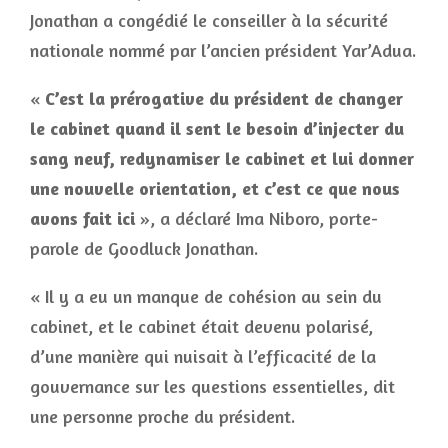
Jonathan a congédié le conseiller à la sécurité
nationale nommé par l’ancien président Yar’Adua.
«
C’est la prérogative du président de changer
le cabinet quand il sent le besoin d’injecter du
sang neuf, redynamiser le cabinet et lui donner
une nouvelle orientation, et c’est ce que nous
avons fait ici
», a déclaré Ima Niboro, porte-
parole de Goodluck Jonathan.
« Il y a eu un manque de cohésion au sein du
cabinet, et le cabinet était devenu polarisé,
d’une manière qui nuisait à l’efficacité de la
gouvernance sur les questions essentielles, dit
une personne proche du président.