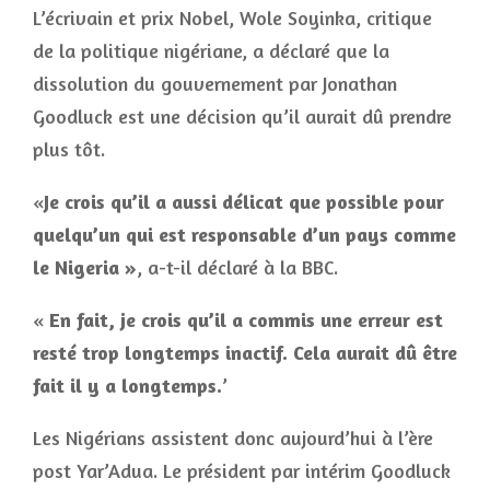
L’écrivain et prix Nobel, Wole Soyinka, critique
de la politique nigériane, a déclaré que la
dissolution du gouvernement par Jonathan
Goodluck est une décision qu’il aurait dû prendre
plus tôt.
«
Je crois qu’il a aussi délicat que possible pour
quelqu’un qui est responsable d’un pays comme
le Nigeria »
, a-t-il déclaré à la BBC.
«
En fait, je crois qu’il a commis une erreur est
resté trop longtemps inactif. Cela aurait dû être
fait il y a longtemps.
’
Les Nigérians assistent donc aujourd’hui à l’ère
post Yar’Adua. Le président par intérim Goodluck