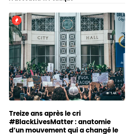
1.4K
Treize ans après le cri
#BlackLivesMatter : anatomie
d’un mouvement qui a changé le