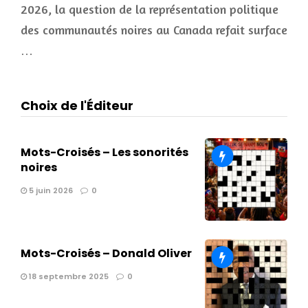
2026, la question de la représentation politique
des communautés noires au Canada refait surface
…
Choix de l'Éditeur
Mots-Croisés – Les sonorités
noires
5 juin 2026
0
Mots-Croisés – Donald Oliver
18 septembre 2025
0