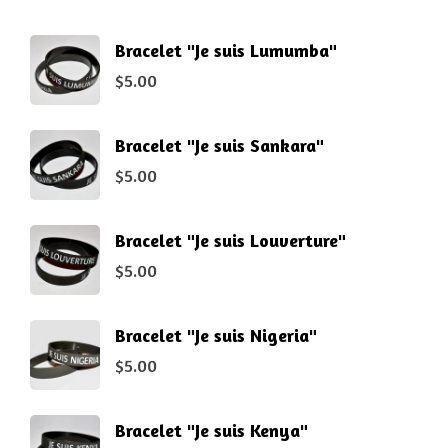
Bracelet "Je suis Lumumba"
$
5.00
Bracelet "Je suis Sankara"
$
5.00
Bracelet "Je suis Louverture"
$
5.00
Bracelet "Je suis Nigeria"
$
5.00
Bracelet "Je suis Kenya"