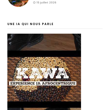
15 juillet 2026
UNE IA QUI NOUS PARLE