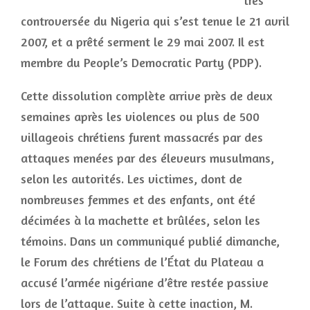
très
controversée du Nigeria qui s’est tenue le 21 avril
2007, et a prêté serment le 29 mai 2007. Il est
membre du People’s Democratic Party (PDP).
Cette dissolution complète arrive près de deux
semaines après les violences ou plus de 500
villageois chrétiens furent massacrés par des
attaques menées par des éleveurs musulmans,
selon les autorités. Les victimes, dont de
nombreuses femmes et des enfants, ont été
décimées à la machette et brûlées, selon les
témoins. Dans un communiqué publié dimanche,
le Forum des chrétiens de l’État du Plateau a
accusé l’armée nigériane d’être restée passive
lors de l’attaque. Suite à cette inaction, M.