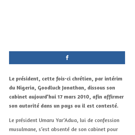
Le président, cette fois-ci chrétien, par intérim
du Nigeria, Goodluck Jonathan, dissous son
cabinet aujourd’hui 17 mars 2010, afin affirmer
son autorité dans un pays ou il est contesté.
Le président Umaru Yar’Adua, lui de confession
musulmane, s’est absenté de son cabinet pour