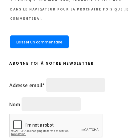
ENREGISTRER MON NOM, COURRIEL ET SITE WEB
DANS LE NAVIGATEUR POUR LA PROCHAINE FOIS QUE JE
COMMENTERAI.
ABONNE TOI À NOTRE NEWSLETTER
Adresse email*
Nom