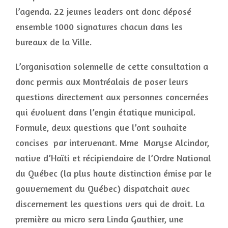
l’agenda. 22 jeunes leaders ont donc déposé
ensemble 1000 signatures chacun dans les
bureaux de la Ville.
L’organisation solennelle de cette consultation a
donc permis aux Montréalais de poser leurs
questions directement aux personnes concernées
qui évoluent dans l’engin étatique municipal.
Formule, deux questions que l’ont souhaite
concises par intervenant. Mme Maryse Alcindor,
native d’Haïti et récipiendaire de l’Ordre National
du Québec (la plus haute distinction émise par le
gouvernement du Québec) dispatchait avec
discernement les questions vers qui de droit. La
première au micro sera Linda Gauthier, une