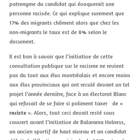
patronyme du candidat qui évoquerait une
personne racisée. Ce qui explique surement que
17% des migrants chôment alors que chez les
non-migrants le taux est de 8% selon le
document.
Il est bon à savoir que l’initiative de cette
consultation publique sur le racisme ne revient
pas du tout aux élus montréalais et encore moins
aux élus provinciaux qui ont reculé devant un tel
projet l’année dernière, face à un électorat Blanc
qui refusait de se faire si poliment taxer de «
raciste
». Alors, tout ceci devait resté sous
couvert avant l’initiative de Balarama Holness,
un ancien sportif de haut niveau et un candidat