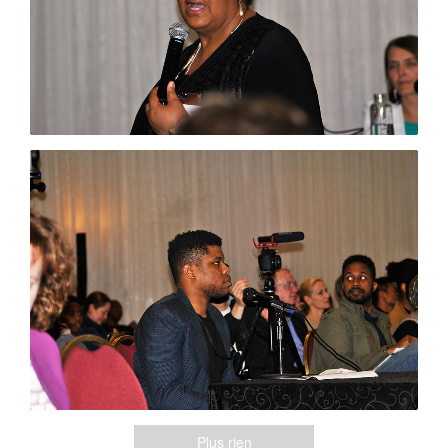
Plus rien