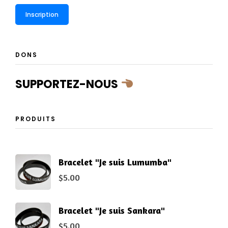
DONS
SUPPORTEZ-NOUS
PRODUITS
Bracelet "Je suis Lumumba"
$
5.00
Bracelet "Je suis Sankara"
$
5.00