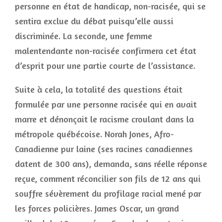
personne en état de handicap, non-racisée, qui se
sentira exclue du débat puisqu’elle aussi
discriminée. La seconde, une femme
malentendante non-racisée confirmera cet état
d’esprit pour une partie courte de l’assistance.
Suite à cela, la totalité des questions était
formulée par une personne racisée qui en avait
marre et dénonçait le racisme croulant dans la
métropole québécoise. Norah Jones, Afro-
Canadienne pur laine (ses racines canadiennes
datent de 300 ans), demanda, sans réelle réponse
reçue, comment réconcilier son fils de 12 ans qui
souffre sévèrement du profilage racial mené par
les forces policières. James Oscar, un grand