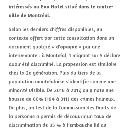
intéressés au Evo Hotel situé dans le centre-
ville de Montréal.
Selon les derniers chiffres disponibles, un
contexte offert par cette consultation dans un
document qualifié «
d’opaque
» par une
intervenante : à Montréal, 1 migrant sur 5 déclare
avoir été discriminé. La propension est similaire
chez la 2e génération. Plus du tiers de la
population montréalaise s’identifie comme une
minorité visible. De 2016 à 2017, on y note une
hausse de 60% (194 à 311) des crimes haineux.
De plus, un test de la Commission des Droits de
la personne a permis de découvrir un taux de
discrimination de 35 % à l’embauche lié au