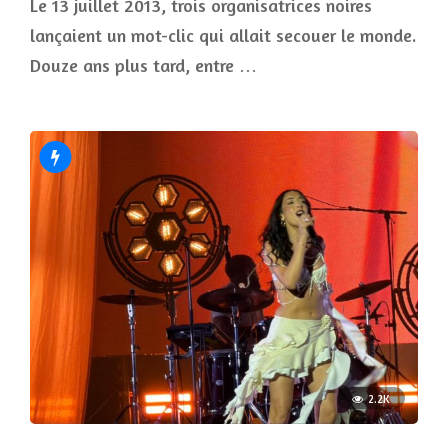
Le 13 juillet 2013, trois organisatrices noires
lançaient un mot-clic qui allait secouer le monde.
Douze ans plus tard, entre …
2.2K