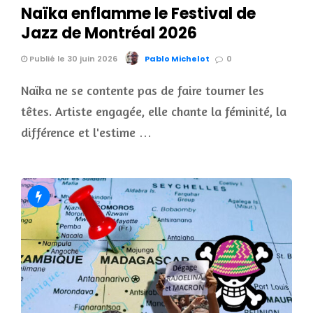
Naïka enflamme le Festival de
Jazz de Montréal 2026
Publié le 30 juin 2026
Pablo Michelot
0
Naïka ne se contente pas de faire tourner les
têtes. Artiste engagée, elle chante la féminité, la
différence et l'estime …