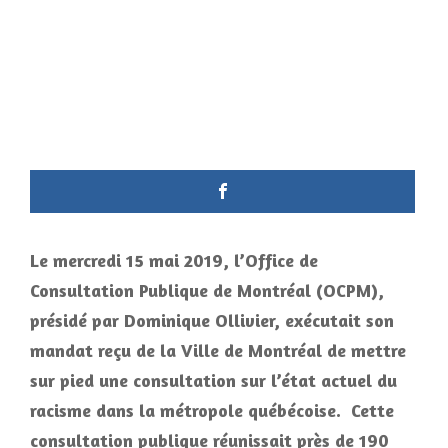
Le mercredi 15 mai 2019, l’Office de
Consultation Publique de Montréal (OCPM),
présidé par Dominique Ollivier, exécutait son
mandat reçu de la Ville de Montréal de mettre
sur pied une consultation sur l’état actuel du
racisme dans la métropole québécoise. Cette
consultation publique réunissait près de 190