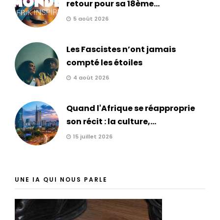
retour pour sa 18ème...
5 août 2026
Les Fascistes n’ont jamais
compté les étoiles
4 août 2026
Quand l'Afrique se réapproprie
son récit : la culture,...
15 juillet 2026
UNE IA QUI NOUS PARLE