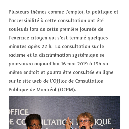
Plusieurs thèmes comme l’emploi, la politique et
l’accessibilité à cette consultation ont été
soulevés lors de cette première journée de
l’exercice citoyen qui s’est terminé quelques
minutes après 22 h. La consultation sur le
racisme et la discrimination systémique se
poursuivra aujourd’hui 16 mai 2019 à 19h au
même endroit et pourra être consultée en ligne
sur le site web de l’Office de Consultation
Publique de Montréal (OCPM).