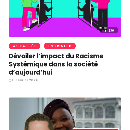
530
ACTUALITÉS
EN PRIMEUR
Dévoiler l’impact du Racisme
Systémique dans la société
d’aujourd’hui
15 février 2024