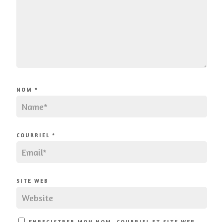
NOM
*
COURRIEL
*
SITE WEB