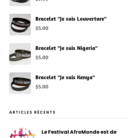
Bracelet "Je suis Louverture"
$
5.00
Bracelet "Je suis Nigeria"
$
5.00
Bracelet "Je suis Kenya"
$
5.00
ARTICLES RÉCENTS
Le Festival AfroMonde est de