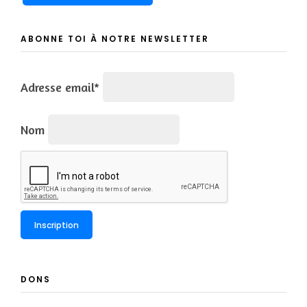
ABONNE TOI À NOTRE NEWSLETTER
Adresse email*
Nom
DONS