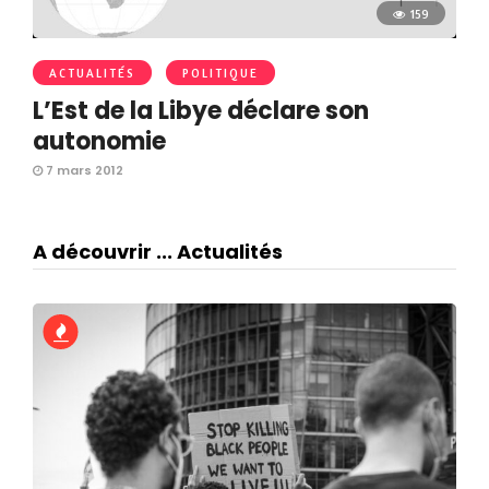
159
ACTUALITÉS
POLITIQUE
L’Est de la Libye déclare son
autonomie
7 mars 2012
A découvrir ... Actualités