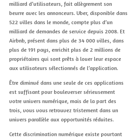
milliard d’utilisateurs, fait allègrement son
beurre avec les annonceurs. Uber, disponible dans
522 villes dans le monde, compte plus d’un
milliard de demandes de service depuis 2008. Et
Airbnb, présent dans plus de 34 000 villes, dans
plus de 191 pays, enrichit plus de 2 millions de
propriétaires qui sont prêts à louer leur espace
aux utilisateurs sélectionnés de l’application.
Être diminué dans une seule de ces applications
est suffisant pour bouleverser sérieusement
votre univers numérique, mais de la part des
trois, vous vous retrouvez tristement dans un
univers parallèle aux opportunités réduites.
Cette discrimination numérique existe pourtant