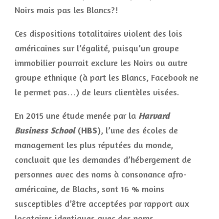
Noirs mais pas les Blancs?!
Ces dispositions totalitaires violent des lois
américaines sur l’égalité, puisqu’un groupe
immobilier pourrait exclure les Noirs ou autre
groupe ethnique (à part les Blancs, Facebook ne
le permet pas…) de leurs clientèles visées.
En 2015 une étude menée par la
Harvard
Business School
(
HBS
), l’une des écoles de
management les plus réputées du monde,
concluait que les demandes d’hébergement de
personnes avec des noms à consonance afro-
américaine, de Blacks, sont 16 % moins
susceptibles d’être acceptées par rapport aux
locataires identiques avec des noms