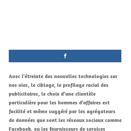
Avec l’étreinte des nouvelles technologies sur
nos vies, le ciblage, le profilage racial des
publicitaires, le choix d’une clientèle
particulière pour les hommes d’affaires est
facilité et même suggéré par les agrégateurs
de données que sont les réseaux sociaux comme
Facebook, ou les fournisseurs de services