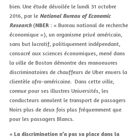
bien. Une étude dévoilée le lundi 31 octobre
2016, par le
National Bureau of Economic
Research
(
NBER
: « Bureau national de recherche
économique »), un organisme privé américain,
sans but lucratif, politiquement indépendant,
consacré aux sciences économiques, mené dans
la ville de Boston démontre des manoeuvres
discriminatoires de chauffeurs de Uber envers la
clientèle afro-américaine. Dans cette ville,
connue pour ses illustres Universités, les
conducteurs annulent le transport de passagers
Noirs plus de deux fois plus fréquemment que
pour les passagers Blancs.
«
La discrimination n’a pas sa place dans la