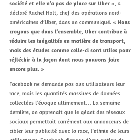
société et elle n’a pas de place sur Uber
», a
déclaré Rachel Holt, chef des opérations nord-
américaines d’Uber, dans un communiqué. «
Nous
croyons que dans l’ensemble, Uber contribue à
réduire les inégalités en matière de transport,
mais des études comme celle-ci sont utiles pour
réfléchir à la façon dont nous pouvons faire
encore plus.
»
Facebook ne demande pas aux utilisateurs leur
race, mais les quantités massives de données
collectées l’évoque ultimement… La semaine
dernière, on apprenait que le géant des réseaux
sociaux permettait carrément aux annonceurs de
cibler leur publicité avec la race, l’ethnie de leurs