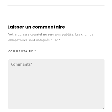
Laisser un commentaire
Votre adresse courriel ne sera pas publiée.
Les champs
obligatoires sont indiqués avec
*
COMMENTAIRE
*