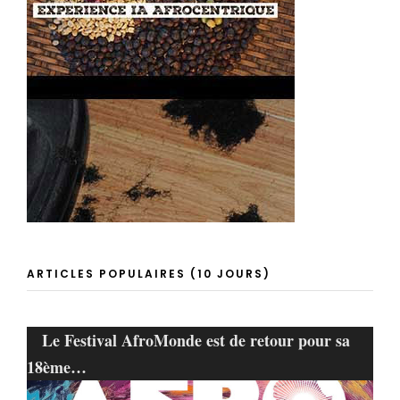
ARTICLES POPULAIRES (10 JOURS)
Le Festival AfroMonde est de retour pour sa
18ème…