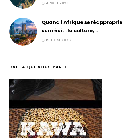
4 août 2026
Quand l'Afrique se réapproprie
son récit : la culture,...
15 juillet 2026
UNE IA QUI NOUS PARLE