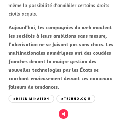
même la possibilité d’annihiler certains droits
civils acquis.
Aujourd’hui, les compagnies du web moulent
les sociétés à leurs ambitions sans mesure,
l’uberisation ne se faisant pas sans chocs. Les
multinationales numériques ont des coudées
franches devant la maigre gestion des
nouvelles technologies par les États se
courbant envieusement devant ces nouveaux
faiseurs de tendances.
#DISCRIMINATION
#TECHNOLOGIE