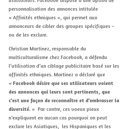
utilisateurs. Facebook dispose d’une option de
personnalisation des annonces intitulée
« Affinités ethniques », qui permet aux
annonceurs de cibler des groupes spécifiques –
ou de les exclure.
Christian Martinez, responsable du
multiculturalisme chez Facebook, a défendu
l’utilisation d’un ciblage publicitaire basé sur les
affinités ethniques. Martinez a déclaré que
«
Facebook désire que ses utilisateurs voient
des annonces qui leurs sont pertinents, que
c’est une façon de reconnaître et d’embrasser la
diversité.
» Par contre, ces voeux pieux
n’expliquent en aucun cas pourquoi on peut
exclure les Asiatiques, les Hispaniques et les