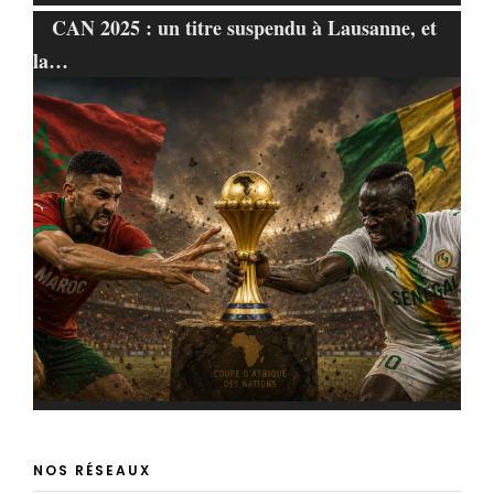
CAN 2025 : un titre suspendu à Lausanne, et
la…
NOS RÉSEAUX