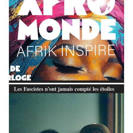
Les Fascistes n’ont jamais compté les étoiles