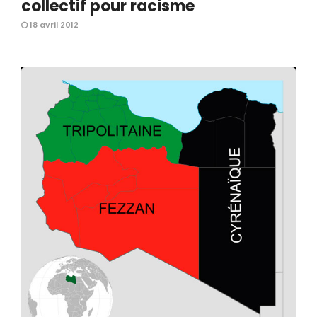
collectif pour racisme
18 avril 2012