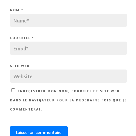
NOM
*
COURRIEL
*
SITE WEB
ENREGISTRER MON NOM, COURRIEL ET SITE WEB
DANS LE NAVIGATEUR POUR LA PROCHAINE FOIS QUE JE
COMMENTERAI.