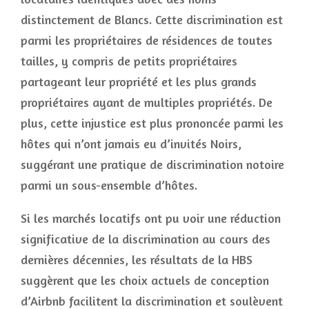
distinctement de Blancs. Cette discrimination est
parmi les propriétaires de résidences de toutes
tailles, y compris de petits propriétaires
partageant leur propriété et les plus grands
propriétaires ayant de multiples propriétés. De
plus, cette injustice est plus prononcée parmi les
hôtes qui n’ont jamais eu d’invités Noirs,
suggérant une pratique de discrimination notoire
parmi un sous-ensemble d’hôtes.
Si les marchés locatifs ont pu voir une réduction
significative de la discrimination au cours des
dernières décennies, les résultats de la HBS
suggèrent que les choix actuels de conception
d’Airbnb facilitent la discrimination et soulèvent