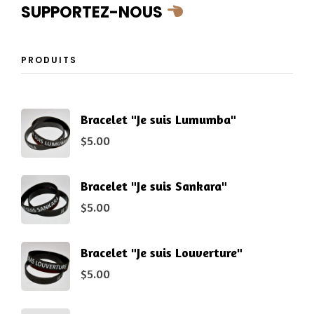
SUPPORTEZ-NOUS
PRODUITS
Bracelet "Je suis Lumumba"
$
5.00
Bracelet "Je suis Sankara"
$
5.00
Bracelet "Je suis Louverture"
$
5.00