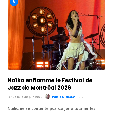
2.2K
Naïka enflamme le Festival de
Jazz de Montréal 2026
Publié le 30 juin 2026
Pablo Michelot
0
Naïka ne se contente pas de faire tourner les