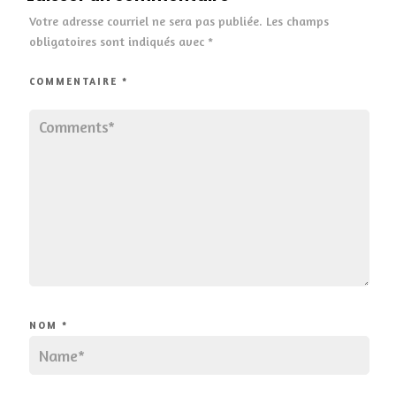
Votre adresse courriel ne sera pas publiée.
Les champs
obligatoires sont indiqués avec
*
COMMENTAIRE
*
NOM
*