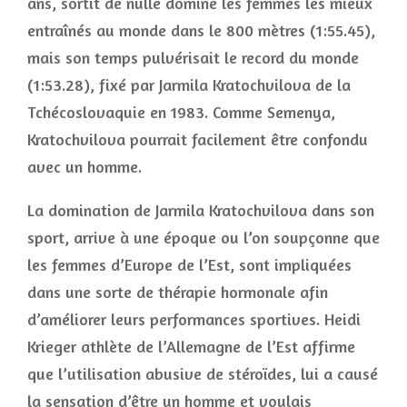
ans, sortit de nulle domine les femmes les mieux
entraînés au monde dans le 800 mètres (1:55.45),
mais son temps pulvérisait le record du monde
(1:53.28), fixé par Jarmila Kratochvilova de la
Tchécoslovaquie en 1983. Comme Semenya,
Kratochvilova pourrait facilement être confondu
avec un homme.
La domination de Jarmila Kratochvilova dans son
sport, arrive à une époque ou l’on soupçonne que
les femmes d’Europe de l’Est, sont impliquées
dans une sorte de thérapie hormonale afin
d’améliorer leurs performances sportives. Heidi
Krieger athlète de l’Allemagne de l’Est affirme
que l’utilisation abusive de stéroïdes, lui a causé
la sensation d’être un homme et voulais