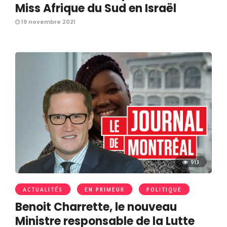
Miss Afrique du Sud en Israël
19 novembre 2021
913
ACTUALITÉS
EN PRIMEUR
POLITIQUE
Benoit Charrette, le nouveau
Ministre responsable de la Lutte