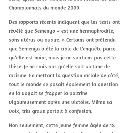
Championnats du monde 2009.
Des rapports récents indiquent que les tests ont
révélé que Semenya « est une hermaphrodite,
sans utérus ou ovaire. » Certains ont prétendu
que Semenya a été la cible de l’enquête parce
qu’elle est noire, mais je ne soutiens pas cette
thèse. Je ne crois pas qu’elle soit victime de
racisme. En mettant la question raciale de côté,
tout le monde se posait également la question
en la voyait se frapper la poitrine
vigoureusement après une victoire. Même sa
voix, très grave portait à confusion.
Non seulement, cette jeune femme âgée de 18