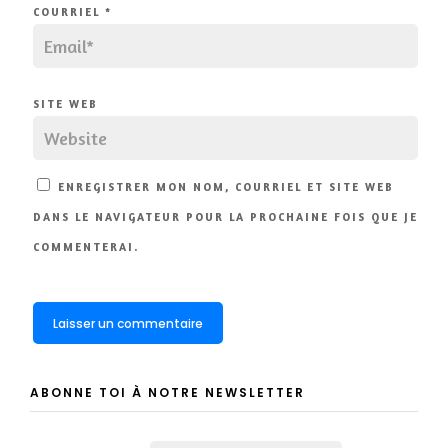
COURRIEL
*
SITE WEB
ENREGISTRER MON NOM, COURRIEL ET SITE WEB
DANS LE NAVIGATEUR POUR LA PROCHAINE FOIS QUE JE
COMMENTERAI.
ABONNE TOI À NOTRE NEWSLETTER