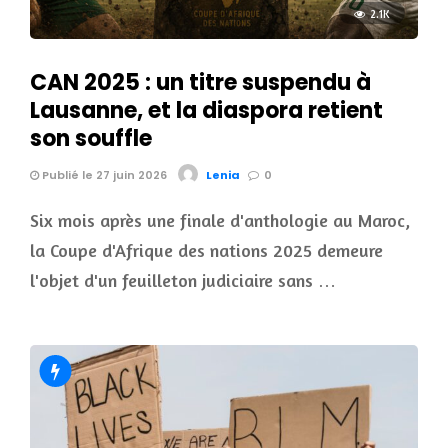
2.1K
CAN 2025 : un titre suspendu à
Lausanne, et la diaspora retient
son souffle
Publié le 27 juin 2026
Lenia
0
Six mois après une finale d'anthologie au Maroc,
la Coupe d'Afrique des nations 2025 demeure
l'objet d'un feuilleton judiciaire sans …