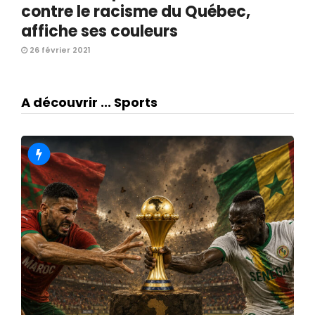
contre le racisme du Québec,
affiche ses couleurs
26 février 2021
A découvrir ... Sports