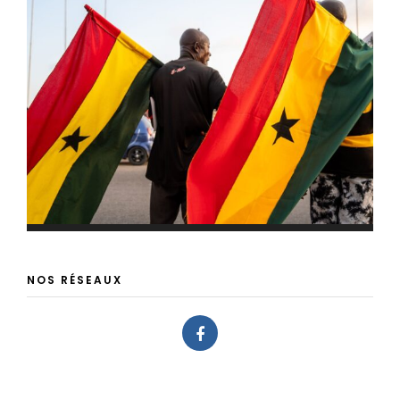
NOS RÉSEAUX