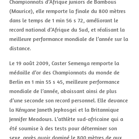
Championnats d’Afrique juniors de Bambous
(Maurice), elle remporte la finale du 800 mètres
dans le temps de 1 min 56 s 72, améliorant le
record national d’Afrique du Sud, et réalisant la
meilleure performance mondiale de l’année sur la
distance.
Le 19 août 2009, Caster Semenya remporte la
médaille d’or des Championnats du monde de
Berlin en 1 min 55 s 45, meilleure performance
mondiale de l’année, abaissant ainsi de plus
d’une seconde son record personnel. Elle devance
la Kényane Janeth Jepkosgei et la Britannique
Jennifer Meadows. L’athlète sud-africaine qui a
été soumise à des tests pour déterminer son
sexe, après avoir dominé le 800 mètres de aux