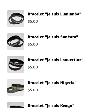
Bracelet "Je suis Lumumba"
$
5.00
Bracelet "Je suis Sankara"
$
5.00
Bracelet "Je suis Louverture"
$
5.00
Bracelet "Je suis Nigeria"
$
5.00
Bracelet "Je suis Kenya"