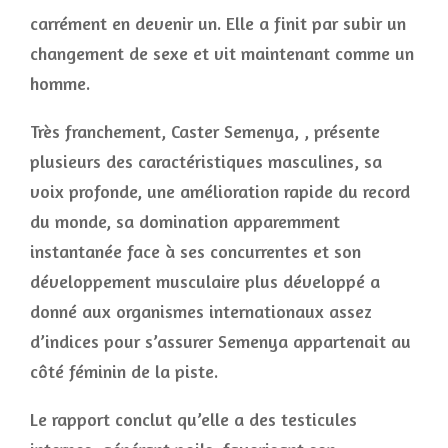
carrément en devenir un. Elle a finit par subir un
changement de sexe et vit maintenant comme un
homme.
Très franchement, Caster Semenya, , présente
plusieurs des caractéristiques masculines, sa
voix profonde, une amélioration rapide du record
du monde, sa domination apparemment
instantanée face à ses concurrentes et son
développement musculaire plus développé a
donné aux organismes internationaux assez
d’indices pour s’assurer Semenya appartenait au
côté féminin de la piste.
Le rapport conclut qu’elle a des testicules