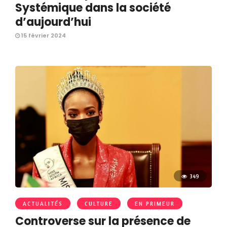
Systémique dans la société
d’aujourd’hui
15 février 2024
349
ACTUALITÉS
CULTURE
EN PRIMEUR
Controverse sur la présence de