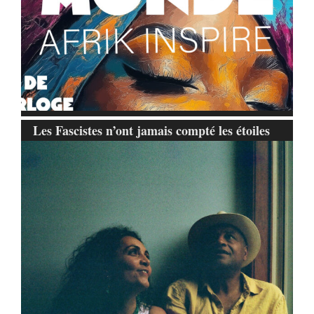
Les Fascistes n’ont jamais compté les étoiles