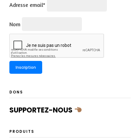
Adresse email*
Nom
DONS
SUPPORTEZ-NOUS
PRODUITS