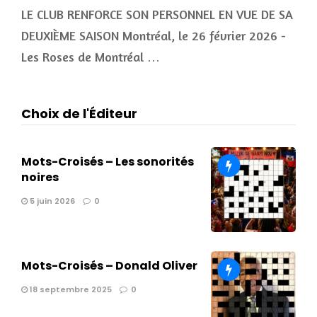
LE CLUB RENFORCE SON PERSONNEL EN VUE DE SA
DEUXIÈME SAISON Montréal, le 26 février 2026 -
Les Roses de Montréal …
Choix de l'Éditeur
Mots-Croisés – Les sonorités
noires
5 juin 2026
0
Mots-Croisés – Donald Oliver
18 septembre 2025
0