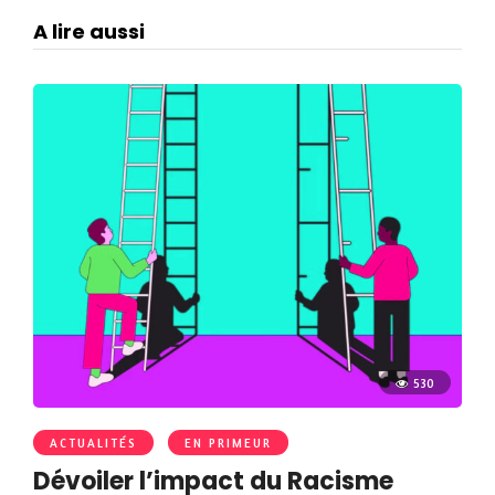
A lire aussi
530
ACTUALITÉS
EN PRIMEUR
Dévoiler l’impact du Racisme