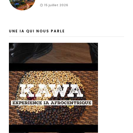
15 juillet 2026
UNE IA QUI NOUS PARLE