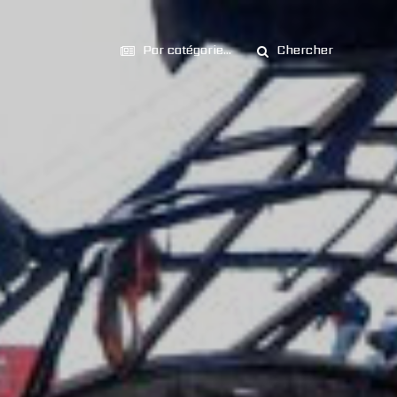
Par catégorie...
Chercher