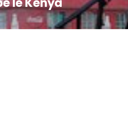
e le Kenya