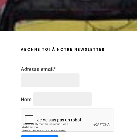
ABONNE TOI À NOTRE NEWSLETTER
Adresse email*
Nom