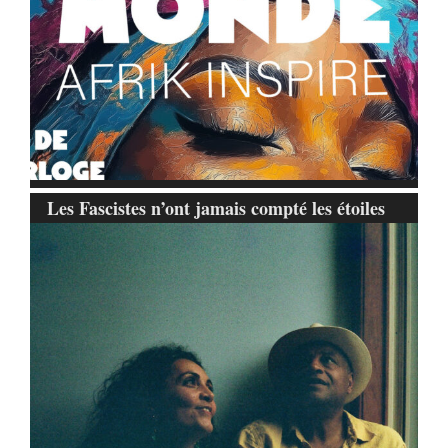
Les Fascistes n’ont jamais compté les étoiles