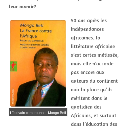
leur avenir?
50 ans après les
indépendances
africaines, la
littérature africaine
s’est certes métissée,
mais elle n’accorde
pas encore aux
auteurs du continent
noir la place qu’ils
méritent dans le
quotidien des
L'écrivain camerounais, Mongo Beti
Africains, et surtout
dans l’éducation des