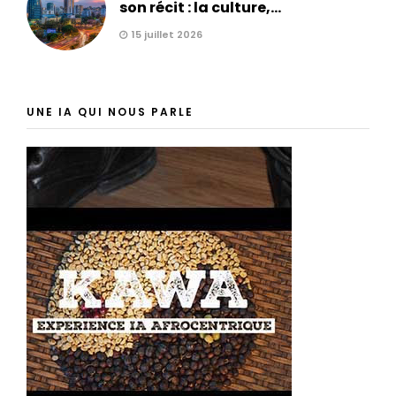
son récit : la culture,...
15 juillet 2026
UNE IA QUI NOUS PARLE