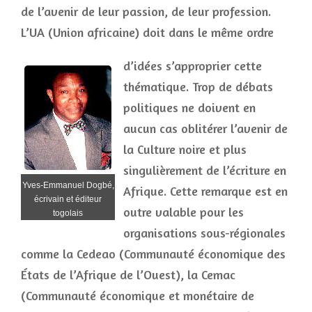
de l’avenir de leur passion, de leur profession.
L’UA (Union africaine) doit dans le même ordre
d’idées s’approprier cette
thématique. Trop de débats
politiques ne doivent en
aucun cas oblitérer l’avenir de
la Culture noire et plus
singulièrement de l’écriture en
Yves-Emmanuel Dogbé,
Afrique. Cette remarque est en
écrivain et éditeur
outre valable pour les
togolais
organisations sous-régionales
comme la Cedeao (Communauté économique des
États de l’Afrique de l’Ouest), la Cemac
(Communauté économique et monétaire de