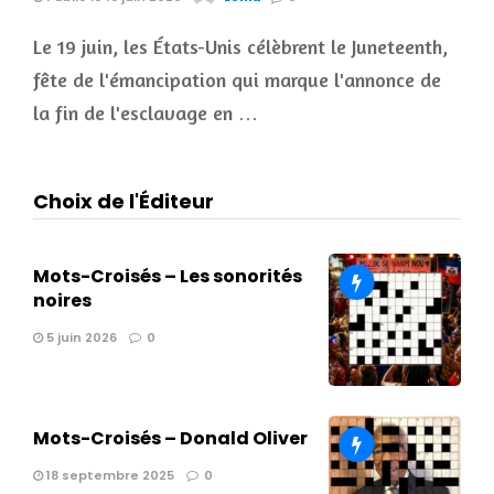
Le 19 juin, les États-Unis célèbrent le Juneteenth,
fête de l'émancipation qui marque l'annonce de
la fin de l'esclavage en …
Choix de l'Éditeur
Mots-Croisés – Les sonorités
noires
5 juin 2026
0
Mots-Croisés – Donald Oliver
18 septembre 2025
0