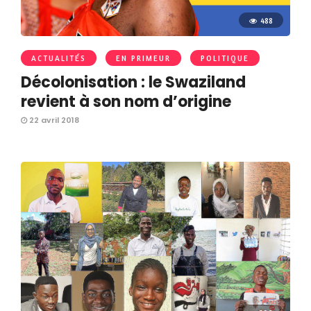
488
ACTUALITÉS
EN PRIMEUR
POLITIQUE
Décolonisation : le Swaziland
revient à son nom d’origine
22 avril 2018