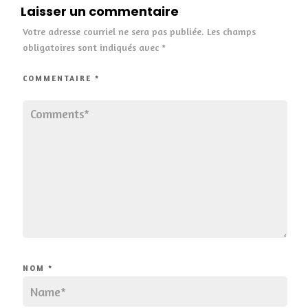
Laisser un commentaire
Votre adresse courriel ne sera pas publiée.
Les champs
obligatoires sont indiqués avec
*
COMMENTAIRE
*
NOM
*