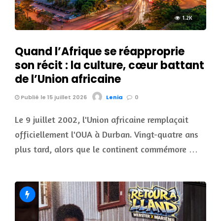
1.2K
Quand l’Afrique se réapproprie
son récit : la culture, cœur battant
de l’Union africaine
Publié le 15 juillet 2026
Lenia
0
Le 9 juillet 2002, l'Union africaine remplaçait
officiellement l'OUA à Durban. Vingt-quatre ans
plus tard, alors que le continent commémore …