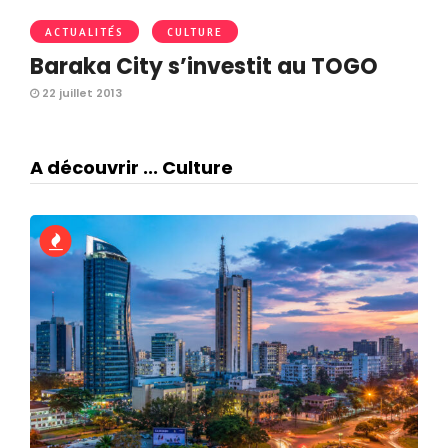
ACTUALITÉS
CULTURE
Baraka City s’investit au TOGO
22 juillet 2013
A découvrir ... Culture