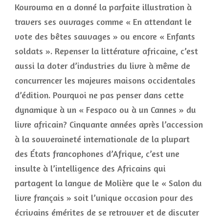
Kourouma en a donné la parfaite illustration à
travers ses ouvrages comme « En attendant le
vote des bêtes sauvages » ou encore « Enfants
soldats ». Repenser la littérature africaine, c’est
aussi la doter d’industries du livre à même de
concurrencer les majeures maisons occidentales
d’édition. Pourquoi ne pas penser dans cette
dynamique à un « Fespaco ou à un Cannes » du
livre africain? Cinquante années après l’accession
à la souveraineté internationale de la plupart
des États francophones d’Afrique, c’est une
insulte à l’intelligence des Africains qui
partagent la langue de Molière que le « Salon du
livre français » soit l’unique occasion pour des
écrivains émérites de se retrouver et de discuter