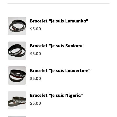
Bracelet "Je suis Lumumba"
$
5.00
Bracelet "Je suis Sankara"
$
5.00
Bracelet "Je suis Louverture"
$
5.00
Bracelet "Je suis Nigeria"
$
5.00