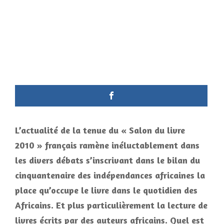
L’actualité de la tenue du « Salon du livre
2010 » français ramène inéluctablement dans
les divers débats s’inscrivant dans le bilan du
cinquantenaire des indépendances africaines la
place qu’occupe le livre dans le quotidien des
Africains. Et plus particulièrement la lecture de
livres écrits par des auteurs africains. Quel est