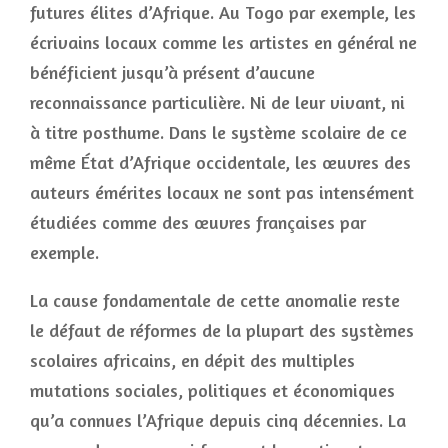
futures élites d’Afrique. Au Togo par exemple, les
écrivains locaux comme les artistes en général ne
bénéficient jusqu’à présent d’aucune
reconnaissance particulière. Ni de leur vivant, ni
à titre posthume. Dans le système scolaire de ce
même État d’Afrique occidentale, les œuvres des
auteurs émérites locaux ne sont pas intensément
étudiées comme des œuvres françaises par
exemple.
La cause fondamentale de cette anomalie reste
le défaut de réformes de la plupart des systèmes
scolaires africains, en dépit des multiples
mutations sociales, politiques et économiques
qu’a connues l’Afrique depuis cinq décennies. La