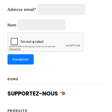
Adresse email*
Nom
DONS
SUPPORTEZ-NOUS
PRODUITS