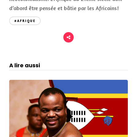
d’abord être pensée et bâtie par les Africains!
#AFRIQUE
A lire aussi