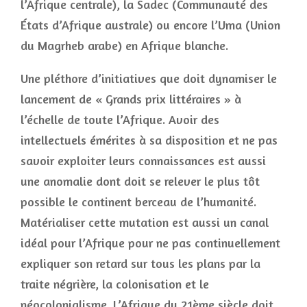
l’Afrique centrale), la Sadec (Communauté des
États d’Afrique australe) ou encore l’Uma (Union
du Magrheb arabe) en Afrique blanche.
Une pléthore d’initiatives que doit dynamiser le
lancement de « Grands prix littéraires » à
l’échelle de toute l’Afrique. Avoir des
intellectuels émérites à sa disposition et ne pas
savoir exploiter leurs connaissances est aussi
une anomalie dont doit se relever le plus tôt
possible le continent berceau de l’humanité.
Matérialiser cette mutation est aussi un canal
idéal pour l’Afrique pour ne pas continuellement
expliquer son retard sur tous les plans par la
traite négrière, la colonisation et le
néocolonialisme. L’Afrique du 21ème siècle doit