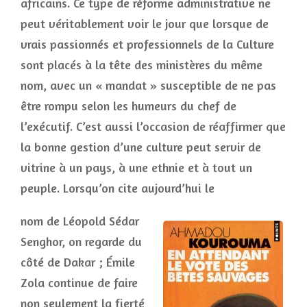
africains. Ce type de réforme administrative ne
peut véritablement voir le jour que lorsque de
vrais passionnés et professionnels de la Culture
sont placés à la tête des ministères du même
nom, avec un « mandat » susceptible de ne pas
être rompu selon les humeurs du chef de
l’exécutif. C’est aussi l’occasion de réaffirmer que
la bonne gestion d’une culture peut servir de
vitrine à un pays, à une ethnie et à tout un
peuple. Lorsqu’on cite aujourd’hui le
nom de Léopold Sédar
Senghor, on regarde du
côté de Dakar ; Émile
Zola continue de faire
non seulement la fierté