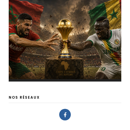
NOS RÉSEAUX