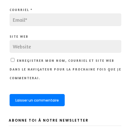
COURRIEL
*
SITE WEB
ENREGISTRER MON NOM, COURRIEL ET SITE WEB
DANS LE NAVIGATEUR POUR LA PROCHAINE FOIS QUE JE
COMMENTERAI.
ABONNE TOI À NOTRE NEWSLETTER