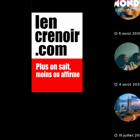
5 août 202
4 août 202
15 juillet 2