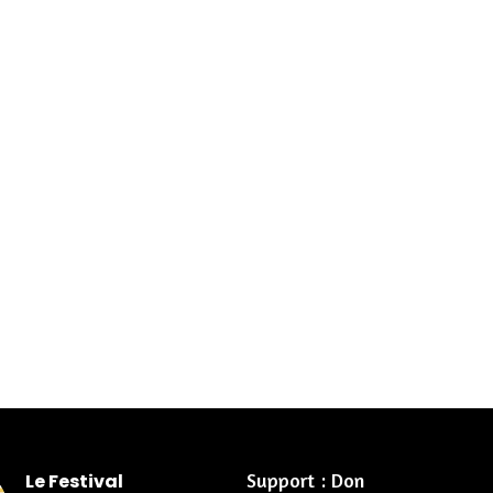
Support : Don
Le Festival