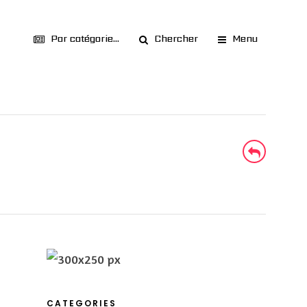
Par catégorie...
Chercher
Menu
CATEGORIES