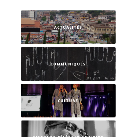
ACTUALITÉS
COMMUNIQUÉS
CULTURE