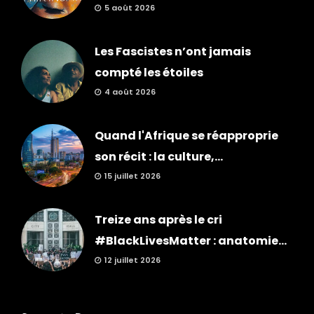
5 août 2026
Les Fascistes n’ont jamais
compté les étoiles
4 août 2026
Quand l'Afrique se réapproprie
son récit : la culture,...
15 juillet 2026
Treize ans après le cri
#BlackLivesMatter : anatomie...
12 juillet 2026