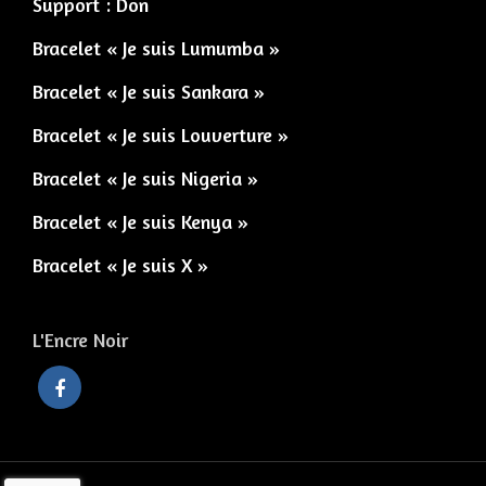
Support : Don
Bracelet « Je suis Lumumba »
Bracelet « Je suis Sankara »
Bracelet « Je suis Louverture »
Bracelet « Je suis Nigeria »
Bracelet « Je suis Kenya »
Bracelet « Je suis X »
L'Encre Noir