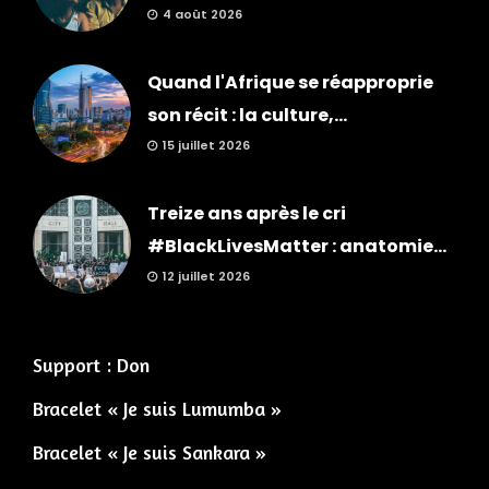
4 août 2026
Quand l'Afrique se réapproprie
son récit : la culture,...
15 juillet 2026
Treize ans après le cri
#BlackLivesMatter : anatomie...
12 juillet 2026
Support : Don
Bracelet « Je suis Lumumba »
Bracelet « Je suis Sankara »