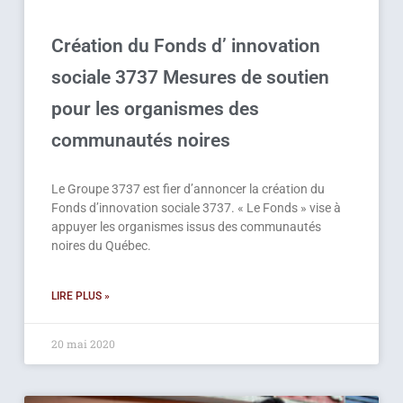
Création du Fonds d’ innovation
sociale 3737 Mesures de soutien
pour les organismes des
communautés noires
Le Groupe 3737 est fier d’annoncer la création du
Fonds d’innovation sociale 3737. « Le Fonds » vise à
appuyer les organismes issus des communautés
noires du Québec.
LIRE PLUS »
20 mai 2020