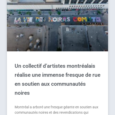
Un collectif d’artistes montréalais
réalise une immense fresque de rue
en soutien aux communautés
noires
Montréal a arboré une fresque géante en soutien aux
communautés noires et des revendications qui