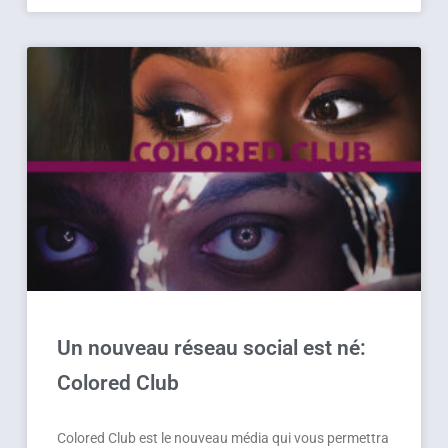
Un nouveau réseau social est né:
Colored Club
Colored Club est le nouveau média qui vous permettra