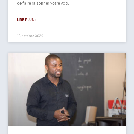
de faire raisonner votre voix.
LIRE PLUS »
12 octobre 2020