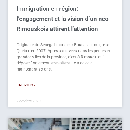
Immigration en région:
l’engagement et la vision d’un néo-
Rimouskois attirent l’attention
Originaire du Sénégal, monsieur Boucal a immigré au
Québec en 2007. Après avoir vécu dans les petites et
grandes villes de la province, c’est à Rimouski qu’il
dépose finalement ses valises, il y a de cela
maintenant six ans.
LIRE PLUS »
2 octobre 2020