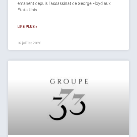
émanent depuis l’assassinat de George Floyd aux
États-Unis
LIRE PLUS »
16 juillet 2020